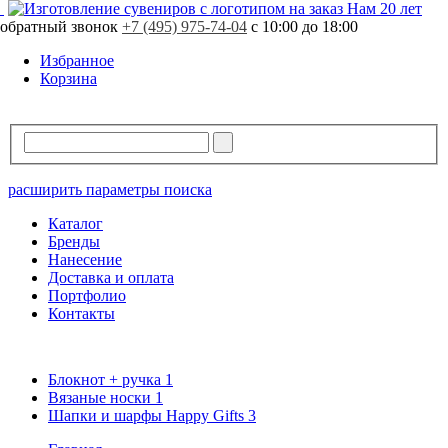
Нам 20 лет
обратный звонок
+7 (495) 975-74-04
с 10:00 до 18:00
Избранное
Корзина
расширить параметры поиска
Каталог
Бренды
Нанесение
Доставка и оплата
Портфолио
Контакты
Блокнот + ручка
1
Вязаные носки
1
Шапки и шарфы Happy Gifts
3