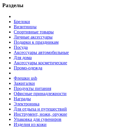
Разделы
Брелоки
Визитницы
Спортивные товары
Личные аксессуары
Подарки к праздникам
Посуда
Аксессуары автомобильные
Для дома
Аксессуары косметические
Промо-одежда
Флешки usb
Зажигалки
Продукты питания
Офисные принадлежности
Награды
Электроника
Для отдыха и путешествий
Инструмент, ножи, оружие
Упаковка для сувениров
Изделия из кожи