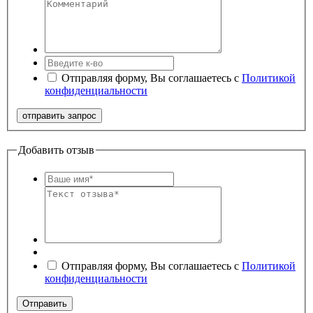
Отправляя форму, Вы соглашаетесь с
Политикой
конфиденциальности
Добавить отзыв
Отправляя форму, Вы соглашаетесь с
Политикой
конфиденциальности