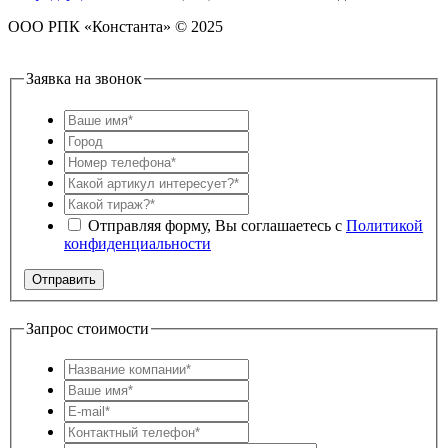
ООО РПК «Константа» © 2025
Заявка на звонок
Отправляя форму, Вы соглашаетесь с
Политикой
конфиденциальности
Запрос стоимости