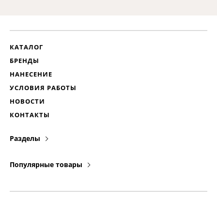
КАТАЛОГ
БРЕНДЫ
НАНЕСЕНИЕ
УСЛОВИЯ РАБОТЫ
НОВОСТИ
КОНТАКТЫ
Разделы
Популярные товары