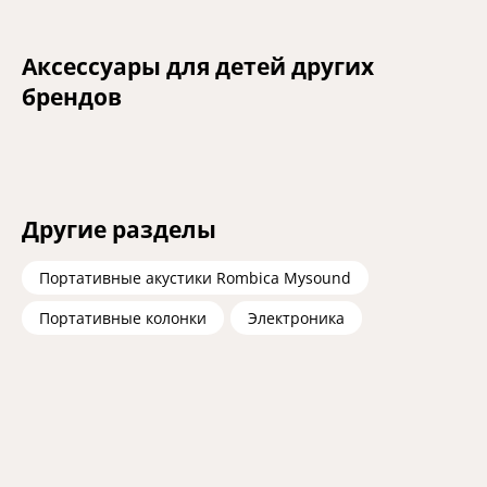
Аксессуары для детей других
брендов
Другие разделы
Портативные акустики Rombica Mysound
Портативные колонки
Электроника