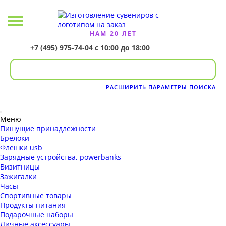
НАМ 20 ЛЕТ
+7 (495) 975-74-04
с 10:00 до 18:00
РАСШИРИТЬ ПАРАМЕТРЫ ПОИСКА
Меню
Пишущие принадлежности
Брелоки
Флешки usb
Зарядные устройства, powerbanks
Визитницы
Зажигалки
Часы
Спортивные товары
Продукты питания
Подарочные наборы
Личные аксессуары