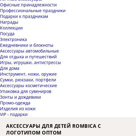
Офисные принадлежности
Профессиональные праздники
Подарки к праздникам
Награды
Коллекции
Посуда
Электроника
Ежедневники и блокноты
Аксессуары автомобильные
Для отдыха и путешествий
Игры, игрушки, антистрессы
Для дома
Инструмент, ножи, оружие
Сумки, рюкзаки, портфели
Аксессуары косметические
Упаковка для сувениров
Зонты и дождевики
Промо-одежда
Изделия из кожи
VIP - подарки
АКСЕССУАРЫ ДЛЯ ДЕТЕЙ ROMBICA С
ЛОГОТИПОМ ОПТОМ