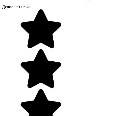
Денис
17.12.2020