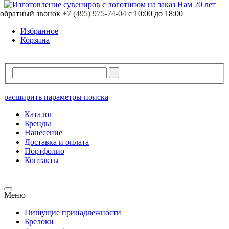
Нам 20 лет
обратный звонок
+7 (495) 975-74-04
с 10:00 до 18:00
Избранное
Корзина
расширить параметры поиска
Каталог
Бренды
Нанесение
Доставка и оплата
Портфолио
Контакты
Меню
Пишущие принадлежности
Брелоки