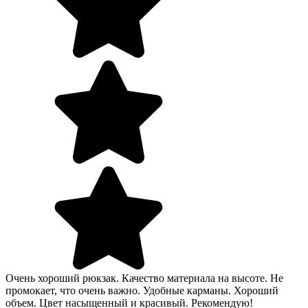
Очень хороший рюкзак. Качество материала на высоте. Не
промокает, что очень важно. Удобные карманы. Хороший
объем. Цвет насыщенный и красивый. Рекомендую!