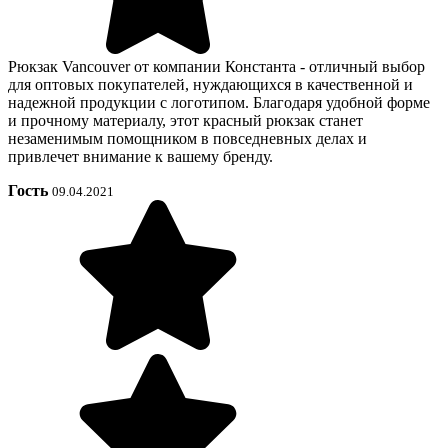
Рюкзак Vancouver от компании Константа - отличный выбор
для оптовых покупателей, нуждающихся в качественной и
надежной продукции с логотипом. Благодаря удобной форме
и прочному материалу, этот красный рюкзак станет
незаменимым помощником в повседневных делах и
привлечет внимание к вашему бренду.
Гость
09.04.2021