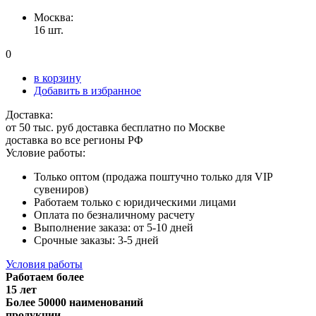
Москва:
16 шт.
0
в корзину
Добавить в избранное
Доставка:
от 50 тыс. руб доставка бесплатно по Москве
доставка во все регионы РФ
Условие работы:
Только оптом (продажа поштучно только для VIP
сувениров)
Работаем только с юридическими лицами
Оплата по безналичному расчету
Выполнение заказа: от 5-10 дней
Срочные заказы: 3-5 дней
Условия работы
Работаем более
15 лет
Более 50000 наименований
продукции