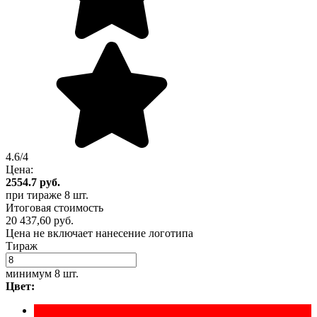
4.6/4
Цена:
2554.7
руб.
при тираже
8 шт.
Итоговая стоимость
20 437,60 руб.
Цена не включает нанесение логотипа
Тираж
минимум
8 шт.
Цвет: