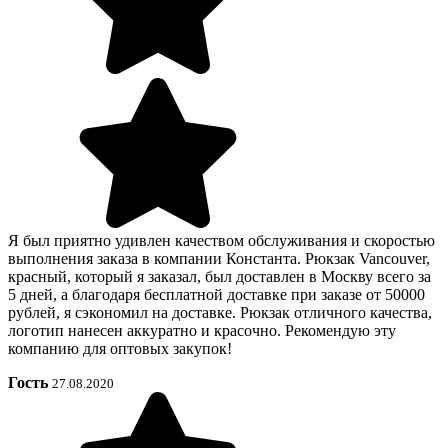
Я был приятно удивлен качеством обслуживания и скоростью
выполнения заказа в компании Константа. Рюкзак Vancouver,
красный, который я заказал, был доставлен в Москву всего за
5 дней, а благодаря бесплатной доставке при заказе от 50000
рублей, я сэкономил на доставке. Рюкзак отличного качества,
логотип нанесен аккуратно и красочно. Рекомендую эту
компанию для оптовых закупок!
Гость
27.08.2020