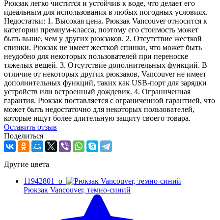
Рюкзак легко чистится и устойчив к воде, что делает его
идеальным для использования в любых погодных условиях.
Недостатки: 1. Высокая цена. Рюкзак Vancouver относится к
категории премиум-класса, поэтому его стоимость может
быть выше, чем у других рюкзаков. 2. Отсутствие жесткой
спинки. Рюкзак не имеет жесткой спинки, что может быть
неудобно для некоторых пользователей при переноске
тяжелых вещей. 3. Отсутствие дополнительных функций. В
отличие от некоторых других рюкзаков, Vancouver не имеет
дополнительных функций, таких как USB-порт для зарядки
устройств или встроенный дождевик. 4. Ограниченная
гарантия. Рюкзак поставляется с ограниченной гарантией, что
может быть недостаточно для некоторых пользователей,
которые ищут более длительную защиту своего товара.
Оcтавить отзыв
Поделиться
Другие цвета
11942801_o
Рюкзак Vancouver, темно-синий