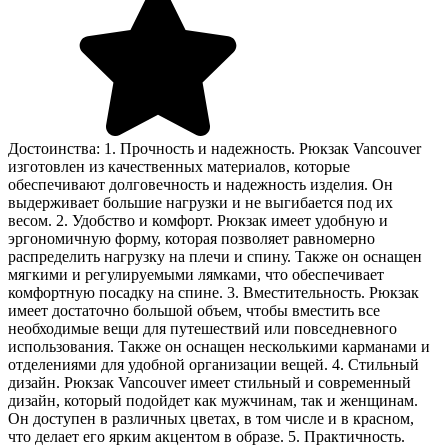
Достоинства: 1. Прочность и надежность. Рюкзак Vancouver
изготовлен из качественных материалов, которые
обеспечивают долговечность и надежность изделия. Он
выдерживает большие нагрузки и не выгибается под их
весом. 2. Удобство и комфорт. Рюкзак имеет удобную и
эргономичную форму, которая позволяет равномерно
распределить нагрузку на плечи и спину. Также он оснащен
мягкими и регулируемыми лямками, что обеспечивает
комфортную посадку на спине. 3. Вместительность. Рюкзак
имеет достаточно большой объем, чтобы вместить все
необходимые вещи для путешествий или повседневного
использования. Также он оснащен несколькими карманами и
отделениями для удобной организации вещей. 4. Стильный
дизайн. Рюкзак Vancouver имеет стильный и современный
дизайн, который подойдет как мужчинам, так и женщинам.
Он доступен в различных цветах, в том числе и в красном,
что делает его ярким акцентом в образе. 5. Практичность.