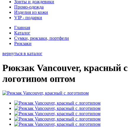
Зонты и дождевики
Промо-одежда
Изделия из кожи
VIP - подарки
Главная
Каталог
Сумки, рюкзаки, портфели
Рюкзаки
вернуться в каталог
Рюкзак Vancouver, красный с
логотипом оптом