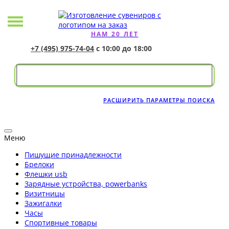
НАМ 20 ЛЕТ
+7 (495) 975-74-04
с 10:00 до 18:00
РАСШИРИТЬ ПАРАМЕТРЫ ПОИСКА
Меню
Пишущие принадлежности
Брелоки
Флешки usb
Зарядные устройства, powerbanks
Визитницы
Зажигалки
Часы
Спортивные товары