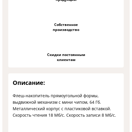
Собственное
производство
Скидки постоянным
клиентам
Описание:
Флеш-накопитель прямоугольной формы,
выдвижной механизм с мини чипом, 64 Гб.
Металлический корпус с пластиковой вставкой.
Cкорость чтения 18 Мб/с. Скорость записи 8 Мб/с.