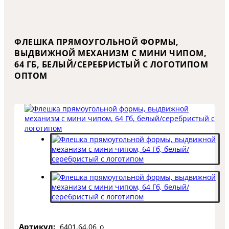
ФЛЕШКА ПРЯМОУГОЛЬНОЙ ФОРМЫ,
ВЫДВИЖНОЙ МЕХАНИЗМ С МИНИ ЧИПОМ,
64 ГБ, БЕЛЫЙ/СЕРЕБРИСТЫЙ С ЛОГОТИПОМ
ОПТОМ
Артикул:
6401.64.06_o