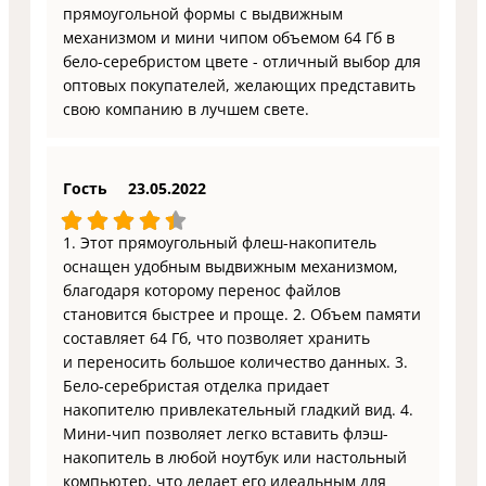
прямоугольной формы с выдвижным
механизмом и мини чипом объемом 64 Гб в
бело-серебристом цвете - отличный выбор для
оптовых покупателей, желающих представить
свою компанию в лучшем свете.
Гость
23.05.2022
1. Этот прямоугольный флеш-накопитель
оснащен удобным выдвижным механизмом,
благодаря которому перенос файлов
становится быстрее и проще. 2. Объем памяти
составляет 64 Гб, что позволяет хранить
и переносить большое количество данных. 3.
Бело-серебристая отделка придает
накопителю привлекательный гладкий вид. 4.
Мини-чип позволяет легко вставить флэш-
накопитель в любой ноутбук или настольный
компьютер, что делает его идеальным для