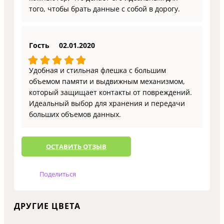
того, чтобы брать данные с собой в дорогу.
Гость
02.01.2020
Удобная и стильная флешка с большим
объемом памяти и выдвижным механизмом,
который защищает контакты от повреждений.
Идеальный выбор для хранения и передачи
больших объемов данных.
ОCТАВИТЬ ОТЗЫВ
Поделиться
ДРУГИЕ ЦВЕТА