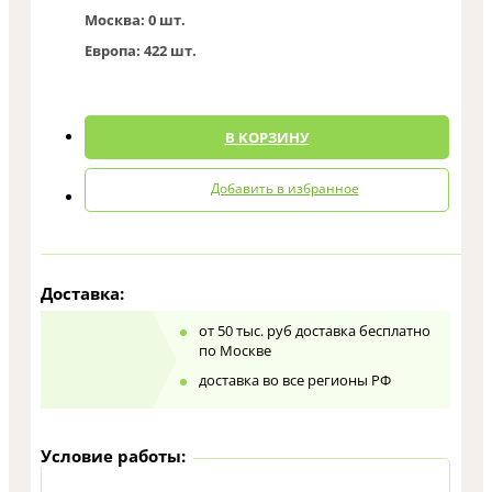
Москва:
0 шт.
Европа:
422 шт.
0
В КОРЗИНУ
Добавить в избранное
Доставка:
от 50 тыс. руб доставка бесплатно
по Москве
доставка во все регионы РФ
Условие работы: