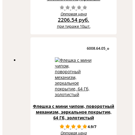
Оптовая цена
2206.54 руб.
при тираже 10шт.
6008.64.05_o
Флешка с мини чипом, поворотный
механизм, зеркальное покрытие,
64 Гб, золотистый
4.9/7
Оптовая цена