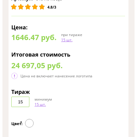
4.8/3
Цена:
1646.47
руб.
при тираже
15 шт.
Итоговая стоимость
24 697,05 руб.
Цена не включает нанесение логотипа
Тираж
минимум
15 шт.
Цвет: