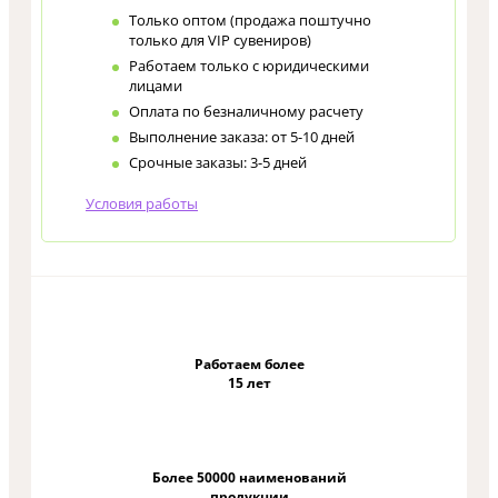
Только оптом (продажа поштучно
только для VIP сувениров)
Работаем только с юридическими
лицами
Оплата по безналичному расчету
Выполнение заказа: от 5-10 дней
Срочные заказы: 3-5 дней
Условия работы
Работаем более
15 лет
Более 50000 наименований
продукции