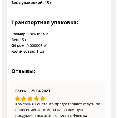
Вес с упаковкой:
15 г.
Транспортная упаковка:
Размер:
18x40x7 мм
Вес:
15 г.
Объем:
0.000005 м³
Количество:
1 шт.
Отзывы:
Гость
25.04.2023
Компания Константа предоставляет услуги по
нанесению логотипов на различную
продукцию высокого качества. Флешка