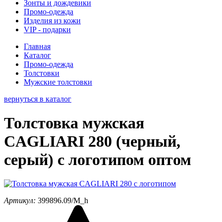
Зонты и дождевики
Промо-одежда
Изделия из кожи
VIP - подарки
Главная
Каталог
Промо-одежда
Толстовки
Мужские толстовки
вернуться в каталог
Толстовка мужская
CAGLIARI 280 (черный,
серый) с логотипом оптом
Артикул:
399896.09/M_h