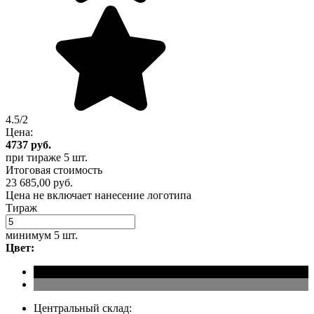
4.5/2
Цена:
4737
руб.
при тираже
5 шт.
Итоговая стоимость
23 685,00 руб.
Цена не включает нанесение логотипа
Тираж
минимум
5 шт.
Цвет:
Центральный склад: