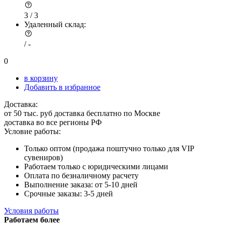
3 /
3
Удаленный склад:
/
-
0
в корзину
Добавить в избранное
Доставка:
от 50 тыс. руб доставка бесплатно по Москве
доставка во все регионы РФ
Условие работы:
Только оптом (продажа поштучно только для VIP
сувениров)
Работаем только с юридическими лицами
Оплата по безналичному расчету
Выполнение заказа: от 5-10 дней
Срочные заказы: 3-5 дней
Условия работы
Работаем более