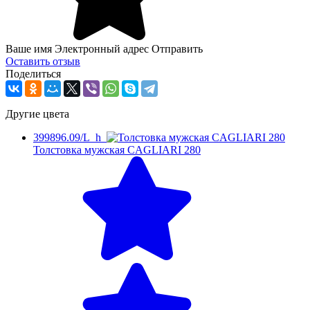
Ваше имя Электронный адрес Отправить
Оcтавить отзыв
Поделиться
Другие цвета
399896.09/L_h
Толстовка мужская CAGLIARI 280