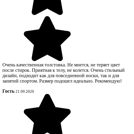
Очень качественная толстовка. Не мнется, не теряет цвет
после стирок. Приятная к телу, не колется. Очень стильный
дизайн, подходит как для повседневной носки, так и для
занятий спортом. Размер подошел идеально. Рекомендую!
Гость
21.09.2020