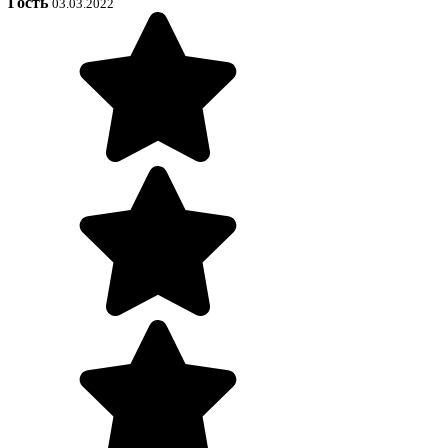
Гость
03.03.2022