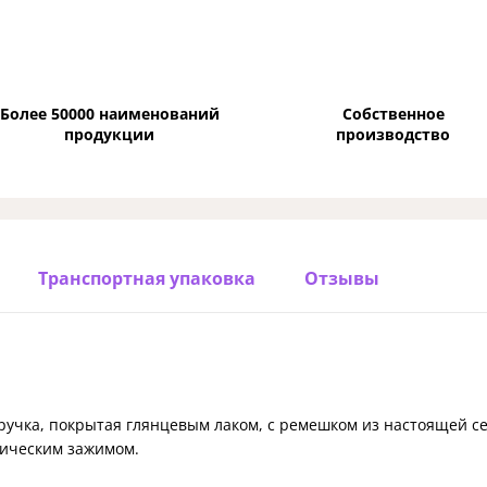
Более 50000 наименований
Собственное
продукции
производство
Транспортная упаковка
Отзывы
учка, покрытая глянцевым лаком, с ремешком из настоящей се
ическим зажимом.