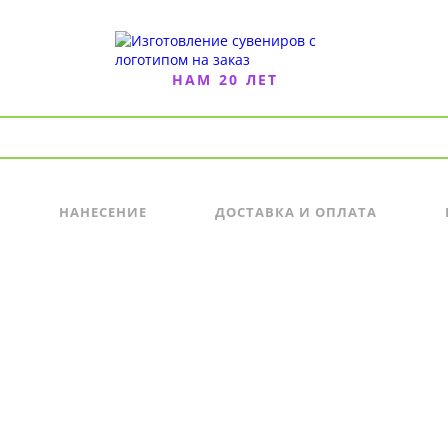
НАМ 20 ЛЕТ
НАНЕСЕНИЕ
ДОСТАВКА И ОПЛАТА