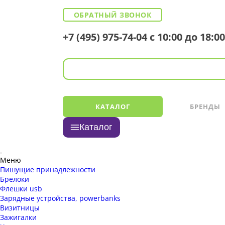
ОБРАТНЫЙ ЗВОНОК
+7 (495) 975-74-04
с 10:00 до 18:00
КАТАЛОГ
БРЕНДЫ
Каталог
Меню
Пишущие принадлежности
Брелоки
Флешки usb
Зарядные устройства, powerbanks
Визитницы
Зажигалки