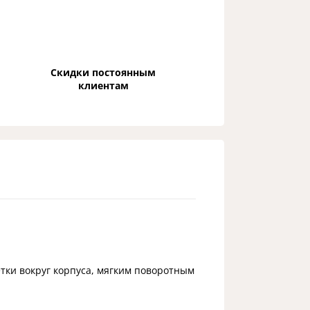
Скидки постоянным
клиентам
тки вокруг корпуса, мягким поворотным