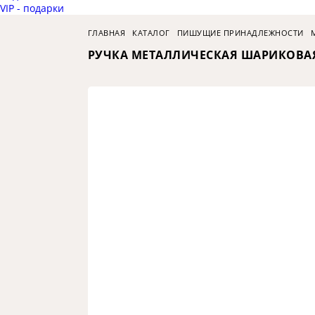
VIP - подарки
ГЛАВНАЯ
КАТАЛОГ
ПИШУЩИЕ ПРИНАДЛЕЖНОСТИ
РУЧКА МЕТАЛЛИЧЕСКАЯ ШАРИКОВАЯ