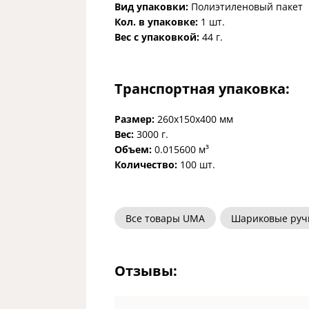
Вид упаковки:
Полиэтиленовый пакет
Кол. в упаковке:
1 шт.
Вес с упаковкой:
44 г.
Транспортная упаковка:
Размер:
260x150x400 мм
Вес:
3000 г.
Объем:
0.015600 м³
Количество:
100 шт.
Все товары UMA
Шариковые руч
Отзывы: