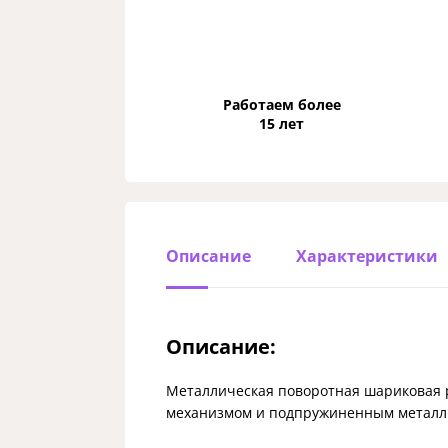
Работаем более
15 лет
Описание
Характеристики
Описание:
Металлическая поворотная шариковая р
механизмом и подпружиненным металл