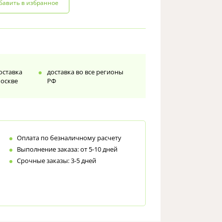
бавить в избранное
доставка
доставка во все регионы
Москве
РФ
Оплата по безналичному расчету
Выполнение заказа: от 5-10 дней
Срочные заказы: 3-5 дней