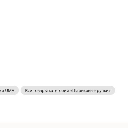
ки UMA
Все товары категории «Шариковые ручки»