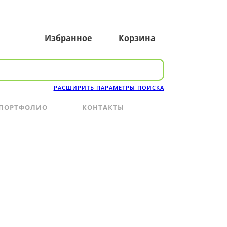
Избранное
Корзина
РАСШИРИТЬ ПАРАМЕТРЫ ПОИСКА
ПОРТФОЛИО
КОНТАКТЫ