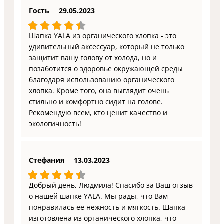
Гость
29.05.2023
Шапка YALA из органического хлопка - это
удивительный аксессуар, который не только
защитит вашу голову от холода, но и
позаботится о здоровье окружающей среды
благодаря использованию органического
хлопка. Кроме того, она выглядит очень
стильно и комфортно сидит на голове.
Рекомендую всем, кто ценит качество и
экологичность!
Стефания
13.03.2023
Добрый день, Людмила! Спасибо за Ваш отзыв
о нашей шапке YALA. Мы рады, что Вам
понравилась ее нежность и мягкость. Шапка
изготовлена из органического хлопка, что