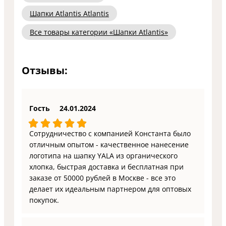
Шапки Atlantis Atlantis
Все товары категории «Шапки Atlantis»
Отзывы:
Гость
24.01.2024
Сотрудничество с компанией Константа было
отличным опытом - качественное нанесение
логотипа на шапку YALA из органического
хлопка, быстрая доставка и бесплатная при
заказе от 50000 рублей в Москве - все это
делает их идеальным партнером для оптовых
покупок.