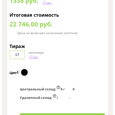
1338
руб.
17 шт.
Итоговая стоимость
22 746,00 руб.
Цена не включает нанесение логотипа
Тираж
минимум
17 шт.
Цвет:
Центральный склад:
6 /
6
Удаленный склад:
/
-
0