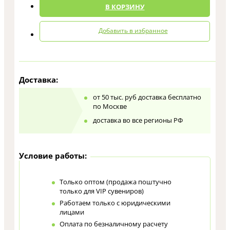
В КОРЗИНУ
Добавить в избранное
Доставка:
от 50 тыс. руб доставка бесплатно
по Москве
доставка во все регионы РФ
Условие работы:
Только оптом (продажа поштучно
только для VIP сувениров)
Работаем только с юридическими
лицами
Оплата по безналичному расчету