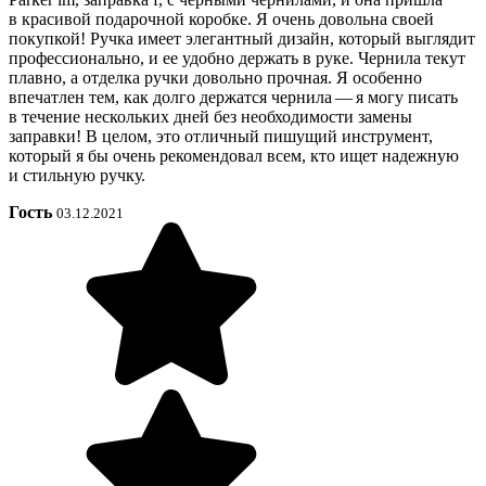
в красивой подарочной коробке. Я очень довольна своей
покупкой! Ручка имеет элегантный дизайн, который выглядит
профессионально, и ее удобно держать в руке. Чернила текут
плавно, а отделка ручки довольно прочная. Я особенно
впечатлен тем, как долго держатся чернила — я могу писать
в течение нескольких дней без необходимости замены
заправки! В целом, это отличный пишущий инструмент,
который я бы очень рекомендовал всем, кто ищет надежную
и стильную ручку.
Гость
03.12.2021