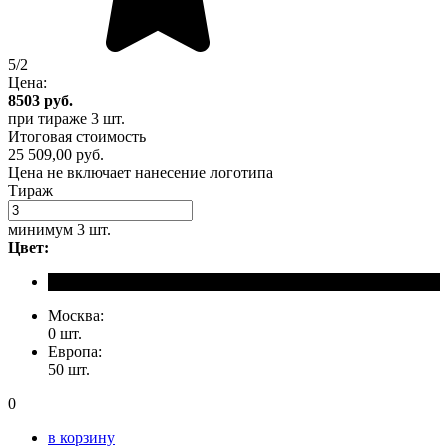
5/2
Цена:
8503
руб.
при тираже
3 шт.
Итоговая стоимость
25 509,00 руб.
Цена не включает нанесение логотипа
Тираж
минимум
3 шт.
Цвет:
Москва:
0 шт.
Европа:
50 шт.
0
в корзину