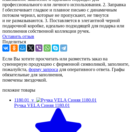
профессионального или личного использования. 2. Заправка
f обеспечивает гладкое и плавное письмо с динамичным
потоком чернил, которые не пропускают, не тянутся
и не размазываются. 3. Поставляется в элегантной черной
подарочной коробке, идеально подходящей для подарка или
пополнения собственной коллекции ручек.
Оcтавить отзыв
Поделиться
Если Вы хотите просчитать или разместить заказ на
сувенирную продукцию с фирменной символикой, заполните,
пожалуйста,
форму запроса
для оперативного ответа. Графы
обязательные для заполнения,
помечены звездочкой.
похожие товары
1180.01_v
Ручка VELA Синяя 1180.01