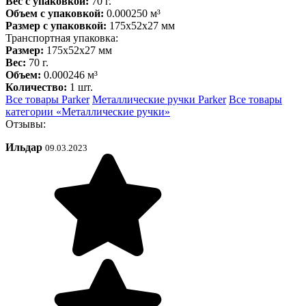
Вес с упаковкой:
70 г.
Объем с упаковкой:
0.000250 м³
Размер с упаковкой:
175x52x27 мм
Транспортная упаковка:
Размер:
175x52x27 мм
Вес:
70 г.
Объем:
0.000246 м³
Количество:
1 шт.
Все товары Parker
Металлические ручки Parker
Все товары
категории «Металлические ручки»
Отзывы:
Ильдар
09.03.2023