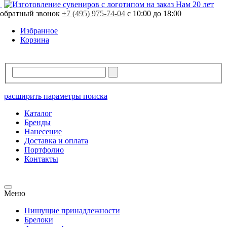
Нам 20 лет
обратный звонок
+7 (495) 975-74-04
с 10:00 до 18:00
Избранное
Корзина
расширить параметры поиска
Каталог
Бренды
Нанесение
Доставка и оплата
Портфолио
Контакты
Меню
Пишущие принадлежности
Брелоки