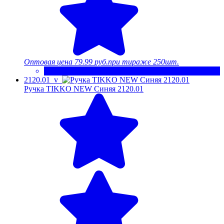
Оптовая цена
79.99 руб.
при тираже 250шт.
2120.01_v
Ручка TIKKO NEW Синяя 2120.01