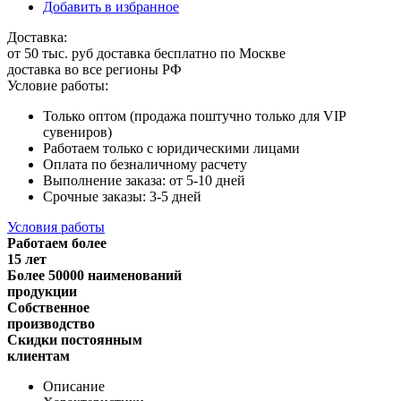
Добавить в избранное
Доставка:
от 50 тыс. руб доставка бесплатно по Москве
доставка во все регионы РФ
Условие работы:
Только оптом (продажа поштучно только для VIP
сувениров)
Работаем только с юридическими лицами
Оплата по безналичному расчету
Выполнение заказа: от 5-10 дней
Срочные заказы: 3-5 дней
Условия работы
Работаем более
15 лет
Более 50000 наименований
продукции
Собственное
производство
Скидки постоянным
клиентам
Описание