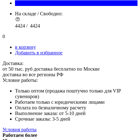
На складе / Свободно:
4424 /
4424
0
в корзину
Добавить в избранное
Доставка:
от 50 тыс. руб доставка бесплатно по Москве
доставка во все регионы РФ
Условие работы:
Только оптом (продажа поштучно только для VIP
сувениров)
Работаем только с юридическими лицами
Оплата по безналичному расчету
Выполнение заказа: от 5-10 дней
Срочные заказы: 3-5 дней
Условия работы
Работаем более