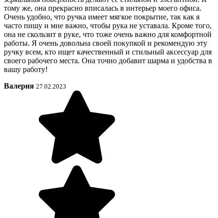
тому же, она прекрасно вписалась в интерьер моего офиса.
Очень удобно, что ручка имеет мягкое покрытие, так как я
часто пишу и мне важно, чтобы рука не уставала. Кроме того,
она не скользит в руке, что тоже очень важно для комфортной
работы. Я очень довольна своей покупкой и рекомендую эту
ручку всем, кто ищет качественный и стильный аксессуар для
своего рабочего места. Она точно добавит шарма и удобства в
вашу работу!
Валерия
27.02.2023