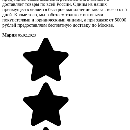
доставляет товары по всей России. Одним из наших
преимуществ является быстрое выполнение заказа - всего от 5
дней. Кроме того, мы работаем только с оптовыми
покупателями и юридическими лицами, а при заказе от 50000
рублей предоставляем бесплатную доставку по Москве.
Мария
05.02.2023