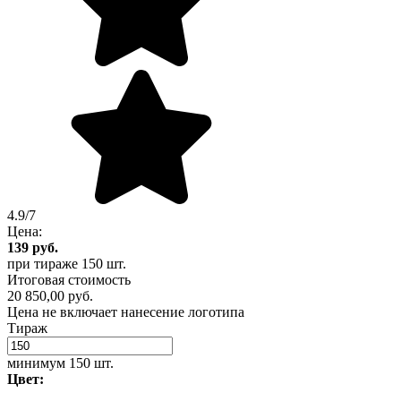
4.9/7
Цена:
139
руб.
при тираже
150 шт.
Итоговая стоимость
20 850,00 руб.
Цена не включает нанесение логотипа
Тираж
минимум
150 шт.
Цвет: