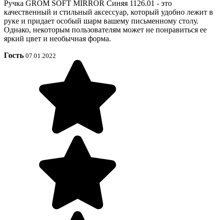
Ручка GROM SOFT MIRROR Синяя 1126.01 - это
качественный и стильный аксессуар, который удобно лежит в
руке и придает особый шарм вашему письменному столу.
Однако, некоторым пользователям может не понравиться ее
яркий цвет и необычная форма.
Гость
07.01.2022