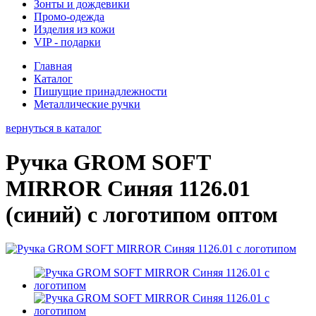
Зонты и дождевики
Промо-одежда
Изделия из кожи
VIP - подарки
Главная
Каталог
Пишущие принадлежности
Металлические ручки
вернуться в каталог
Ручка GROM SOFT
MIRROR Синяя 1126.01
(синий) с логотипом оптом