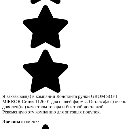
Я заказывал(а) в компании Константа ручки GROM SOFT
MIRROR Синяя 1126.01 для нашей фирмы. Остался(ась) очень
доволен(на) качеством товара и быстрой доставкой.
Рекомендую эту компанию для оптовых покупок.
Эвелина
01.08.2022