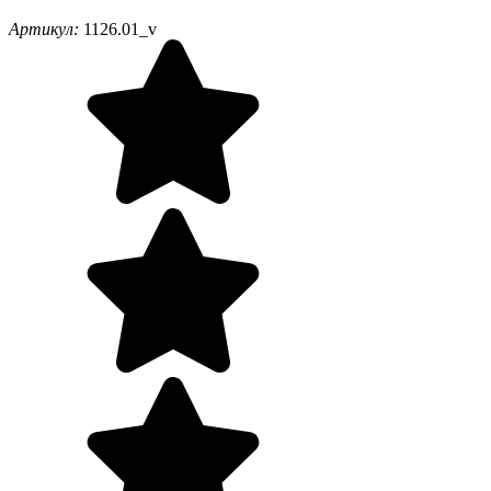
Артикул:
1126.01_v