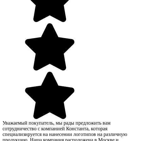
Уважаемый покупатель, мы рады предложить вам
сотрудничество с компанией Константа, которая
специализируется на нанесении логотипов на различную
продукцию. Наша компания расположена в Москве и