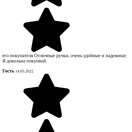
его покупателя Отличные ручки, очень удобные и надежные.
Я довольна покупкой.
Гость
14.05.2022