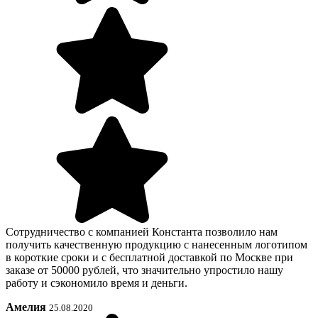
Сотрудничество с компанией Константа позволило нам
получить качественную продукцию с нанесенным логотипом
в короткие сроки и с бесплатной доставкой по Москве при
заказе от 50000 рублей, что значительно упростило нашу
работу и сэкономило время и деньги.
Амелия
25.08.2020