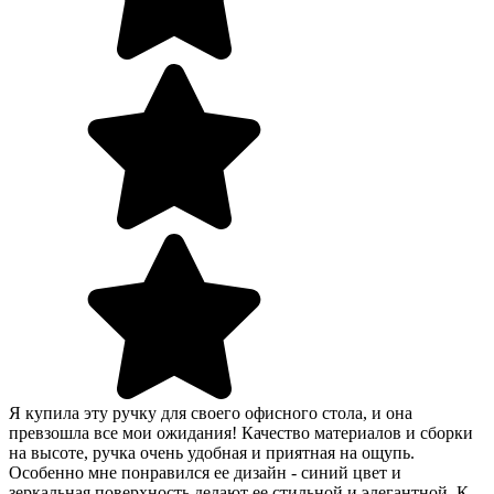
Я купила эту ручку для своего офисного стола, и она
превзошла все мои ожидания! Качество материалов и сборки
на высоте, ручка очень удобная и приятная на ощупь.
Особенно мне понравился ее дизайн - синий цвет и
зеркальная поверхность делают ее стильной и элегантной. К