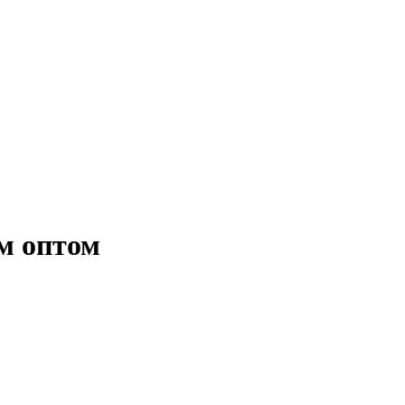
ом оптом