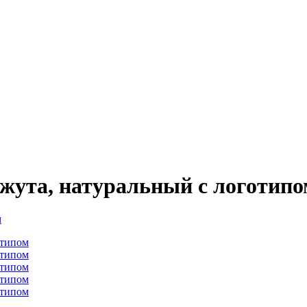
джута, натуральный с логотип