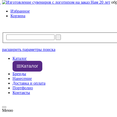
Нам 20 лет
об
Избранное
Корзина
расширить параметры поиска
Каталог
Каталог
Бренды
Нанесение
Доставка и оплата
Портфолио
Контакты
Меню