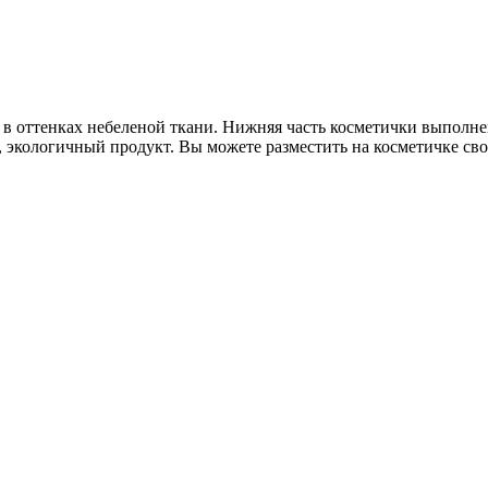
 в оттенках небеленой ткани. Нижняя часть косметички выполнен
, экологичный продукт. Вы можете разместить на косметичке 