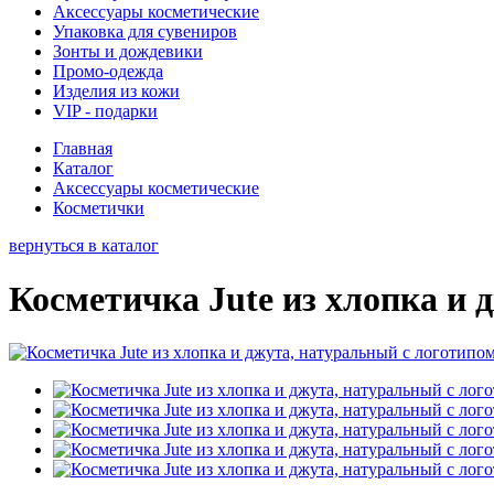
Аксессуары косметические
Упаковка для сувениров
Зонты и дождевики
Промо-одежда
Изделия из кожи
VIP - подарки
Главная
Каталог
Аксессуары косметические
Косметички
вернуться в каталог
Косметичка Jute из хлопка и 