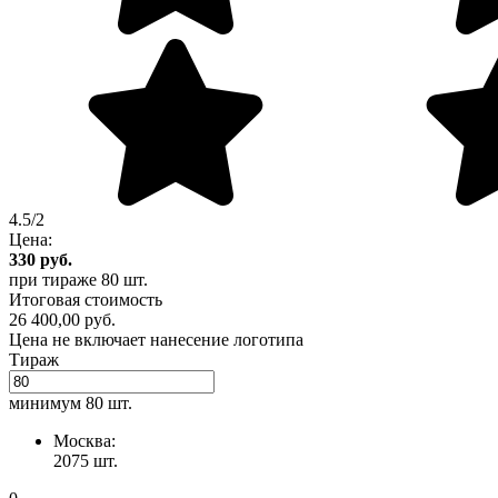
4.5/2
Цена:
330
руб.
при тираже
80 шт.
Итоговая стоимость
26 400,00 руб.
Цена не включает нанесение логотипа
Тираж
минимум
80 шт.
Москва:
2075 шт.