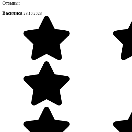
Отзывы:
Василиса
28.10.2023