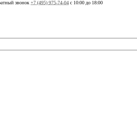
ратный звонок
+7 (495) 975-74-04
с 10:00 до 18:00