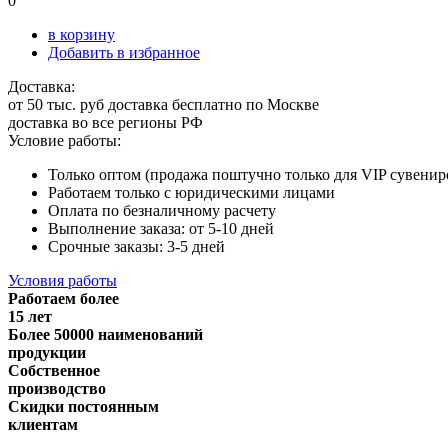
0
в корзину
Добавить в избранное
Доставка:
от 50 тыс. руб доставка бесплатно по Москве
доставка во все регионы РФ
Условие работы:
Только оптом (продажа поштучно только для VIP сувенир
Работаем только с юридическими лицами
Оплата по безналичному расчету
Выполнение заказа: от 5-10 дней
Срочные заказы: 3-5 дней
Условия работы
Работаем более
15 лет
Более 50000 наименований
продукции
Собственное
производство
Скидки постоянным
клиентам