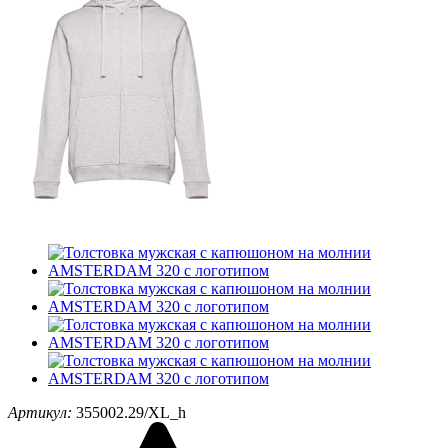
Артикул:
355002.29/XL_h