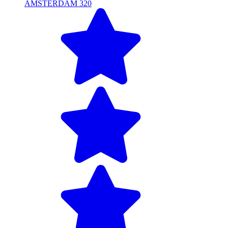
AMSTERDAM 320