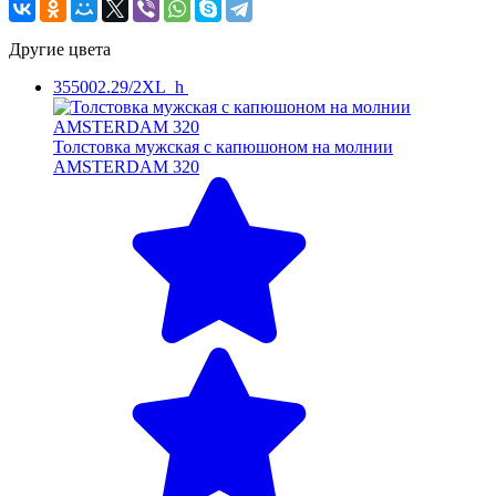
Другие цвета
355002.29/2XL_h
Толстовка мужская с капюшоном на молнии
AMSTERDAM 320