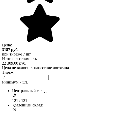
Цена:
3187
руб.
при тираже
7 шт.
Итоговая стоимость
22 309,00 руб.
Цена не включает нанесение логотипа
Тираж
минимум
7 шт.
Центральный склад:
121 /
121
Удаленный склад: