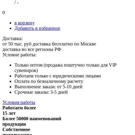
/
-
0
в корзину
Добавить в избранное
Доставка:
от 50 тыс. руб доставка бесплатно по Москве
доставка во все регионы РФ
Условие работы:
Только оптом (продажа поштучно только для VIP
сувениров)
Работаем только с юридическими лицами
Оплата по безналичному расчету
Выполнение заказа: от 5-10 дней
Срочные заказы: 3-5 дней
Условия работы
Работаем более
15 лет
Более 50000 наименований
продукции
Собственное
производство