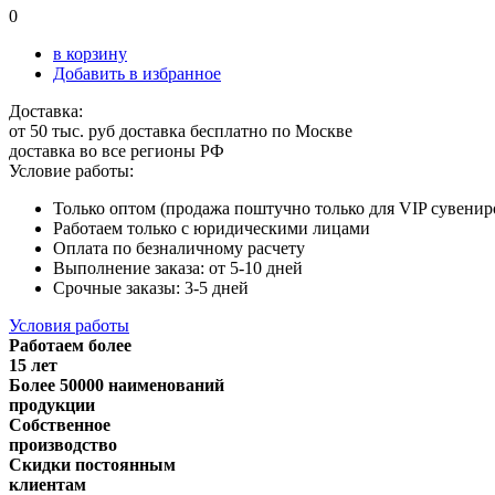
0
в корзину
Добавить в избранное
Доставка:
от 50 тыс. руб доставка бесплатно по Москве
доставка во все регионы РФ
Условие работы:
Только оптом (продажа поштучно только для VIP сувенир
Работаем только с юридическими лицами
Оплата по безналичному расчету
Выполнение заказа: от 5-10 дней
Срочные заказы: 3-5 дней
Условия работы
Работаем более
15 лет
Более 50000 наименований
продукции
Собственное
производство
Скидки постоянным
клиентам