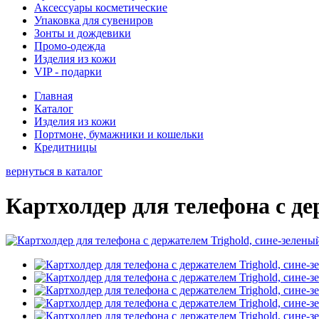
Аксессуары косметические
Упаковка для сувениров
Зонты и дождевики
Промо-одежда
Изделия из кожи
VIP - подарки
Главная
Каталог
Изделия из кожи
Портмоне, бумажники и кошельки
Кредитницы
вернуться в каталог
Картхолдер для телефона с де