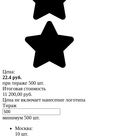
Цена:
22.4
руб.
при тираже
500 шт.
Итоговая стоимость
11 200,00 руб.
Цена не включает нанесение логотипа
Тираж
минимум
500 шт.
Москва:
10 шт.