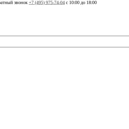
ратный звонок
+7 (495) 975-74-04
с 10:00 до 18:00