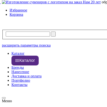
Нам 20 лет
об
Избранное
Корзина
расширить параметры поиска
Каталог
Каталог
Бренды
Нанесение
Доставка и оплата
Портфолио
Контакты
Меню