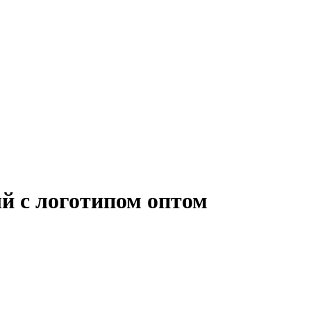
ый с логотипом оптом