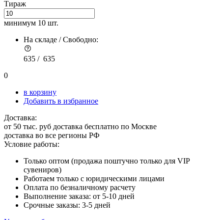
Тираж
минимум
10 шт.
На складе / Свободно:
635 /
635
0
в корзину
Добавить в избранное
Доставка:
от 50 тыс. руб доставка бесплатно по Москве
доставка во все регионы РФ
Условие работы:
Только оптом (продажа поштучно только для VIP
сувениров)
Работаем только с юридическими лицами
Оплата по безналичному расчету
Выполнение заказа: от 5-10 дней
Срочные заказы: 3-5 дней