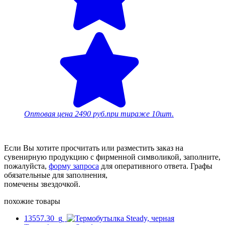
Оптовая цена
2490 руб.
при тираже 10шт.
Если Вы хотите просчитать или разместить заказ на
сувенирную продукцию с фирменной символикой, заполните,
пожалуйста,
форму запроса
для оперативного ответа. Графы
обязательные для заполнения,
помечены звездочкой.
похожие товары
13557.30_g