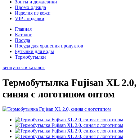
Зонты и дождевики
Промо-одежда
Изделия из кожи
VIP - подарки
Главная
Каталог
Посуда
Посуда для хранения продуктов
Бутылки для воды
Термобутылки
вернуться в каталог
Термобутылка Fujisan XL 2.0,
синяя с логотипом оптом