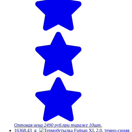
Оптовая цена
2490 руб.
при тираже 10шт.
16368.43_g