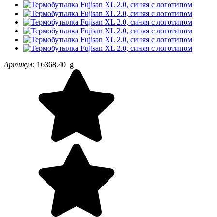
Артикул:
16368.40_g