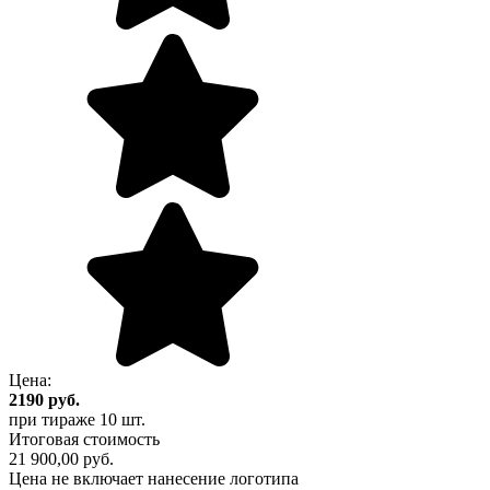
Цена:
2190
руб.
при тираже
10 шт.
Итоговая стоимость
21 900,00 руб.
Цена не включает нанесение логотипа