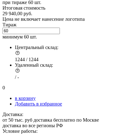
при тираже
60 шт.
Итоговая стоимость
29 940,00 руб.
Цена не включает нанесение логотипа
Тираж
минимум
60 шт.
Центральный склад:
1244 /
1244
Удаленный склад:
/
-
0
в корзину
Добавить в избранное
Доставка:
от 50 тыс. руб доставка бесплатно по Москве
доставка во все регионы РФ
Условие работы: