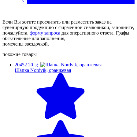
Если Вы хотите просчитать или разместить заказ на
сувенирную продукцию с фирменной символикой, заполните,
пожалуйста,
форму запроса
для оперативного ответа. Графы
обязательные для заполнения,
помечены звездочкой.
похожие товары
20452.20_g
Шапка Nordvik, оранжевая