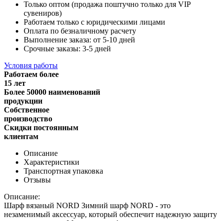
Только оптом (продажа поштучно только для VIP
сувениров)
Работаем только с юридическими лицами
Оплата по безналичному расчету
Выполнение заказа: от 5-10 дней
Срочные заказы: 3-5 дней
Условия работы
Работаем более
15 лет
Более 50000 наименований
продукции
Собственное
производство
Скидки постоянным
клиентам
Описание
Характеристики
Транспортная упаковка
Отзывы
Описание:
Шарф вязаный NORD Зимний шарф NORD - это
незаменимый аксессуар, который обеспечит надежную защиту