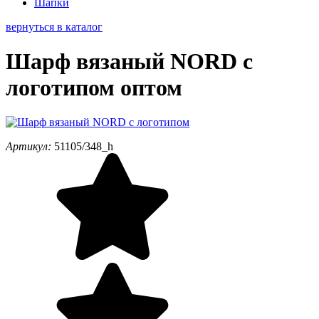
Шапки
вернуться в каталог
Шарф вязаный NORD с
логотипом оптом
Артикул:
51105/348_h