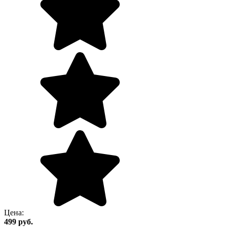
Цена:
499
руб.