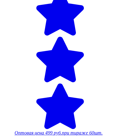
Оптовая цена
499 руб.
при тираже 60шт.