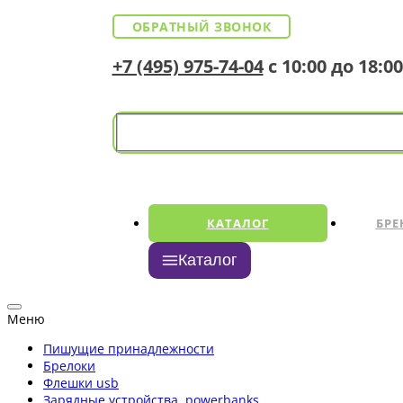
ОБРАТНЫЙ ЗВОНОК
+7 (495) 975-74-04
с 10:00 до 18:00
КАТАЛОГ
БРЕ
Каталог
Меню
Пишущие принадлежности
Брелоки
Флешки usb
Зарядные устройства, powerbanks