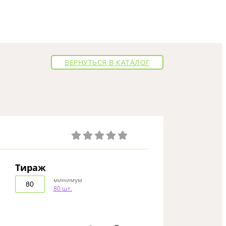
ВЕРНУТЬСЯ В КАТАЛОГ
Тираж
минимум
80 шт.