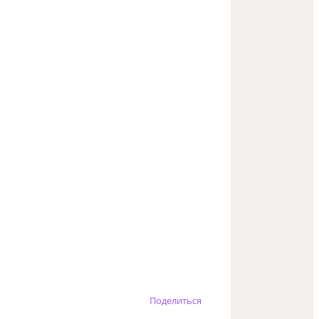
Поделиться