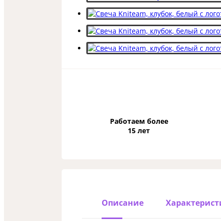
Работаем более
15 лет
Описание
Характерист