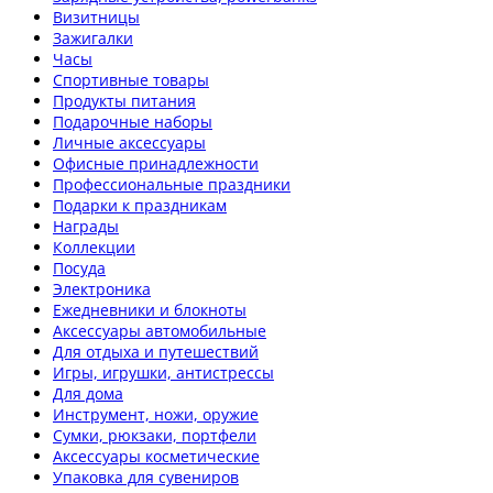
Визитницы
Зажигалки
Часы
Спортивные товары
Продукты питания
Подарочные наборы
Личные аксессуары
Офисные принадлежности
Профессиональные праздники
Подарки к праздникам
Награды
Коллекции
Посуда
Электроника
Ежедневники и блокноты
Аксессуары автомобильные
Для отдыха и путешествий
Игры, игрушки, антистрессы
Для дома
Инструмент, ножи, оружие
Сумки, рюкзаки, портфели
Аксессуары косметические
Упаковка для сувениров