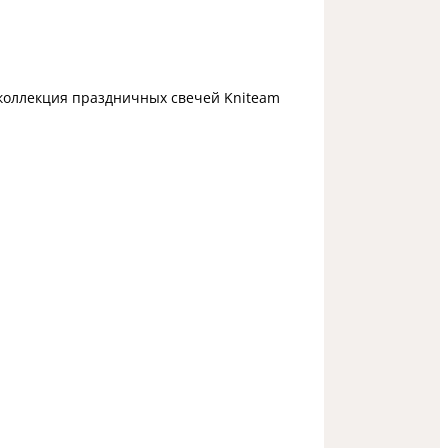
коллекция праздничных свечей Kniteam