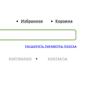
Избранное
Корзина
РАСШИРИТЬ ПАРАМЕТРЫ ПОИСКА
ПОРТФОЛИО
КОНТАКТЫ