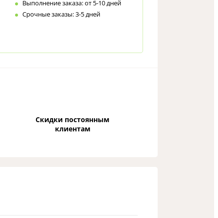
Выполнение заказа: от 5-10 дней
Срочные заказы: 3-5 дней
Скидки постоянным
клиентам