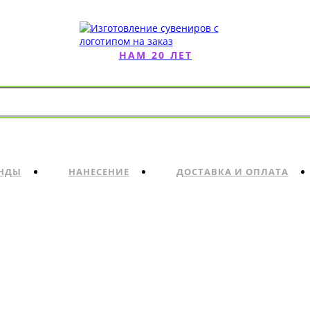
НАМ 20 ЛЕТ
НДЫ
НАНЕСЕНИЕ
ДОСТАВКА И ОПЛАТА