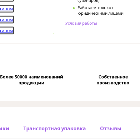
сувениров)
Работаем только с
юридическими лицами
Условия работы
Более 50000 наименований
Собственное
продукции
производство
ики
Транспортная упаковка
Отзывы