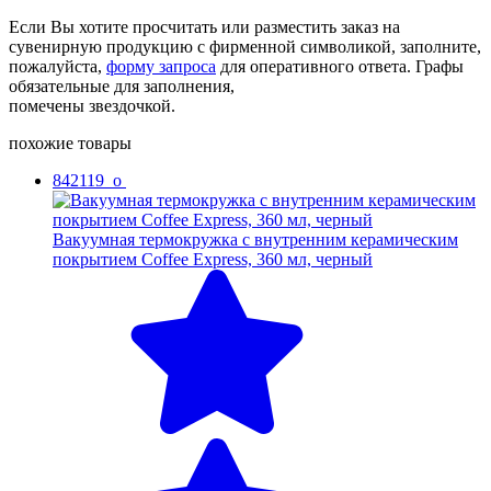
Если Вы хотите просчитать или разместить заказ на
сувенирную продукцию с фирменной символикой, заполните,
пожалуйста,
форму запроса
для оперативного ответа. Графы
обязательные для заполнения,
помечены звездочкой.
похожие товары
842119_o
Вакуумная термокружка с внутренним керамическим
покрытием Coffee Express, 360 мл, черный