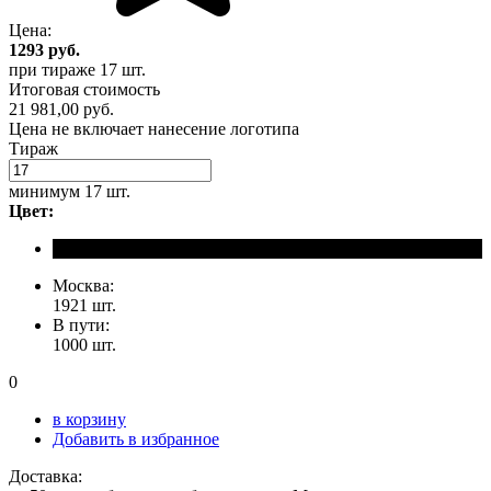
Цена:
1293
руб.
при тираже
17 шт.
Итоговая стоимость
21 981,00 руб.
Цена не включает нанесение логотипа
Тираж
минимум
17 шт.
Цвет:
Москва:
1921 шт.
В пути:
1000 шт.
0
в корзину
Добавить в избранное
Доставка: