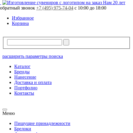
Нам 20 лет
обратный звонок
+7 (495) 975-74-04
с 10:00 до 18:00
Избранное
Корзина
расширить параметры поиска
Каталог
Бренды
Нанесение
Доставка и оплата
Портфолио
Контакты
Меню
Пишущие принадлежности
Брелоки