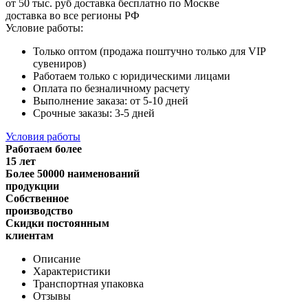
от 50 тыс. руб доставка бесплатно по Москве
доставка во все регионы РФ
Условие работы:
Только оптом (продажа поштучно только для VIP
сувениров)
Работаем только с юридическими лицами
Оплата по безналичному расчету
Выполнение заказа: от 5-10 дней
Срочные заказы: 3-5 дней
Условия работы
Работаем более
15 лет
Более 50000 наименований
продукции
Собственное
производство
Скидки постоянным
клиентам
Описание
Характеристики
Транспортная упаковка
Отзывы