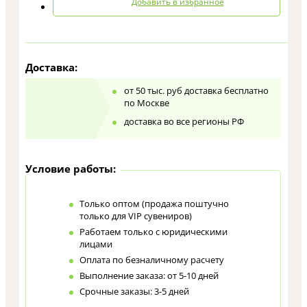
Добавить в избранное
Доставка:
от 50 тыс. руб доставка бесплатно
по Москве
доставка во все регионы РФ
Условие работы:
Только оптом (продажа поштучно
только для VIP сувениров)
Работаем только с юридическими
лицами
Оплата по безналичному расчету
Выполнение заказа: от 5-10 дней
Срочные заказы: 3-5 дней