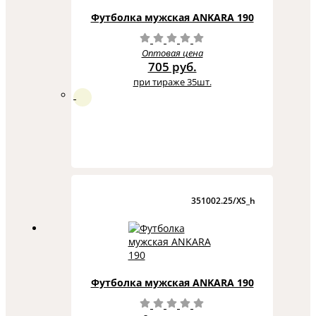
Футболка мужская ANKARA 190
Оптовая цена
705 руб.
при тираже 35шт.
351002.25/XS_h
Футболка мужская ANKARA 190