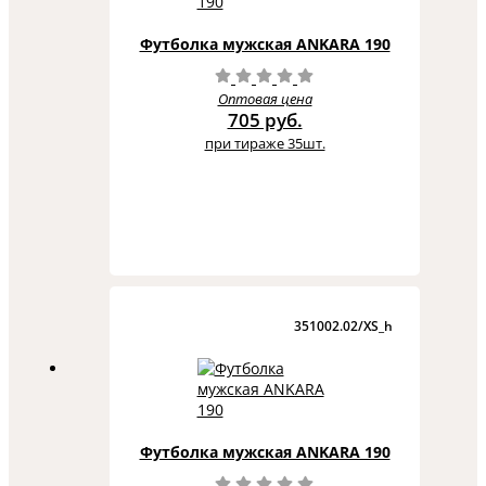
Футболка мужская ANKARA 190
Оптовая цена
705 руб.
при тираже 35шт.
351002.02/XS_h
Футболка мужская ANKARA 190