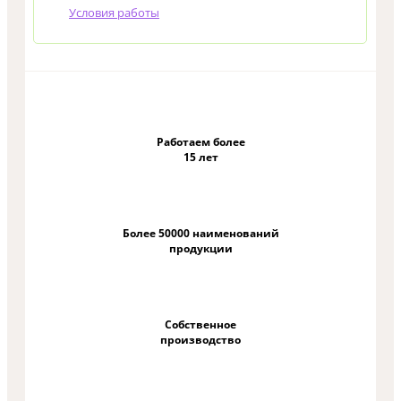
Условия работы
Работаем более
15 лет
Более 50000 наименований
продукции
Собственное
производство