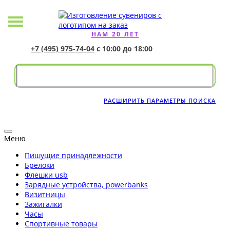
НАМ 20 ЛЕТ
+7 (495) 975-74-04
с 10:00 до 18:00
РАСШИРИТЬ ПАРАМЕТРЫ ПОИСКА
Меню
Пишущие принадлежности
Брелоки
Флешки usb
Зарядные устройства, powerbanks
Визитницы
Зажигалки
Часы
Спортивные товары