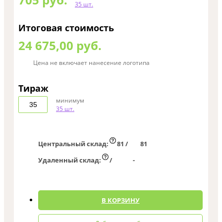
35 шт.
Итоговая стоимость
24 675,00 руб.
Цена не включает нанесение логотипа
Тираж
минимум
35 шт.
Центральный склад:
81 /
81
Удаленный склад:
/
-
0
В КОРЗИНУ