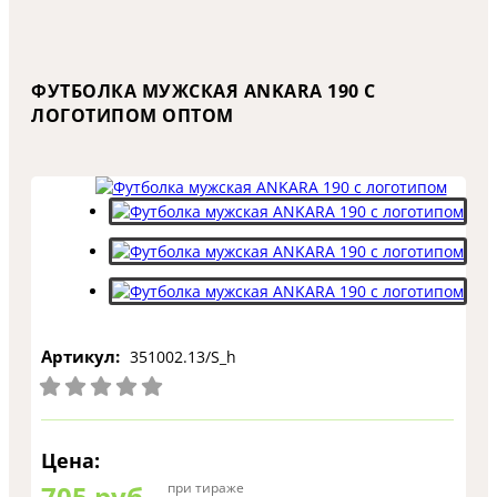
ФУТБОЛКА МУЖСКАЯ ANKARA 190 С
ЛОГОТИПОМ ОПТОМ
Артикул:
351002.13/S_h
Цена:
705
руб.
при тираже