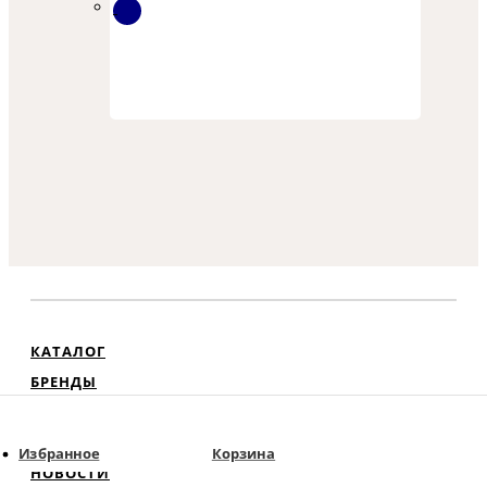
КАТАЛОГ
БРЕНДЫ
НАНЕСЕНИЕ
УСЛОВИЯ РАБОТЫ
Избранное
Корзина
НОВОСТИ