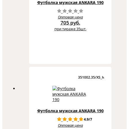
Футболка мужская ANKARA 190
Оптовая цена
705 руб.
при тираже 35шт.
351002.35/XS_h
Футболка мужская ANKARA 190
4.9/7
Оптовая цена