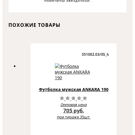
помечены звездочкой.
ПОХОЖИЕ ТОВАРЫ
351002.03/XS_h
Футболка мужская ANKARA 190
Оптовая цена
705 руб.
при тираже 35шт.