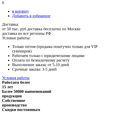
0
в корзину
Добавить в избранное
Доставка:
от 50 тыс. руб доставка бесплатно по Москве
доставка во все регионы РФ
Условие работы:
Только оптом (продажа поштучно только для VIP
сувениров)
Работаем только с юридическими лицами
Оплата по безналичному расчету
Выполнение заказа: от 5-10 дней
Срочные заказы: 3-5 дней
Условия работы
Работаем более
15 лет
Более 50000 наименований
продукции
Собственное
производство
Скидки постоянным