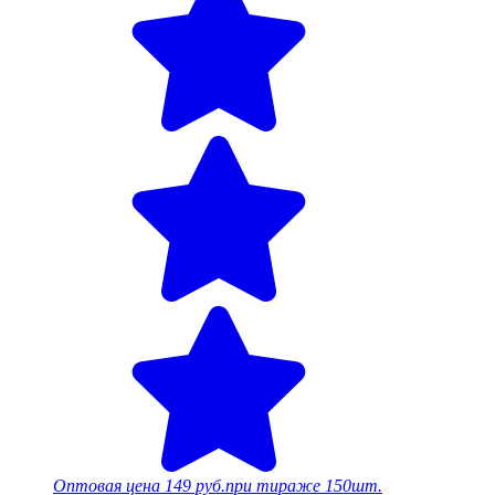
Оптовая цена
149 руб.
при тираже 150шт.