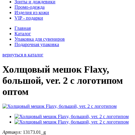
Зонты и дождевики
Промо-одежда
Изделия из кожи
VIP - подарки
Главная
Каталог
Упаковка для сувениров
Подарочная упаковка
вернуться в каталог
Холщовый мешок Flaxy,
большой, ver. 2 с логотипом
оптом
Артикул:
13173.01_g