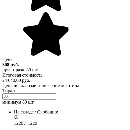
Цена:
308
руб.
при тираже
80 шт.
Итоговая стоимость
24 640,00 руб.
Цена не включает нанесение логотипа
Тираж
минимум
80 шт.
На складе / Свободно:
1220 /
1220