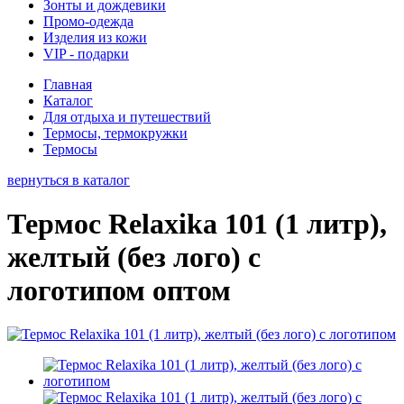
Зонты и дождевики
Промо-одежда
Изделия из кожи
VIP - подарки
Главная
Каталог
Для отдыха и путешествий
Термосы, термокружки
Термосы
вернуться в каталог
Термос Relaxika 101 (1 литр),
желтый (без лого) с
логотипом оптом