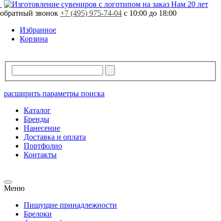
Нам 20 лет
обратный звонок
+7 (495) 975-74-04
с 10:00 до 18:00
Избранное
Корзина
расширить параметры поиска
Каталог
Бренды
Нанесение
Доставка и оплата
Портфолио
Контакты
Меню
Пишущие принадлежности
Брелоки