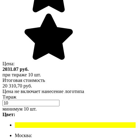
Цена:
2031.07
руб.
при тираже
10 шт.
Итоговая стоимость
20 310,70 руб.
Цена не включает нанесение логотипа
Тираж
минимум
10 шт.
Цвет:
Москва: