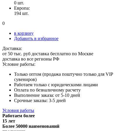
0 шт.
Европа:
194 шт.
0
в корзину
Добавить в избранное
Доставка:
от 50 тыс. руб доставка бесплатно по Москве
доставка во все регионы РФ
Условие работы:
Только оптом (продажа поштучно только для VIP
сувениров)
Работаем только с юридическими лицами
Оплата по безналичному расчету
Выполнение заказа: от 5-10 дней
Срочные заказы: 3-5 дней
Условия работы
Работаем более
15 лет
Более 50000 наименований