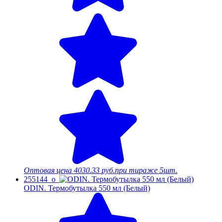
Оптовая цена
4030.33 руб.
при тираже 5шт.
255144_o
ODIN. Термобутылка 550 мл (Белый)