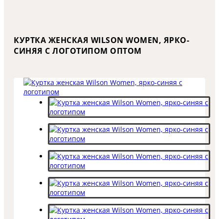
КУРТКА ЖЕНСКАЯ WILSON WOMEN, ЯРКО-
СИНЯЯ С ЛОГОТИПОМ ОПТОМ