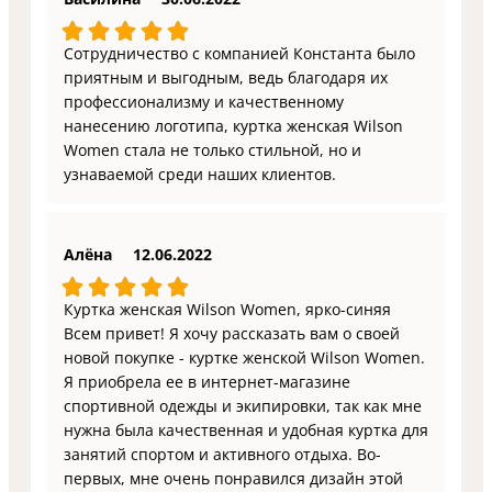
Сотрудничество с компанией Константа было
приятным и выгодным, ведь благодаря их
профессионализму и качественному
нанесению логотипа, куртка женская Wilson
Women стала не только стильной, но и
узнаваемой среди наших клиентов.
Алёна
12.06.2022
Куртка женская Wilson Women, ярко-синяя
Всем привет! Я хочу рассказать вам о своей
новой покупке - куртке женской Wilson Women.
Я приобрела ее в интернет-магазине
спортивной одежды и экипировки, так как мне
нужна была качественная и удобная куртка для
занятий спортом и активного отдыха. Во-
первых, мне очень понравился дизайн этой