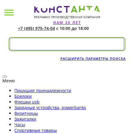
НАМ 20 ЛЕТ
+7 (495) 975-74-04
с 10:00 до 18:00
РАСШИРИТЬ ПАРАМЕТРЫ ПОИСКА
Меню
Пишущие принадлежности
Брелоки
Флешки usb
Зарядные устройства, powerbanks
Визитницы
Зажигалки
Часы
Спортивные товары