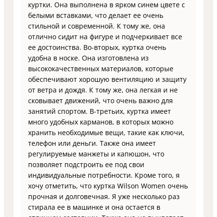
куртки. Она выполнена в ярком синем цвете с
белыми вставками, что делает ее очень
стильной и современной. К тому же, она
отлично сидит на фигуре и подчеркивает все
ее достоинства. Во-вторых, куртка очень
удобна в носке. Она изготовлена из
высококачественных материалов, которые
обеспечивают хорошую вентиляцию и защиту
от ветра и дождя. К тому же, она легкая и не
сковывает движений, что очень важно для
занятий спортом. В-третьих, куртка имеет
много удобных карманов, в которых можно
хранить необходимые вещи, такие как ключи,
телефон или деньги. Также она имеет
регулируемые манжеты и капюшон, что
позволяет подстроить ее под свои
индивидуальные потребности. Кроме того, я
хочу отметить, что куртка Wilson Women очень
прочная и долговечная. Я уже несколько раз
стирала ее в машинке и она остается в