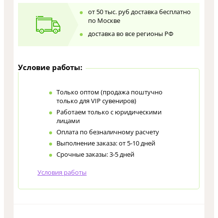
от 50 тыс. руб доставка бесплатно
по Москве
доставка во все регионы РФ
Условие работы:
Только оптом (продажа поштучно
только для VIP сувениров)
Работаем только с юридическими
лицами
Оплата по безналичному расчету
Выполнение заказа: от 5-10 дней
Срочные заказы: 3-5 дней
Условия работы