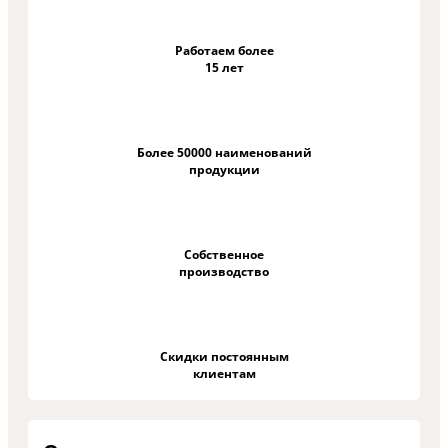
Работаем более
15 лет
Более 50000 наименований
продукции
Собственное
производство
Скидки постоянным
клиентам