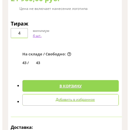
Цена не включает нанесение логотипа
Тираж
минимум
4 шт.
На складе / Свободно:
43 /
43
0
В КОРЗИНУ
Добавить в избранное
Доставка: