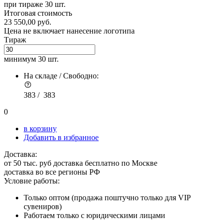
при тираже
30 шт.
Итоговая стоимость
23 550,00 руб.
Цена не включает нанесение логотипа
Тираж
минимум
30 шт.
На складе / Свободно:
383 /
383
0
в корзину
Добавить в избранное
Доставка:
от 50 тыс. руб доставка бесплатно по Москве
доставка во все регионы РФ
Условие работы:
Только оптом (продажа поштучно только для VIP
сувениров)
Работаем только с юридическими лицами