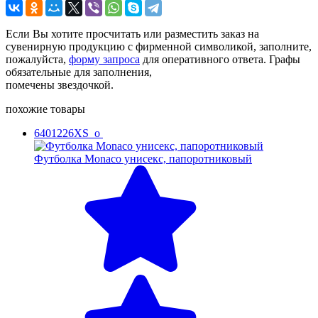
Если Вы хотите просчитать или разместить заказ на
сувенирную продукцию с фирменной символикой, заполните,
пожалуйста,
форму запроса
для оперативного ответа. Графы
обязательные для заполнения,
помечены звездочкой.
похожие товары
6401226XS_o
Футболка Monaco унисекс, папоротниковый