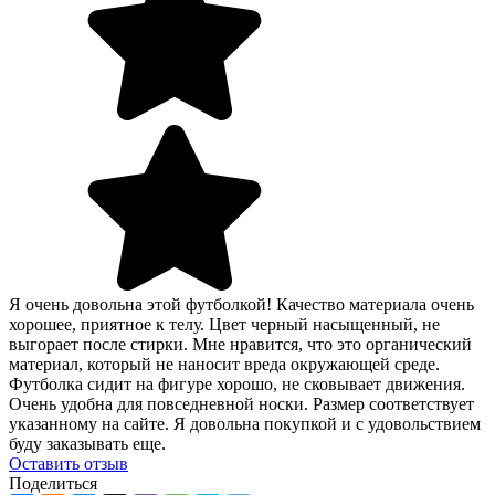
Я очень довольна этой футболкой! Качество материала очень
хорошее, приятное к телу. Цвет черный насыщенный, не
выгорает после стирки. Мне нравится, что это органический
материал, который не наносит вреда окружающей среде.
Футболка сидит на фигуре хорошо, не сковывает движения.
Очень удобна для повседневной носки. Размер соответствует
указанному на сайте. Я довольна покупкой и с удовольствием
буду заказывать еще.
Оcтавить отзыв
Поделиться