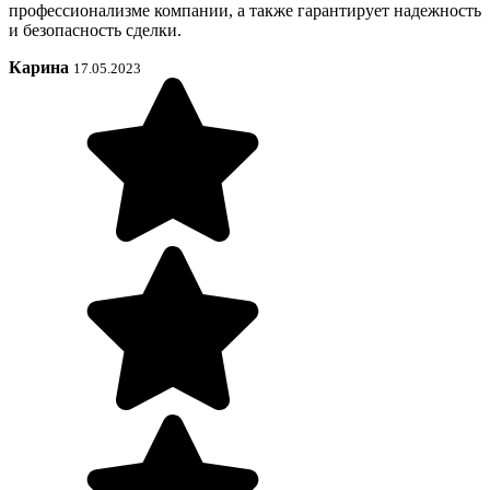
профессионализме компании, а также гарантирует надежность
и безопасность сделки.
Карина
17.05.2023