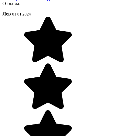
Отзывы:
Лев
01.01.2024