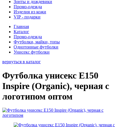
Зонты и дождевики
Промо-одежда
Изделия из кожи
VIP - подарки
Главная
Каталог
Промо-одежда
Футболки, майки, топы
Однотонные футболки
Унисекс футболки
вернуться в каталог
Футболка унисекс E150
Inspire (Organic), черная с
логотипом оптом