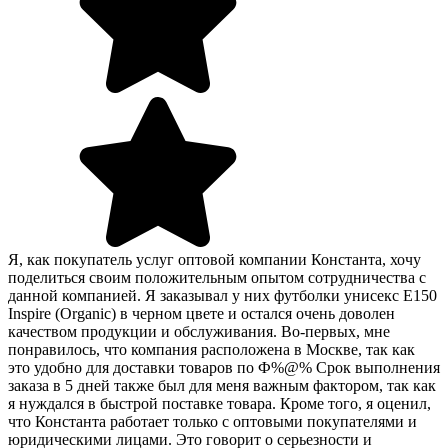
Я, как покупатель услуг оптовой компании Константа, хочу
поделиться своим положительным опытом сотрудничества с
данной компанией. Я заказывал у них футболки унисекс E150
Inspire (Organic) в черном цвете и остался очень доволен
качеством продукции и обслуживания. Во-первых, мне
понравилось, что компания расположена в Москве, так как
это удобно для доставки товаров по Ф%@% Срок выполнения
заказа в 5 дней также был для меня важным фактором, так как
я нуждался в быстрой поставке товара. Кроме того, я оценил,
что Константа работает только с оптовыми покупателями и
юридическими лицами. Это говорит о серьезности и