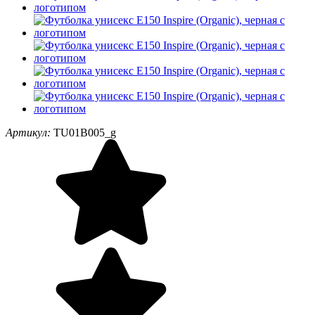
Артикул:
TU01B005_g