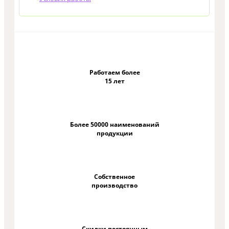
Работаем более
15 лет
Более 50000 наименований
продукции
Собственное
производство
Скидки постоянным