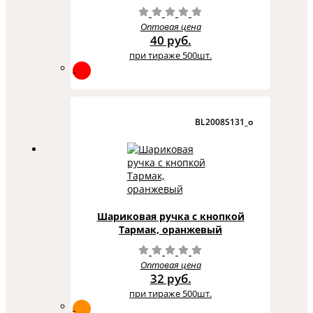
Оптовая цена
40 руб.
при тираже 500шт.
BL2008S131_o
Шариковая ручка с кнопкой
Тармак, оранжевый
Оптовая цена
32 руб.
при тираже 500шт.