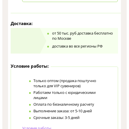
Доставка:
от 50 тыс. руб доставка бесплатно
по Москве
доставка во все регионы РФ
Условие работы:
Только оптом (продажа поштучно
только для VIP сувениров)
Работаем только с юридическими
лицами
Оплата по безналичному расчету
Выполнение заказа: от 5-10 дней
Срочные заказы: 3-5 дней
Условия работы