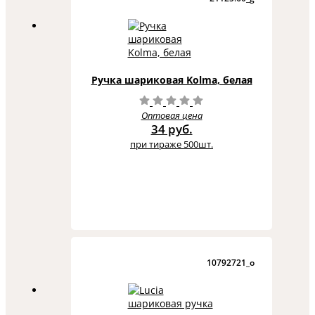
Ручка шариковая Kolma, белая
Оптовая цена
34 руб.
при тираже 500шт.
10792721_o