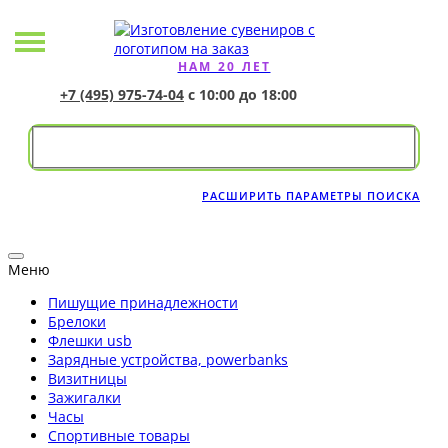
НАМ 20 ЛЕТ
+7 (495) 975-74-04
с 10:00 до 18:00
РАСШИРИТЬ ПАРАМЕТРЫ ПОИСКА
Меню
Пишущие принадлежности
Брелоки
Флешки usb
Зарядные устройства, powerbanks
Визитницы
Зажигалки
Часы
Спортивные товары