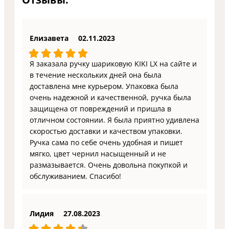
Елизавета
02.11.2023
Я заказала ручку шариковую KIKI LX на сайте и
в течение нескольких дней она была
доставлена мне курьером. Упаковка была
очень надежной и качественной, ручка была
защищена от повреждений и пришла в
отличном состоянии. Я была приятно удивлена
скоростью доставки и качеством упаковки.
Ручка сама по себе очень удобная и пишет
мягко, цвет чернил насыщенный и не
размазывается. Очень довольна покупкой и
обслуживанием. Спасибо!
Лидия
27.08.2023