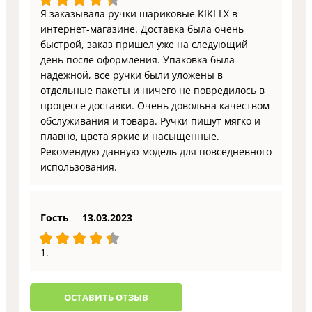
Я заказывала ручки шариковые KIKI LX в
интернет-магазине. Доставка была очень
быстрой, заказ пришел уже на следующий
день после оформления. Упаковка была
надежной, все ручки были уложены в
отдельные пакеты и ничего не повредилось в
процессе доставки. Очень довольна качеством
обслуживания и товара. Ручки пишут мягко и
плавно, цвета яркие и насыщенные.
Рекомендую данную модель для повседневного
использования.
Гость
13.03.2023
1.
ОCТАВИТЬ ОТЗЫВ