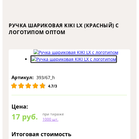
РУЧКА ШАРИКОВАЯ KIKI LX (КРАСНЫЙ) С
ЛОГОТИПОМ ОПТОМ
Артикул:
393/67_h
4.7/3
Цена:
17
руб.
при тираже
1000 шт.
Итоговая стоимость