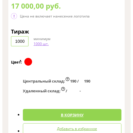
17 000,00 руб.
Цена не включает нанесение логотипа
Тираж
минимум
1000 шт.
Цвет:
Центральный склад:
190 /
190
Удаленный склад:
/
-
0
В КОРЗИНУ
Добавить в избранное