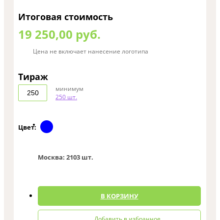
Итоговая стоимость
19 250,00 руб.
Цена не включает нанесение логотипа
Тираж
минимум
250 шт.
Цвет:
Москва:
2103 шт.
0
В КОРЗИНУ
Добавить в избранное