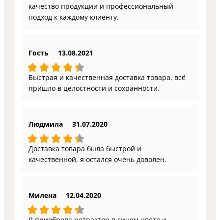
качество продукции и профессиональный
подход к каждому клиенту.
Гость
13.08.2021
Быстрая и качественная доставка товара, всё
пришло в целостности и сохранности.
Людмила
31.07.2020
Доставка товара была быстрой и
качественной, я остался очень доволен.
Милена
12.04.2020
Я приобрела ретрактор в синем цвете и