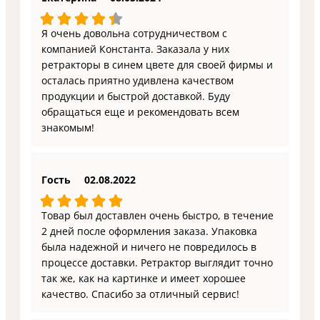
Я очень довольна сотрудничеством с
компанией Константа. Заказала у них
ретракторы в синем цвете для своей фирмы и
осталась приятно удивлена качеством
продукции и быстрой доставкой. Буду
обращаться еще и рекомендовать всем
знакомым!
Гость
02.08.2022
Товар был доставлен очень быстро, в течение
2 дней после оформления заказа. Упаковка
была надежной и ничего не повредилось в
процессе доставки. Ретрактор выглядит точно
так же, как на картинке и имеет хорошее
качество. Спасибо за отличный сервис!