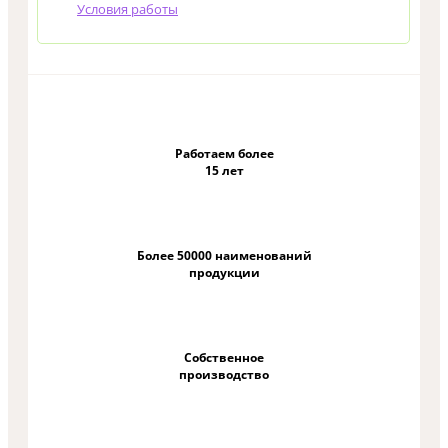
Условия работы
Работаем более
15 лет
Более 50000 наименований
продукции
Собственное
производство