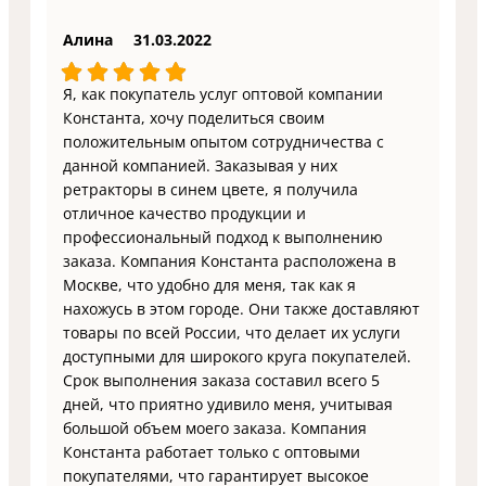
Алина
31.03.2022
Я, как покупатель услуг оптовой компании
Константа, хочу поделиться своим
положительным опытом сотрудничества с
данной компанией. Заказывая у них
ретракторы в синем цвете, я получила
отличное качество продукции и
профессиональный подход к выполнению
заказа. Компания Константа расположена в
Москве, что удобно для меня, так как я
нахожусь в этом городе. Они также доставляют
товары по всей России, что делает их услуги
доступными для широкого круга покупателей.
Срок выполнения заказа составил всего 5
дней, что приятно удивило меня, учитывая
большой объем моего заказа. Компания
Константа работает только с оптовыми
покупателями, что гарантирует высокое