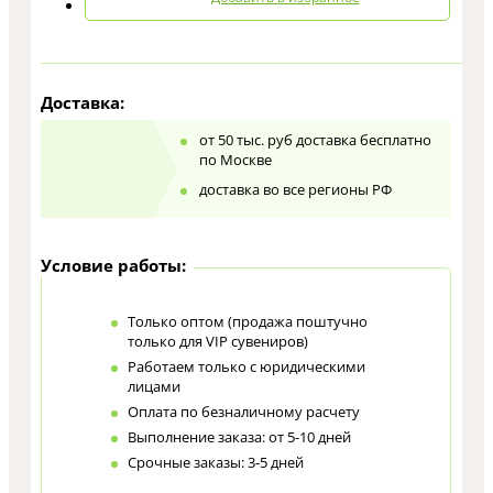
Доставка:
от 50 тыс. руб доставка бесплатно
по Москве
доставка во все регионы РФ
Условие работы:
Только оптом (продажа поштучно
только для VIP сувениров)
Работаем только с юридическими
лицами
Оплата по безналичному расчету
Выполнение заказа: от 5-10 дней
Срочные заказы: 3-5 дней