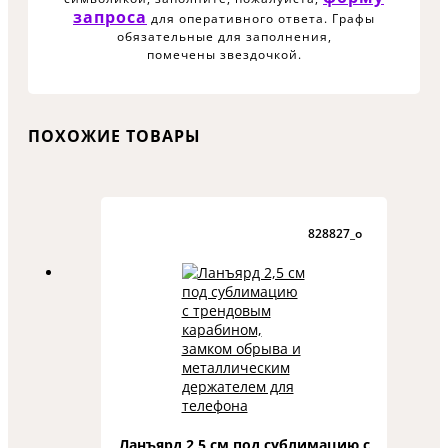
запроса
для оперативного ответа. Графы
обязательные для заполнения,
помечены звездочкой.
ПОХОЖИЕ ТОВАРЫ
828827_o
Ланъярд 2,5 см под сублимацию с