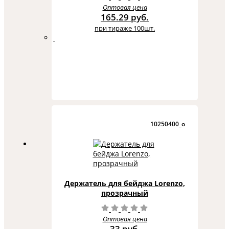
Оптовая цена
165.29 руб.
при тираже 100шт.
10250400_o
Держатель для бейджа Lorenzo,
прозрачный
Оптовая цена
33 руб.