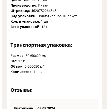
Производство:
Китай
Штрихкод:
4620752264343
Вид упаковки:
Полиэтиленовый пакет
Кол. в упаковке:
1 шт.
Вес с упаковкой:
12 г.
Транспортная упаковка:
Размер:
50x50x20 мм
Вес:
12 г.
Объем:
0.000050 м³
Количество:
1 шт.
Отзывы:
Екатерина
08.05.2024