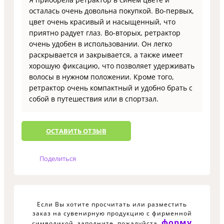
осталась очень довольна покупкой. Во-первых,
цвет очень красивый и насыщенный, что
приятно радует глаз. Во-вторых, ретрактор
очень удобен в использовании. Он легко
раскрывается и закрывается, а также имеет
хорошую фиксацию, что позволяет удерживать
волосы в нужном положении. Кроме того,
ретрактор очень компактный и удобно брать с
собой в путешествия или в спортзал.
ОCТАВИТЬ ОТЗЫВ
Поделиться
Если Вы хотите просчитать или разместить
заказ на сувенирную продукцию с фирменной
форму
символикой, заполните, пожалуйста,