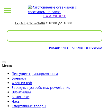
НАМ 20 ЛЕТ
+7 (495) 975-74-04
с 10:00 до 18:00
РАСШИРИТЬ ПАРАМЕТРЫ ПОИСКА
Меню
Пишущие принадлежности
Брелоки
Флешки usb
Зарядные устройства, powerbanks
Визитницы
Зажигалки
Часы
Спортивные товары