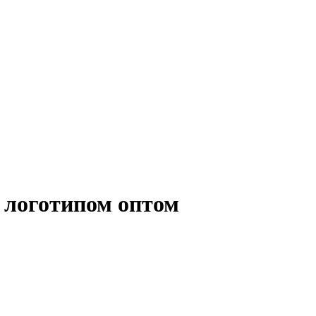
с логотипом оптом