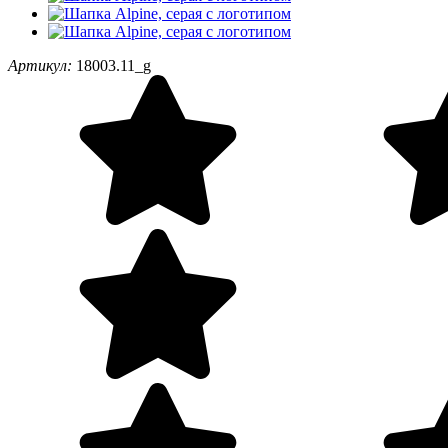
Артикул:
18003.11_g