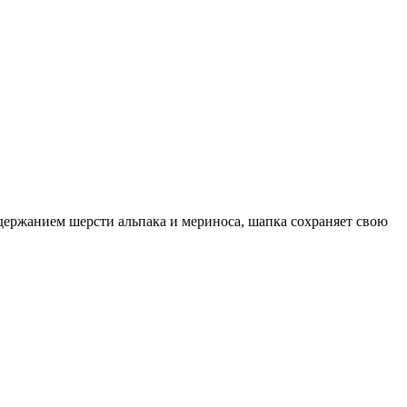
ержанием шерсти альпака и мериноса, шапка сохраняет свою