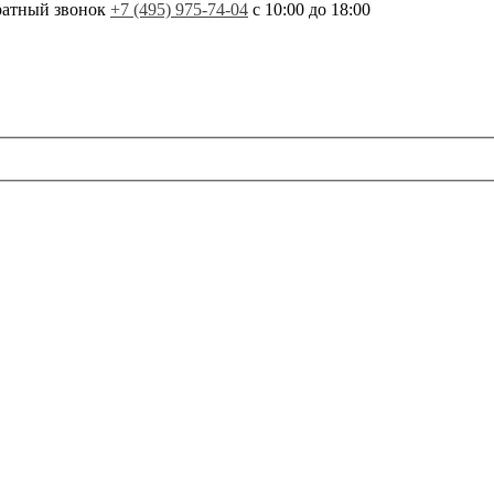
ратный звонок
+7 (495) 975-74-04
с 10:00 до 18:00