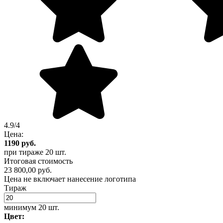
4.9/4
Цена:
1190
руб.
при тираже
20 шт.
Итоговая стоимость
23 800,00 руб.
Цена не включает нанесение логотипа
Тираж
минимум
20 шт.
Цвет: