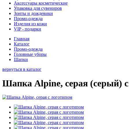
Аксессуары косметические
Упаковка для сувениров
Зонты и дождевики
Промо-одежда
Изделия из кожи
VIP - подарки
Главная
Каталог
Промо-одежда
Головные уборы
Шапки
вернуться в каталог
Шапка Alpine, серая (серый) 