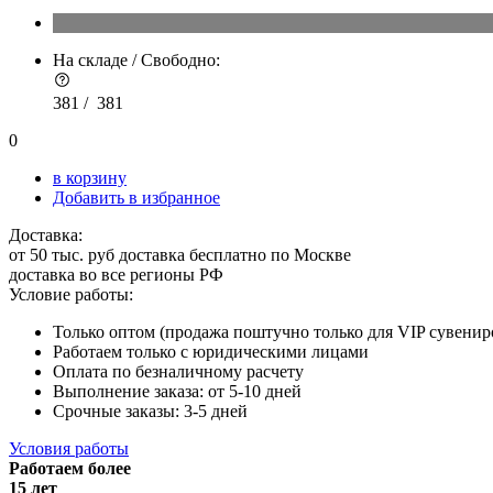
На складе / Свободно:
381 /
381
0
в корзину
Добавить в избранное
Доставка:
от 50 тыс. руб доставка бесплатно по Москве
доставка во все регионы РФ
Условие работы:
Только оптом (продажа поштучно только для VIP сувенир
Работаем только с юридическими лицами
Оплата по безналичному расчету
Выполнение заказа: от 5-10 дней
Срочные заказы: 3-5 дней
Условия работы
Работаем более
15 лет