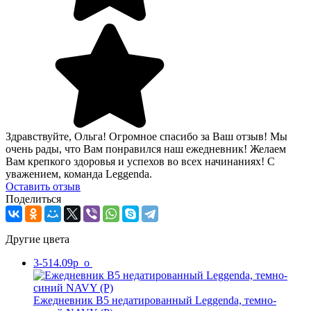
Здравствуйте, Ольга! Огромное спасибо за Ваш отзыв! Мы
очень рады, что Вам понравился наш ежедневник! Желаем
Вам крепкого здоровья и успехов во всех начинаниях! С
уважением, команда Leggenda.
Оcтавить отзыв
Поделиться
Другие цвета
3-514.09p_o
Ежедневник В5 недатированный Leggenda, темно-