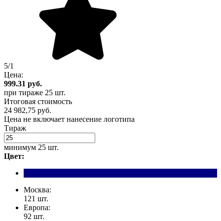
5/1
Цена:
999.31
руб.
при тираже
25 шт.
Итоговая стоимость
24 982,75 руб.
Цена не включает нанесение логотипа
Тираж
минимум
25 шт.
Цвет:
Москва:
121 шт.
Европа:
92 шт.