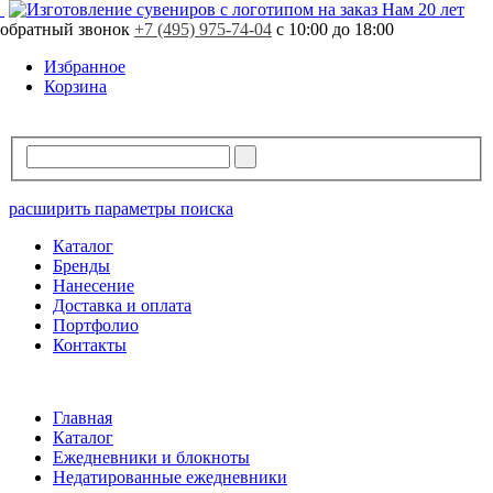
Нам 20 лет
обратный звонок
+7 (495) 975-74-04
с 10:00 до 18:00
Избранное
Корзина
расширить параметры поиска
Каталог
Бренды
Нанесение
Доставка и оплата
Портфолио
Контакты
Главная
Каталог
Ежедневники и блокноты
Недатированные ежедневники