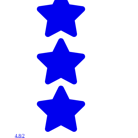
4.8/2