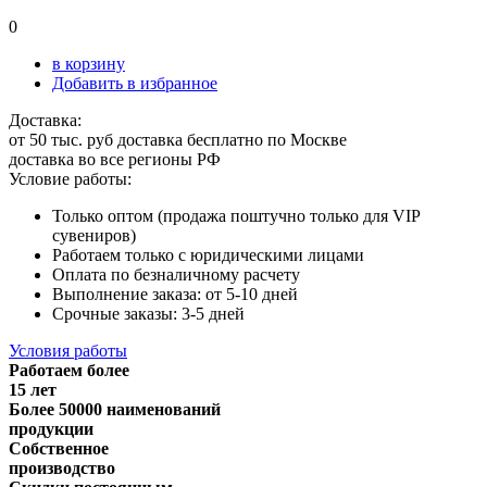
0
в корзину
Добавить в избранное
Доставка:
от 50 тыс. руб доставка бесплатно по Москве
доставка во все регионы РФ
Условие работы:
Только оптом (продажа поштучно только для VIP
сувениров)
Работаем только с юридическими лицами
Оплата по безналичному расчету
Выполнение заказа: от 5-10 дней
Срочные заказы: 3-5 дней
Условия работы
Работаем более
15 лет
Более 50000 наименований
продукции
Собственное
производство