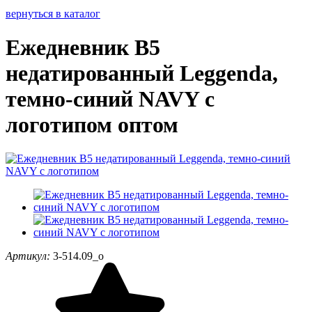
вернуться в каталог
Ежедневник В5
недатированный Leggenda,
темно-синий NAVY с
логотипом оптом
Артикул:
3-514.09_o