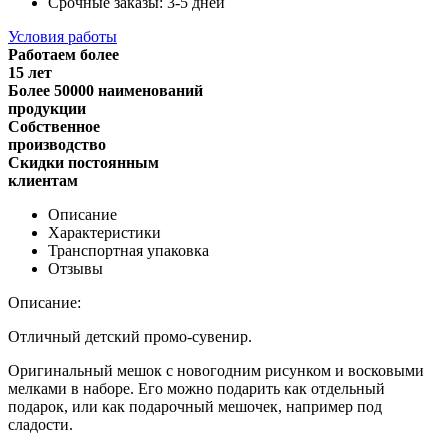
Срочные заказы: 3-5 дней
Условия работы
Работаем более
15 лет
Более 50000 наименований
продукции
Собственное
производство
Скидки постоянным
клиентам
Описание
Характеристики
Транспортная упаковка
Отзывы
Описание:
Отличный детский промо-сувенир.
Оригинальный мешок с новогодним рисунком и восковыми
мелками в наборе. Его можно подарить как отдельный
подарок, или как подарочный мешочек, например под
сладости.