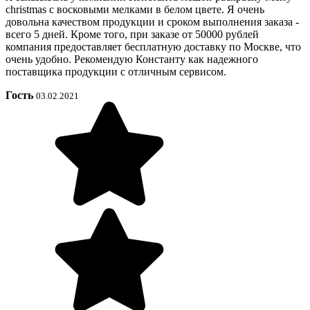
christmas с восковыми мелками в белом цвете. Я очень
довольна качеством продукции и сроком выполнения заказа -
всего 5 дней. Кроме того, при заказе от 50000 рублей
компания предоставляет бесплатную доставку по Москве, что
очень удобно. Рекомендую Константу как надежного
поставщика продукции с отличным сервисом.
Гость
03.02.2021