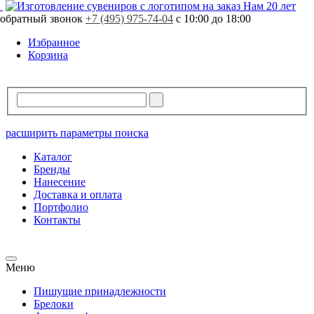
Нам 20 лет
обратный звонок
+7 (495) 975-74-04
с 10:00 до 18:00
Избранное
Корзина
расширить параметры поиска
Каталог
Бренды
Нанесение
Доставка и оплата
Портфолио
Контакты
Меню
Пишущие принадлежности
Брелоки