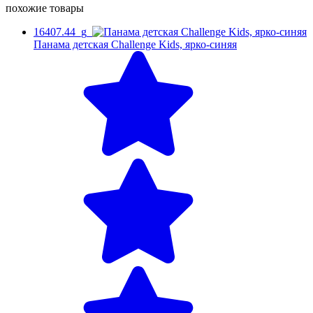
похожие товары
16407.44_g
Панама детская Challenge Kids, ярко-синяя