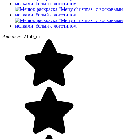
Артикул:
2150_m