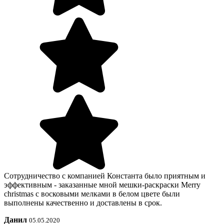
Сотрудничество с компанией Константа было приятным и
эффективным - заказанные мной мешки-раскраски Merry
christmas с восковыми мелками в белом цвете были
выполнены качественно и доставлены в срок.
Данил
05.05.2020