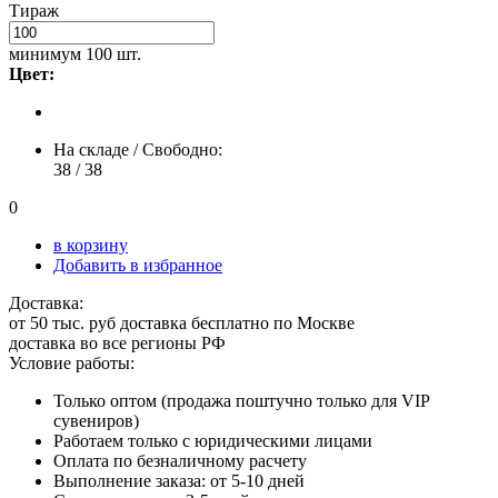
Тираж
минимум
100 шт.
Цвет:
На складе / Свободно:
38 /
38
0
в корзину
Добавить в избранное
Доставка:
от 50 тыс. руб доставка бесплатно по Москве
доставка во все регионы РФ
Условие работы:
Только оптом (продажа поштучно только для VIP
сувениров)
Работаем только с юридическими лицами
Оплата по безналичному расчету
Выполнение заказа: от 5-10 дней