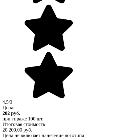
4.5/3
Цена:
202
руб.
при тираже
100 шт.
Итоговая стоимость
20 200,00 руб.
Цена не включает нанесение логотипа