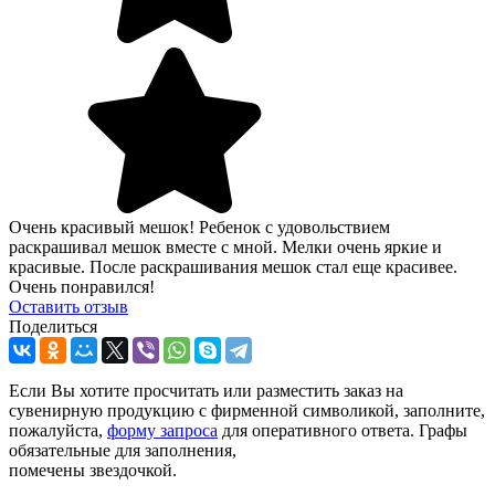
Очень красивый мешок! Ребенок с удовольствием
раскрашивал мешок вместе с мной. Мелки очень яркие и
красивые. После раскрашивания мешок стал еще красивее.
Очень понравился!
Оcтавить отзыв
Поделиться
Если Вы хотите просчитать или разместить заказ на
сувенирную продукцию с фирменной символикой, заполните,
пожалуйста,
форму запроса
для оперативного ответа. Графы
обязательные для заполнения,
помечены звездочкой.