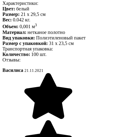
Характеристики:
Цвет:
белый
Размер:
21 x 29,5 см
Вес:
0.042 кг.
3
Объем:
0,001 м
Материал:
нетканое полотно
Вид упаковки:
Полиэтиленовый пакет
Размер с упаковкой:
31 х 23,5 см
Транспортная упаковка:
Количество:
100 шт.
Отзывы:
Василиса
21.11.2021