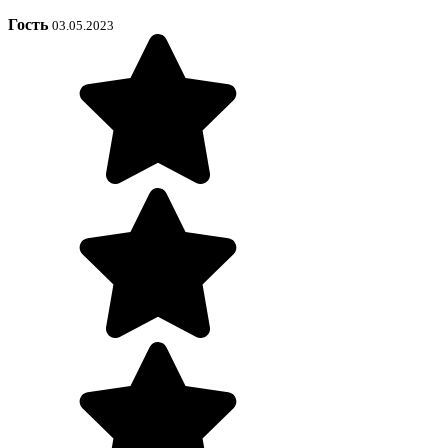
Гость
03.05.2023