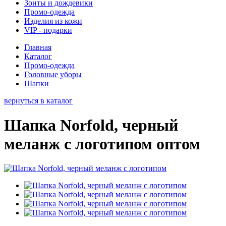
Зонты и дождевики
Промо-одежда
Изделия из кожи
VIP - подарки
Главная
Каталог
Промо-одежда
Головные уборы
Шапки
вернуться в каталог
Шапка Norfold, черный
меланж с логотипом оптом