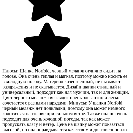
Плюсы: Шапка Norfold, черный меланж отлично сидит на
голове. Она очень теплая и мягкая, поэтому можно носить ее
в холодную погоду. Материал качественный, не вызывает
раздражения и не скатывается. Дизайн шапки стильный и
универсальный, подходит как для мужчин, так и для женщин.
Цвет черного меланжа выглядит очень элегантно и легко
сочетается с разными нарядами. Минусы: У шапки Norfold,
черный меланж нет подкладки, поэтому она может немного
колотиться на голове при сильном ветре. Также она не очень
подходит для очень холодной погоды, так как может
пропускать влагу и ветер. Цена на шапку может показаться
высокой, но она оправдывается качеством и долговечностью