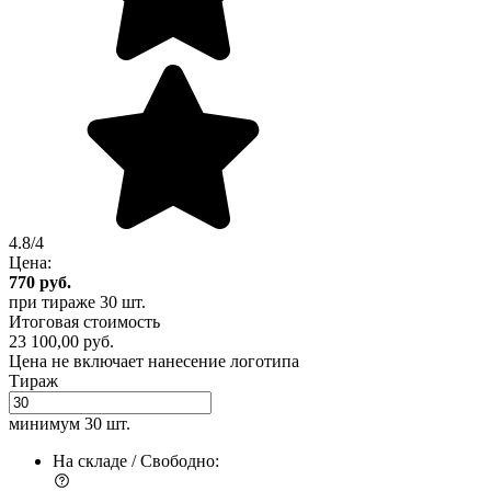
4.8/4
Цена:
770
руб.
при тираже
30 шт.
Итоговая стоимость
23 100,00 руб.
Цена не включает нанесение логотипа
Тираж
минимум
30 шт.
На складе / Свободно: