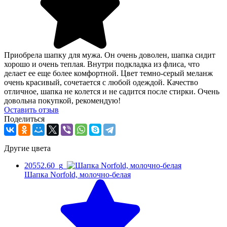
Приобрела шапку для мужа. Он очень доволен, шапка сидит
хорошо и очень теплая. Внутри подкладка из флиса, что
делает ее еще более комфортной. Цвет темно-серый меланж
очень красивый, сочетается с любой одеждой. Качество
отличное, шапка не колется и не садится после стирки. Очень
довольна покупкой, рекомендую!
Оcтавить отзыв
Поделиться
Другие цвета
20552.60_g
Шапка Norfold, молочно-белая