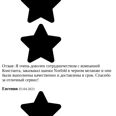
Отзыв: Я очень доволен сотрудничеством с компанией
Константа, заказывал шапки Norfold в черном меланже и они
были выполнены качественно и доставлены в срок. Спасибо
за отличный сервис!
Евгения
03.04.2021