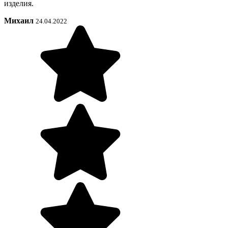
изделия.
Михаил
24.04.2022