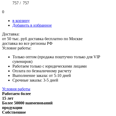
757 /
757
0
в корзину
Добавить в избранное
Доставка:
от 50 тыс. руб доставка бесплатно по Москве
доставка во все регионы РФ
Условие работы:
Только оптом (продажа поштучно только для VIP
сувениров)
Работаем только с юридическими лицами
Оплата по безналичному расчету
Выполнение заказа: от 5-10 дней
Срочные заказы: 3-5 дней
Условия работы
Работаем более
15 лет
Более 50000 наименований
продукции
Собственное