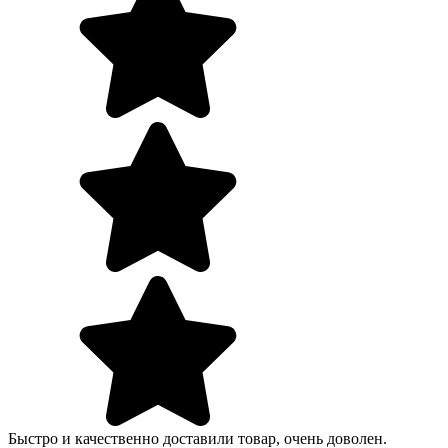
Быстро и качественно доставили товар, очень доволен.