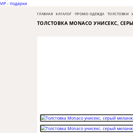
VIP - подарки
ГЛАВНАЯ
КАТАЛОГ
ПРОМО-ОДЕЖДА
ТОЛСТОВКИ
ТОЛСТОВКА MONACO УНИСЕКС, СЕР