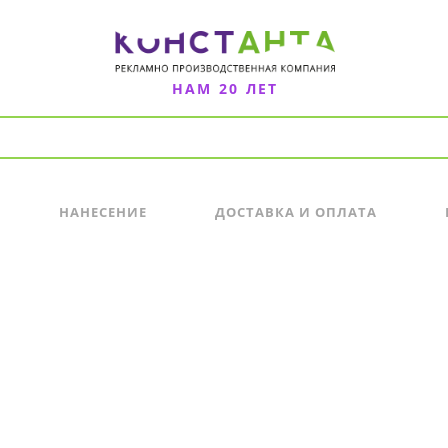
НАМ 20 ЛЕТ
НАНЕСЕНИЕ
ДОСТАВКА И ОПЛАТА