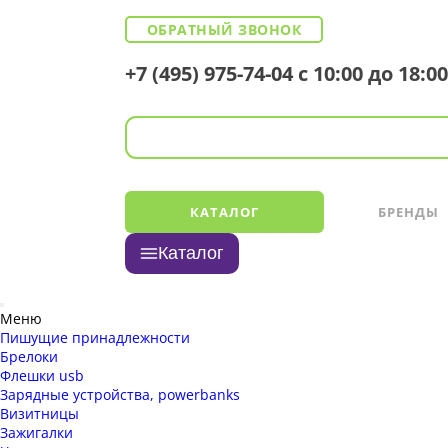
ОБРАТНЫЙ ЗВОНОК
+7 (495) 975-74-04
с 10:00 до 18:00
КАТАЛОГ
БРЕНДЫ
Каталог
Меню
Пишущие принадлежности
Брелоки
Флешки usb
Зарядные устройства, powerbanks
Визитницы
Зажигалки