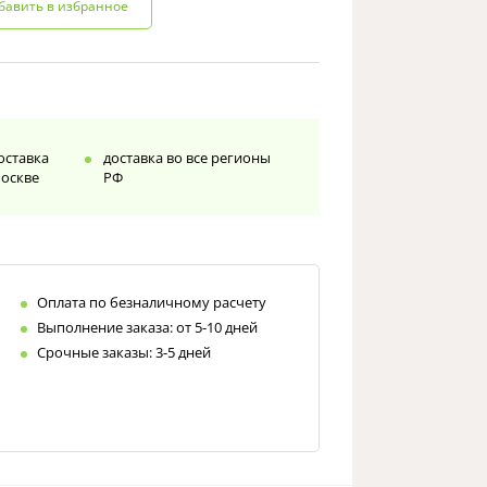
бавить в избранное
доставка
доставка во все регионы
Москве
РФ
Оплата по безналичному расчету
Выполнение заказа: от 5-10 дней
Срочные заказы: 3-5 дней