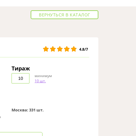
ВЕРНУТЬСЯ В КАТАЛОГ
4.8/7
Тираж
минимум
10 шт.
Москва:
331 шт.
а