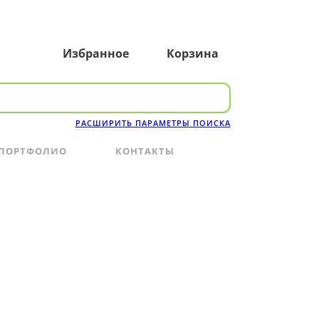
Избранное
Корзина
РАСШИРИТЬ ПАРАМЕТРЫ ПОИСКА
ПОРТФОЛИО
КОНТАКТЫ