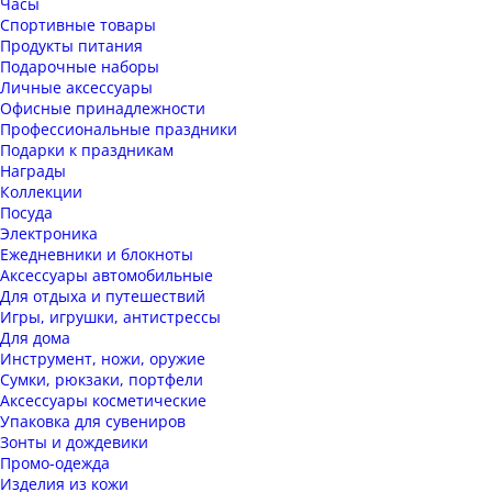
Часы
Спортивные товары
Продукты питания
Подарочные наборы
Личные аксессуары
Офисные принадлежности
Профессиональные праздники
Подарки к праздникам
Награды
Коллекции
Посуда
Электроника
Ежедневники и блокноты
Аксессуары автомобильные
Для отдыха и путешествий
Игры, игрушки, антистрессы
Для дома
Инструмент, ножи, оружие
Сумки, рюкзаки, портфели
Аксессуары косметические
Упаковка для сувениров
Зонты и дождевики
Промо-одежда
Изделия из кожи