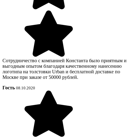
Сотрудничество с компанией Константа было приятным и
выгодным опытом благодаря качественному нанесению
логотипа на толстовки Urban и бесплатной доставке по
Москве при заказе от 50000 рублей.
Гость
08.10.2020