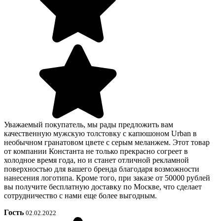
Уважаемый покупатель, мы рады предложить вам
качественную мужскую толстовку с капюшоном Urban в
необычном гранатовом цвете с серым меланжем. Этот товар
от компании Константа не только прекрасно согреет в
холодное время года, но и станет отличной рекламной
поверхностью для вашего бренда благодаря возможности
нанесения логотипа. Кроме того, при заказе от 50000 рублей
вы получите бесплатную доставку по Москве, что сделает
сотрудничество с нами еще более выгодным.
Гость
02.02.2022