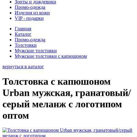
Зонты и дождевики
Промо-одежда
Изделия из кожи
VIP - подарки
Главная
Каталог
Промо-одежда
Толстовки
Мужские толстовки
Мужские толстовки с капюшоном
вернуться в каталог
Толстовка с капюшоном
Urban мужская, гранатовый/
серый меланж с логотипом
оптом