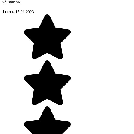
Отзывы:
Гость
15.01.2023