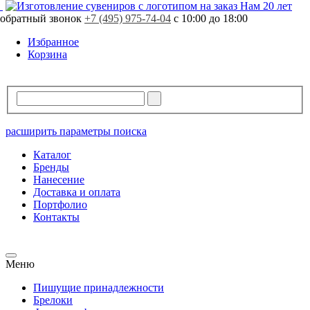
Нам 20 лет
обратный звонок
+7 (495) 975-74-04
с 10:00 до 18:00
Избранное
Корзина
расширить параметры поиска
Каталог
Бренды
Нанесение
Доставка и оплата
Портфолио
Контакты
Меню
Пишущие принадлежности
Брелоки