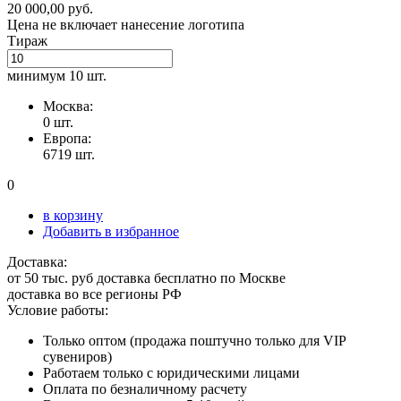
20 000,00 руб.
Цена не включает нанесение логотипа
Тираж
минимум
10 шт.
Москва:
0 шт.
Европа:
6719 шт.
0
в корзину
Добавить в избранное
Доставка:
от 50 тыс. руб доставка бесплатно по Москве
доставка во все регионы РФ
Условие работы:
Только оптом (продажа поштучно только для VIP
сувениров)
Работаем только с юридическими лицами
Оплата по безналичному расчету