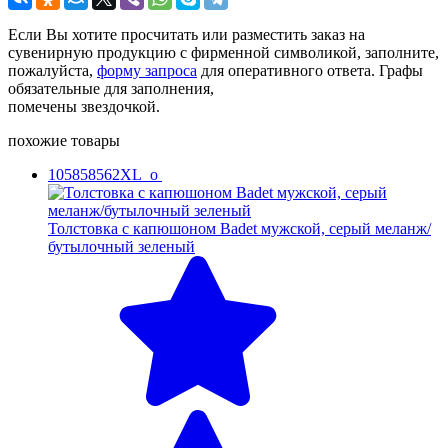
Если Вы хотите просчитать или разместить заказ на
сувенирную продукцию с фирменной символикой, заполните,
пожалуйста,
форму запроса
для оперативного ответа. Графы
обязательные для заполнения,
помечены звездочкой.
похожие товары
105858562XL_o
Толстовка с капюшоном Badet мужской, серый меланж/
бутылочный зеленый