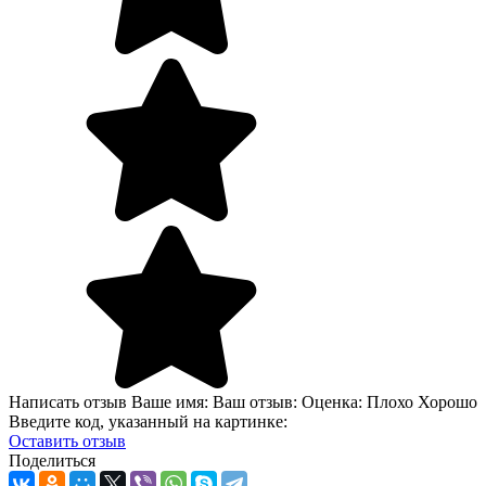
Написать отзыв Ваше имя: Ваш отзыв: Оценка: Плохо Хорошо
Введите код, указанный на картинке:
Оcтавить отзыв
Поделиться