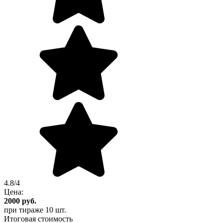
4.8/4
Цена:
2000
руб.
при тираже
10 шт.
Итоговая стоимость