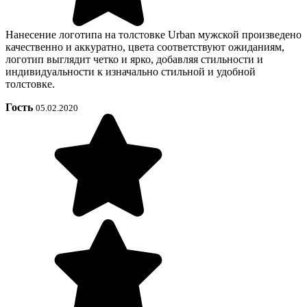
Нанесение логотипа на толстовке Urban мужской произведено
качественно и аккуратно, цвета соответствуют ожиданиям,
логотип выглядит четко и ярко, добавляя стильности и
индивидуальности к изначально стильной и удобной
толстовке.
Гость
05.02.2020