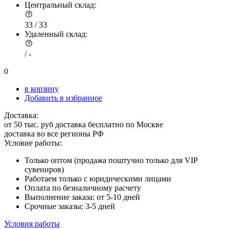
Центральный склад:
33 /
33
Удаленный склад:
/
-
0
в корзину
Добавить в избранное
Доставка:
от 50 тыс. руб доставка бесплатно по Москве
доставка во все регионы РФ
Условие работы:
Только оптом (продажа поштучно только для VIP
сувениров)
Работаем только с юридическими лицами
Оплата по безналичному расчету
Выполнение заказа: от 5-10 дней
Срочные заказы: 3-5 дней
Условия работы