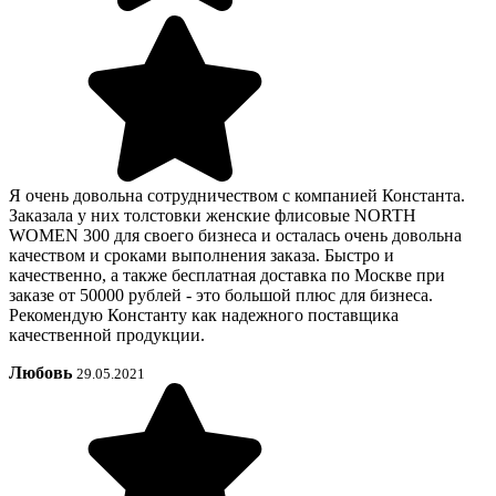
Я очень довольна сотрудничеством с компанией Константа.
Заказала у них толстовки женские флисовые NORTH
WOMEN 300 для своего бизнеса и осталась очень довольна
качеством и сроками выполнения заказа. Быстро и
качественно, а также бесплатная доставка по Москве при
заказе от 50000 рублей - это большой плюс для бизнеса.
Рекомендую Константу как надежного поставщика
качественной продукции.
Любовь
29.05.2021