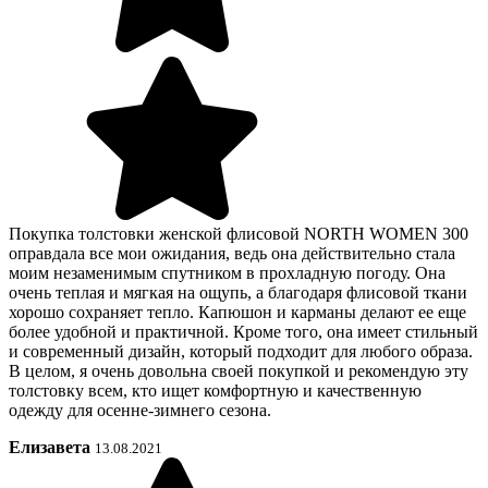
Покупка толстовки женской флисовой NORTH WOMEN 300
оправдала все мои ожидания, ведь она действительно стала
моим незаменимым спутником в прохладную погоду. Она
очень теплая и мягкая на ощупь, а благодаря флисовой ткани
хорошо сохраняет тепло. Капюшон и карманы делают ее еще
более удобной и практичной. Кроме того, она имеет стильный
и современный дизайн, который подходит для любого образа.
В целом, я очень довольна своей покупкой и рекомендую эту
толстовку всем, кто ищет комфортную и качественную
одежду для осенне-зимнего сезона.
Елизавета
13.08.2021