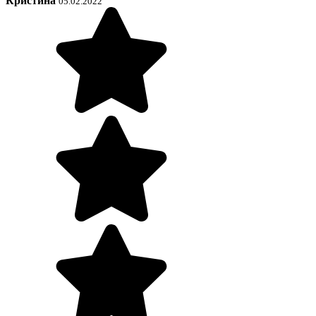
Кристина
05.02.2022