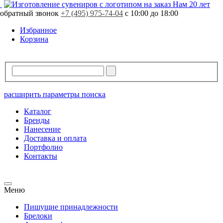
Нам 20 лет
обратный звонок
+7 (495) 975-74-04
с 10:00 до 18:00
Избранное
Корзина
расширить параметры поиска
Каталог
Бренды
Нанесение
Доставка и оплата
Портфолио
Контакты
Меню
Пишущие принадлежности
Брелоки