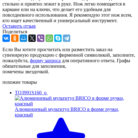
стильно и приятно лежит в руке. Нож легко помещается в
кармане или на ключи, что делает его удобным для
повседневного использования. Я рекомендую этот нож всем,
кто ищет качественный и универсальный инструмент.
Оcтавить отзыв
Поделиться
Если Вы хотите просчитать или разместить заказ на
сувенирную продукцию с фирменной символикой, заполните,
пожалуйста,
форму запроса
для оперативного ответа. Графы
обязательные для заполнения,
помечены звездочкой.
похожие товары
TO3991S160_o
Алюминиевый мультитул BRICO в форме ручки,
красный