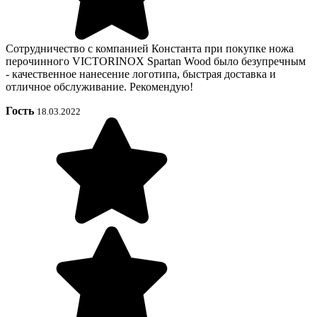
Сотрудничество с компанией Константа при покупке ножа
перочинного VICTORINOX Spartan Wood было безупречным
- качественное нанесение логотипа, быстрая доставка и
отличное обслуживание. Рекомендую!
Гость
18.03.2022