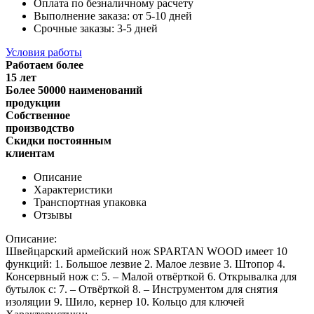
Оплата по безналичному расчету
Выполнение заказа: от 5-10 дней
Срочные заказы: 3-5 дней
Условия работы
Работаем более
15 лет
Более 50000 наименований
продукции
Собственное
производство
Скидки постоянным
клиентам
Описание
Характеристики
Транспортная упаковка
Отзывы
Описание:
Швейцарский армейский нож SPARTAN WOOD имеет 10
функций: 1. Большое лезвие 2. Малое лезвие 3. Штопор 4.
Консервный нож с: 5. – Малой отвёрткой 6. Открывалка для
бутылок с: 7. – Отвёрткой 8. – Инструментом для снятия
изоляции 9. Шило, кернер 10. Кольцо для ключей