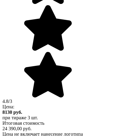
4.8/3
Цена:
8130
руб.
при тираже
3 шт.
Итоговая стоимость
24 390,00 руб.
Цена не включает нанесение логотипа