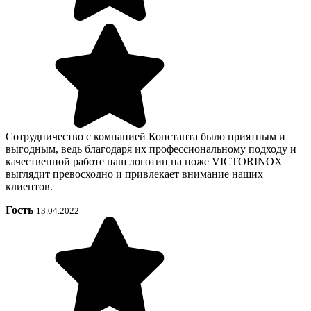
Сотрудничество с компанией Константа было приятным и
выгодным, ведь благодаря их профессиональному подходу и
качественной работе наш логотип на ноже VICTORINOX
выглядит превосходно и привлекает внимание наших
клиентов.
Гость
13.04.2022