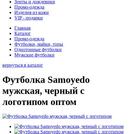
Зонты и дождевики
Промо-одежда
Изделия из кожи
VIP - подарки
Главная
Каталог
Промо-одежда
Футболки, майки, топы
Однотонные футболки
Мужские футболки
вернуться в каталог
Футболка Samoyedo
мужская, черный с
логотипом оптом