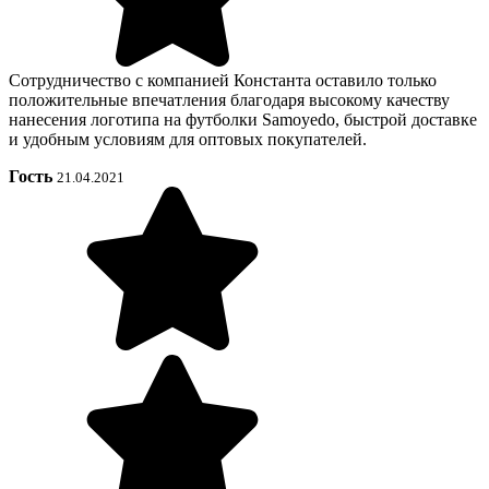
Сотрудничество с компанией Константа оставило только
положительные впечатления благодаря высокому качеству
нанесения логотипа на футболки Samoyedo, быстрой доставке
и удобным условиям для оптовых покупателей.
Гость
21.04.2021