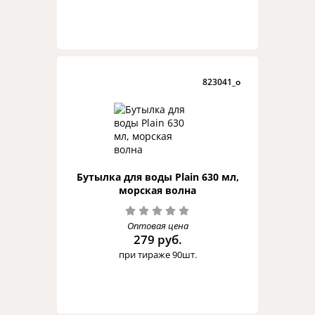
823041_o
Бутылка для воды Plain 630 мл,
морская волна
Оптовая цена
279 руб.
при тираже 90шт.