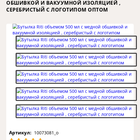
ОБШИВКОЙ И ВАКУУМНОЙ ИЗОЛЯЦИЕЙ ,
СЕРЕБРИСТЫЙ С ЛОГОТИПОМ ОПТОМ
Артикул:
10073081_o