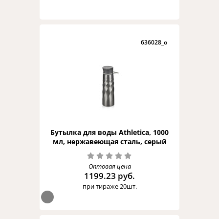
636028_o
Бутылка для воды Athletica, 1000
мл, нержавеющая сталь, серый
Оптовая цена
1199.23 руб.
при тираже 20шт.