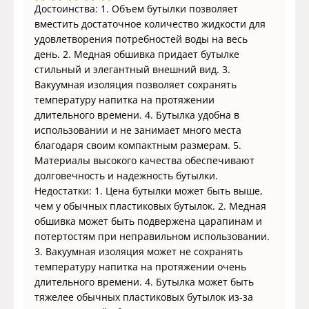
Достоинства: 1. Объем бутылки позволяет
вместить достаточное количество жидкости для
удовлетворения потребностей воды на весь
день. 2. Медная обшивка придает бутылке
стильный и элегантный внешний вид. 3.
Вакуумная изоляция позволяет сохранять
температуру напитка на протяжении
длительного времени. 4. Бутылка удобна в
использовании и не занимает много места
благодаря своим компактным размерам. 5.
Материалы высокого качества обеспечивают
долговечность и надежность бутылки.
Недостатки: 1. Цена бутылки может быть выше,
чем у обычных пластиковых бутылок. 2. Медная
обшивка может быть подвержена царапинам и
потертостям при неправильном использовании.
3. Вакуумная изоляция может не сохранять
температуру напитка на протяжении очень
длительного времени. 4. Бутылка может быть
тяжелее обычных пластиковых бутылок из-за