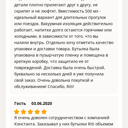
детали плотно прилегают друг к другу, не
скрипят и не люфтят. Вместимость 500 мл -
идеальный вариант для длительных прогулок
или поездок. Вакуумная изоляция действительно
работает, напитки долго остаются горячими или
холодными, в зависимости от того, что вы
налили внутрь. Отдельно хочу отметить качество
упаковки и доставки товара. Бутылка была
упакована в пузырчатую пленку и помещена в
крепкую коробку, что защитило ее от
повреждений. Доставка была очень быстрой,
буквально за несколько дней я уже получила
свой заказ. Очень довольна покупкой и
обслуживанием! Спасибо, Riti!
Гость
03.06.2020
Я очень доволен сотрудничеством с компанией
Константа. Заказывал у них бутылки Riti объемом