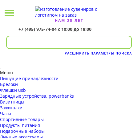
НАМ 20 ЛЕТ
+7 (495) 975-74-04
с 10:00 до 18:00
РАСШИРИТЬ ПАРАМЕТРЫ ПОИСКА
Меню
Пишущие принадлежности
Брелоки
Флешки usb
Зарядные устройства, powerbanks
Визитницы
Зажигалки
Часы
Спортивные товары
Продукты питания
Подарочные наборы
Личные аксессуары