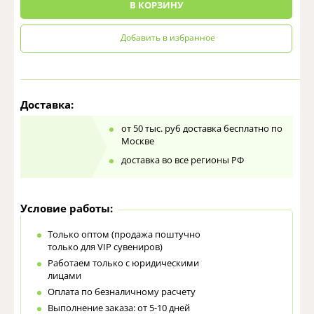
В КОРЗИНУ
Добавить в избранное
Доставка:
от 50 тыс. руб доставка бесплатно по
Москве
доставка во все регионы РФ
Условие работы:
Только оптом (продажа поштучно
только для VIP сувениров)
Работаем только с юридическими
лицами
Оплата по безналичному расчету
Выполнение заказа: от 5-10 дней