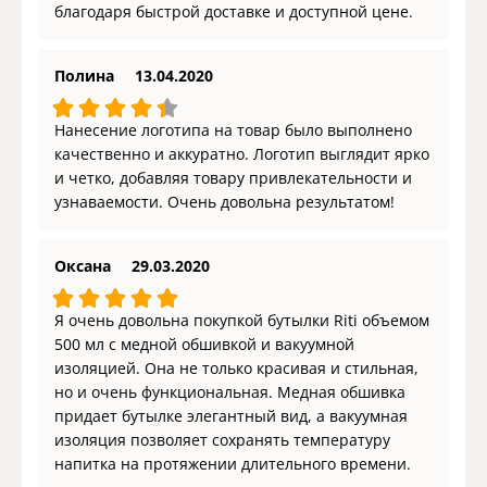
благодаря быстрой доставке и доступной цене.
Полина
13.04.2020
Нанесение логотипа на товар было выполнено
качественно и аккуратно. Логотип выглядит ярко
и четко, добавляя товару привлекательности и
узнаваемости. Очень довольна результатом!
Оксана
29.03.2020
Я очень довольна покупкой бутылки Riti объемом
500 мл с медной обшивкой и вакуумной
изоляцией. Она не только красивая и стильная,
но и очень функциональная. Медная обшивка
придает бутылке элегантный вид, а вакуумная
изоляция позволяет сохранять температуру
напитка на протяжении длительного времени.