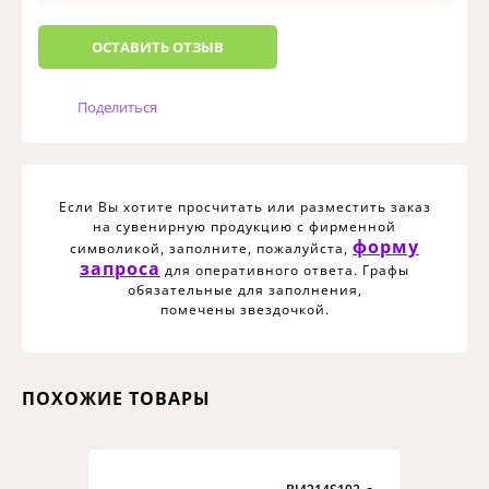
ОCТАВИТЬ ОТЗЫВ
Поделиться
Если Вы хотите просчитать или разместить заказ
на сувенирную продукцию с фирменной
форму
символикой, заполните, пожалуйста,
запроса
для оперативного ответа. Графы
обязательные для заполнения,
помечены звездочкой.
ПОХОЖИЕ ТОВАРЫ