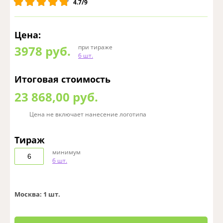
4.7/9
Цена:
3978
руб.
при тираже
6 шт.
Итоговая стоимость
23 868,00 руб.
Цена не включает нанесение логотипа
Тираж
минимум
6 шт.
Москва:
1 шт.
0