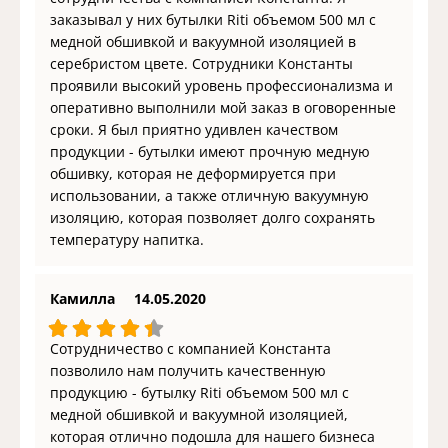
заказывал у них бутылки Riti объемом 500 мл с
медной обшивкой и вакуумной изоляцией в
серебристом цвете. Сотрудники Константы
проявили высокий уровень профессионализма и
оперативно выполнили мой заказ в оговоренные
сроки. Я был приятно удивлен качеством
продукции - бутылки имеют прочную медную
обшивку, которая не деформируется при
использовании, а также отличную вакуумную
изоляцию, которая позволяет долго сохранять
температуру напитка.
Камилла
14.05.2020
Сотрудничество с компанией Константа
позволило нам получить качественную
продукцию - бутылку Riti объемом 500 мл с
медной обшивкой и вакуумной изоляцией,
которая отлично подошла для нашего бизнеса