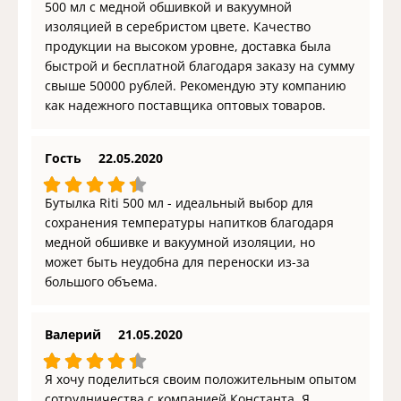
500 мл с медной обшивкой и вакуумной
изоляцией в серебристом цвете. Качество
продукции на высоком уровне, доставка была
быстрой и бесплатной благодаря заказу на сумму
свыше 50000 рублей. Рекомендую эту компанию
как надежного поставщика оптовых товаров.
Гость
22.05.2020
Бутылка Riti 500 мл - идеальный выбор для
сохранения температуры напитков благодаря
медной обшивке и вакуумной изоляции, но
может быть неудобна для переноски из-за
большого объема.
Валерий
21.05.2020
Я хочу поделиться своим положительным опытом
сотрудничества с компанией Константа. Я