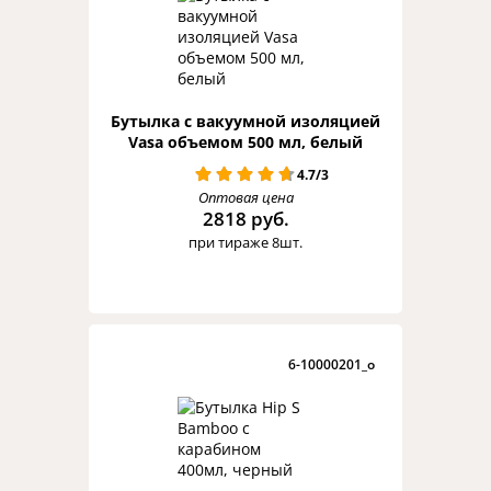
Бутылка с вакуумной изоляцией
Vasa объемом 500 мл, белый
4.7/3
Оптовая цена
2818 руб.
при тираже 8шт.
6-10000201_o