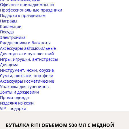
Офисные принадлежности
Профессиональные праздники
Подарки к праздникам
Награды
Коллекции
Посуда
Электроника
Ежедневники и блокноты
Аксессуары автомобильные
Для отдыха и путешествий
Игры, игрушки, антистрессы
Для дома
Инструмент, ножи, оружие
Сумки, рюкзаки, портфели
Аксессуары косметические
Упаковка для сувениров
Зонты и дождевики
Промо-одежда
Изделия из кожи
VIP - подарки
БУТЫЛКА RITI ОБЪЕМОМ 500 МЛ С МЕДНОЙ