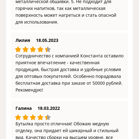
металлической обшивки. 5. Не подходит для
горячих напитков, так как металлическая
поверхность может нагреться и стать опасной
для использования.
Лилия
18.05.2023
Сотрудничество с компанией Константа оставило
приятное впечатление - качественная
продукция, быстрая доставка и удобные условия
для оптовых покупателей. Особенно порадовала
бесплатная доставка при заказе от 50000 рублей.
Рекомендую!
Галина
18.03.2022
Бутылка просто отличная! Обожаю медную
отделку, она придает ей шикарный и стильный
вид. Качество сборки на высшем уровне, все