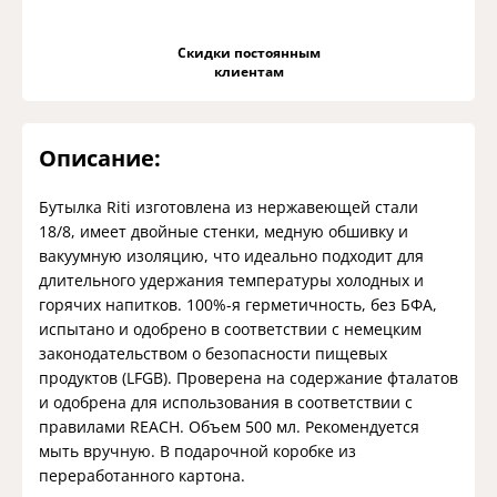
Скидки постоянным
клиентам
Описание:
Бутылка Riti изготовлена из нержавеющей стали
18/8, имеет двойные стенки, медную обшивку и
вакуумную изоляцию, что идеально подходит для
длительного удержания температуры холодных и
горячих напитков. 100%-я герметичность, без БФА,
испытано и одобрено в соответствии с немецким
законодательством о безопасности пищевых
продуктов (LFGB). Проверена на содержание фталатов
и одобрена для использования в соответствии с
правилами REACH. Объем 500 мл. Рекомендуется
мыть вручную. В подарочной коробке из
переработанного картона.