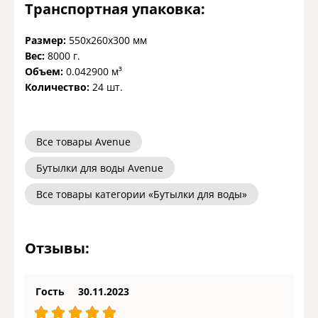
Транспортная упаковка:
Размер:
550x260x300 мм
Вес:
8000 г.
Объем:
0.042900 м³
Количество:
24 шт.
Все товары Avenue
Бутылки для воды Avenue
Все товары категории «Бутылки для воды»
Отзывы:
Гость
30.11.2023