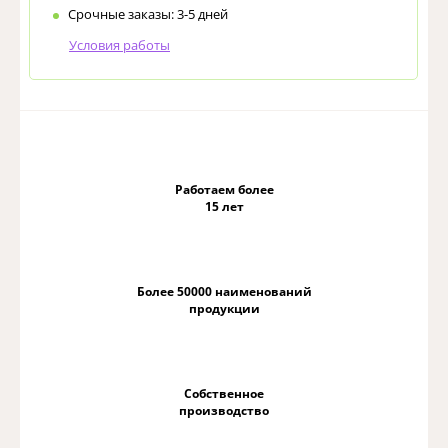
Срочные заказы: 3-5 дней
Условия работы
Работаем более
15 лет
Более 50000 наименований
продукции
Собственное
производство