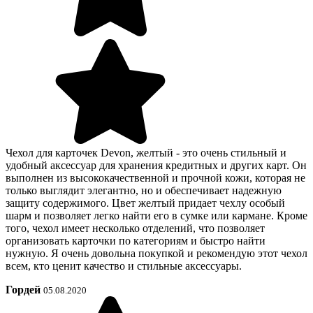
Чехол для карточек Devon, желтый - это очень стильный и
удобный аксессуар для хранения кредитных и других карт. Он
выполнен из высококачественной и прочной кожи, которая не
только выглядит элегантно, но и обеспечивает надежную
защиту содержимого. Цвет желтый придает чехлу особый
шарм и позволяет легко найти его в сумке или кармане. Кроме
того, чехол имеет несколько отделений, что позволяет
организовать карточки по категориям и быстро найти
нужную. Я очень довольна покупкой и рекомендую этот чехол
всем, кто ценит качество и стильные аксессуары.
Гордей
05.08.2020