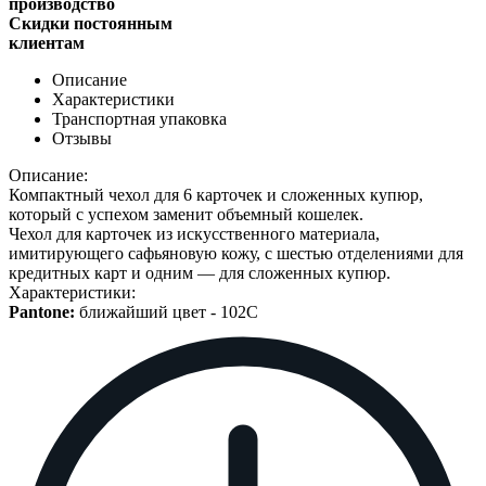
производство
Скидки постоянным
клиентам
Описание
Характеристики
Транспортная упаковка
Отзывы
Описание:
Компактный чехол для 6 карточек и сложенных купюр,
который с успехом заменит объемный кошелек.
Чехол для карточек из искусственного материала,
имитирующего сафьяновую кожу, с шестью отделениями для
кредитных карт и одним — для сложенных купюр.
Характеристики:
Pantone:
ближайший цвет -
102C