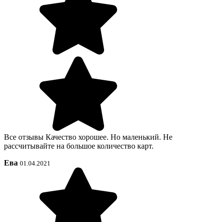
Все отзывы Качество хорошее. Но маленький. Не
рассчитывайте на большое количество карт.
Ева
01.04.2021