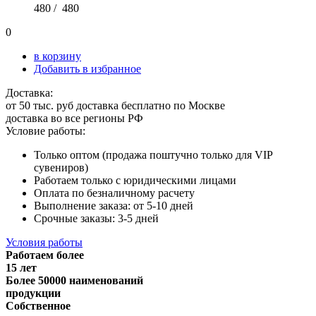
480 /
480
0
в корзину
Добавить в избранное
Доставка:
от 50 тыс. руб доставка бесплатно по Москве
доставка во все регионы РФ
Условие работы:
Только оптом (продажа поштучно только для VIP
сувениров)
Работаем только с юридическими лицами
Оплата по безналичному расчету
Выполнение заказа: от 5-10 дней
Срочные заказы: 3-5 дней
Условия работы
Работаем более
15 лет
Более 50000 наименований
продукции
Собственное