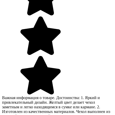
Важная информация о товаре. Достоинства: 1. Яркий и
привлекательный дизайн. Желтый цвет делает чехол
заметным и легко находящимся в сумке или кармане. 2.
Изготовлен из качественных материалов. Чехол выполнен из