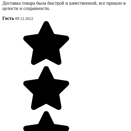
Доставка товара была быстрой и качественной, все пришло в
целости и сохранности.
Гость
09.12.2022