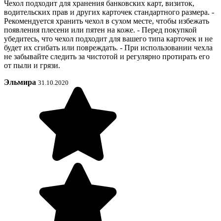
Чехол подходит для хранения банковских карт, визиток,
водительских прав и других карточек стандартного размера. -
Рекомендуется хранить чехол в сухом месте, чтобы избежать
появления плесени или пятен на коже. - Перед покупкой
убедитесь, что чехол подходит для вашего типа карточек и не
будет их сгибать или повреждать. - При использовании чехла
не забывайте следить за чистотой и регулярно протирать его
от пыли и грязи.
Эльмира
31.10.2020