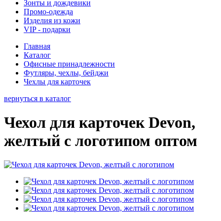
Зонты и дождевики
Промо-одежда
Изделия из кожи
VIP - подарки
Главная
Каталог
Офисные принадлежности
Футляры, чехлы, бейджи
Чехлы для карточек
вернуться в каталог
Чехол для карточек Devon,
желтый с логотипом оптом