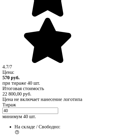
4.7/7
Цена:
570
руб.
при тираже
40 шт.
Итоговая стоимость
22 800,00 руб.
Цена не включает нанесение логотипа
Тираж
минимум
40 шт.
На складе / Свободно: