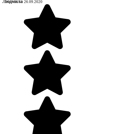
Людмила
26.09.2020