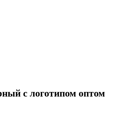
рный с логотипом оптом