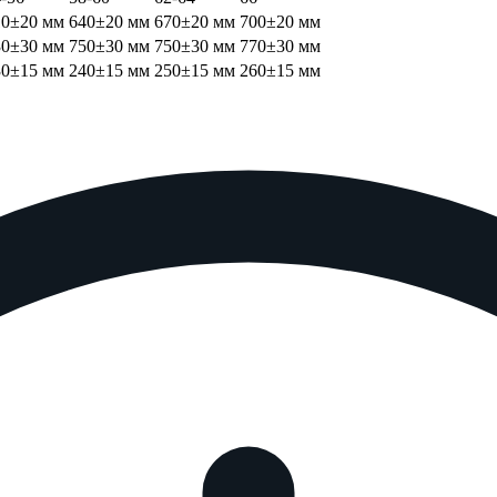
10±20 мм
640±20 мм
670±20 мм
700±20 мм
30±30 мм
750±30 мм
750±30 мм
770±30 мм
30±15 мм
240±15 мм
250±15 мм
260±15 мм