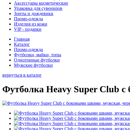
Аксессуары косметические
Упаковка для сувениров
Зонты и дождевики
Промо-одежда
Изделия из кожи
VIP - подарки
Главная
Каталог
Промо-одежда
Футболки, майки, топы
Однотонные футболки
Мужские футболки
вернуться в каталог
Футболка Heavy Super Club с