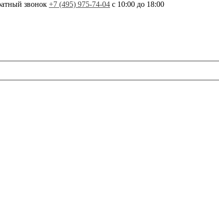
ратный звонок
+7 (495) 975-74-04
с 10:00 до 18:00