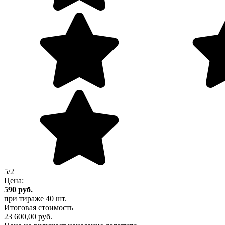
5/2
Цена:
590
руб.
при тираже
40 шт.
Итоговая стоимость
23 600,00 руб.