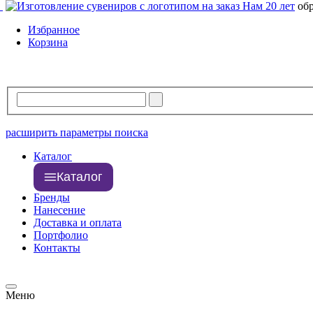
Нам 20 лет
об
Избранное
Корзина
расширить параметры поиска
Каталог
Каталог
Бренды
Нанесение
Доставка и оплата
Портфолио
Контакты
Меню