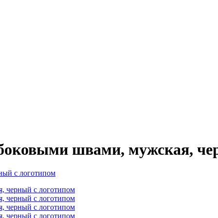
 боковыми швами, мужская, че