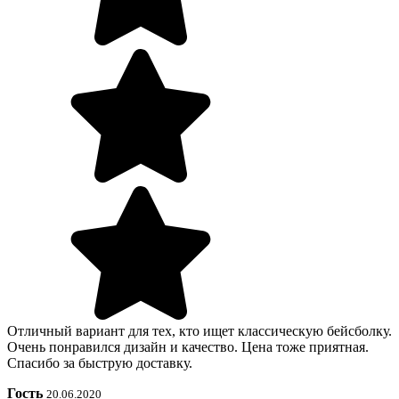
Отличный вариант для тех, кто ищет классическую бейсболку.
Очень понравился дизайн и качество. Цена тоже приятная.
Спасибо за быструю доставку.
Гость
20.06.2020