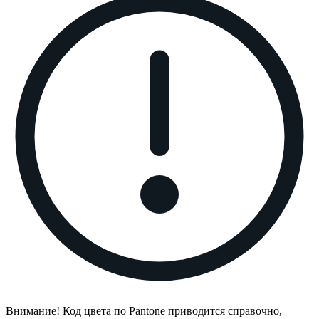
Внимание! Код цвета по Pantone приводится справочно,