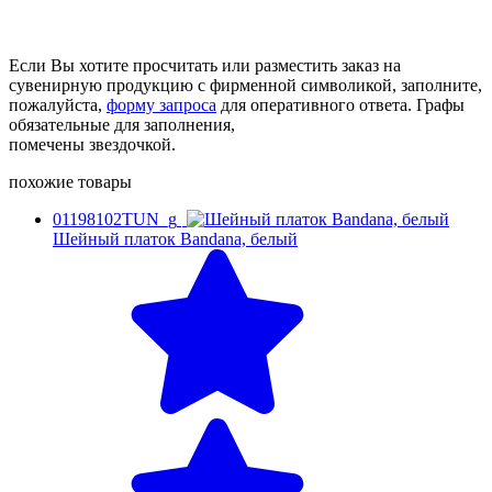
Если Вы хотите просчитать или разместить заказ на
сувенирную продукцию с фирменной символикой, заполните,
пожалуйста,
форму запроса
для оперативного ответа. Графы
обязательные для заполнения,
помечены звездочкой.
похожие товары
01198102TUN_g
Шейный платок Bandana, белый