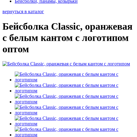
Бейсболки, панамы, козырьки
вернуться в каталог
Бейсболка Classic, оранжевая
с белым кантом с логотипом
оптом