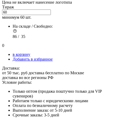
Цена не включает нанесение логотипа
Тираж
минимум
60 шт.
На складе / Свободно:
86 /
35
0
в корзину
Добавить в избранное
Доставка:
от 50 тыс. руб доставка бесплатно по Москве
доставка во все регионы РФ
Условие работы:
Только оптом (продажа поштучно только для VIP
сувениров)
Работаем только с юридическими лицами
Оплата по безналичному расчету
Выполнение заказа: от 5-10 дней
Срочные заказы: 3-5 дней