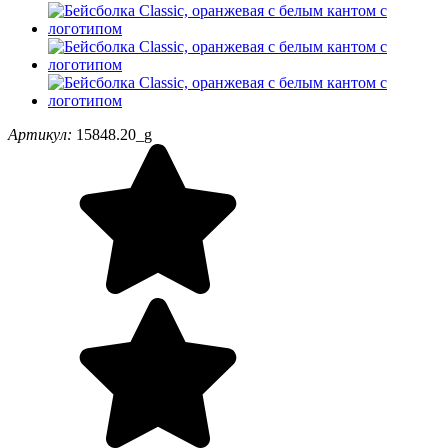
Артикул:
15848.20_g