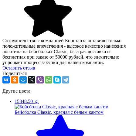
Сотрудничество с компанией Константа оставило только
положительные впечатления - высокое качество нанесения
логотипа на бейсболках Classic, быстрая доставка и
бесплатная при заказе от 50000 рублей, что значительно
упрощает процесс закупки для нашей компании.
Оcтавить отзыв
Поделиться
Другие цвета
15848.50_g
Бейсболка Classic, красная с белым кантом