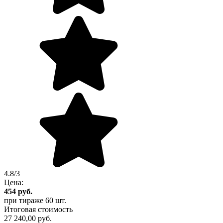
4.8/3
Цена:
454
руб.
при тираже
60 шт.
Итоговая стоимость
27 240,00 руб.