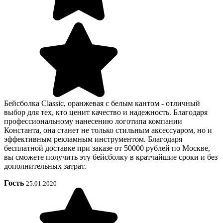
Бейсболка Classic, оранжевая с белым кантом - отличный
выбор для тех, кто ценит качество и надежность. Благодаря
профессиональному нанесению логотипа компании
Константа, она станет не только стильным аксессуаром, но и
эффективным рекламным инструментом. Благодаря
бесплатной доставке при заказе от 50000 рублей по Москве,
вы сможете получить эту бейсболку в кратчайшие сроки и без
дополнительных затрат.
Гость
25.01.2020