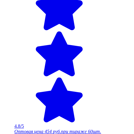
4.8/5
Оптовая цена
454 руб.
при тираже 60шт.