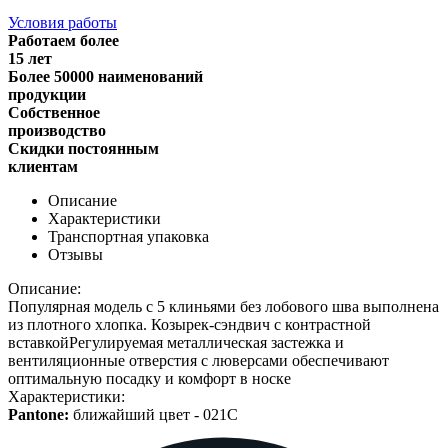
Условия работы
Работаем более
15 лет
Более 50000 наименований
продукции
Собственное
производство
Скидки постоянным
клиентам
Описание
Характеристики
Транспортная упаковка
Отзывы
Описание:
Популярная модель с 5 клиньями без лобового шва выполнена
из плотного хлопка. Козырек-сэндвич с контрастной
вставкойРегулируемая металлическая застежка и
вентиляционные отверстия с люверсами обеспечивают
оптимальную посадку и комфорт в носке
Характеристики:
Pantone:
ближайший цвет -
021C