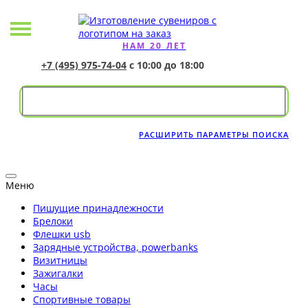
НАМ 20 ЛЕТ
+7 (495) 975-74-04
с 10:00 до 18:00
РАСШИРИТЬ ПАРАМЕТРЫ ПОИСКА
Меню
Пишущие принадлежности
Брелоки
Флешки usb
Зарядные устройства, powerbanks
Визитницы
Зажигалки
Часы
Спортивные товары