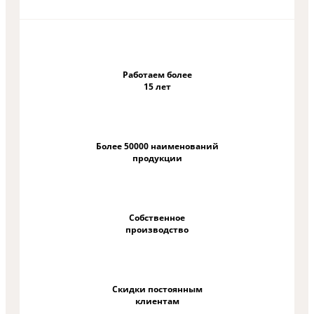
Работаем более
15 лет
Более 50000 наименований
продукции
Собственное
производство
Скидки постоянным
клиентам