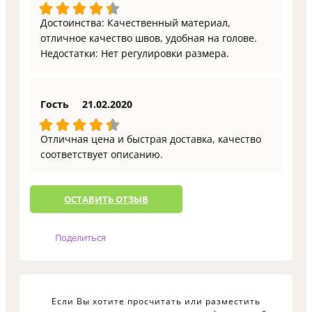
Достоинства: Качественный материал,
отличное качество швов, удобная на голове.
Недостатки: Нет регулировки размера.
Гость
21.02.2020
Отличная цена и быстрая доставка, качество
соответствует описанию.
ОCТАВИТЬ ОТЗЫВ
Поделиться
Если Вы хотите просчитать или разместить