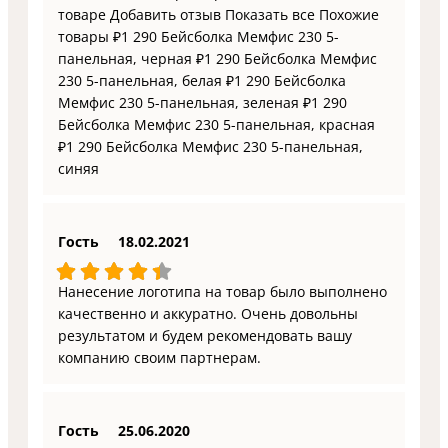
товаре Добавить отзыв Показать все Похожие
товары ₽1 290 Бейсболка Мемфис 230 5-
панельная, черная ₽1 290 Бейсболка Мемфис
230 5-панельная, белая ₽1 290 Бейсболка
Мемфис 230 5-панельная, зеленая ₽1 290
Бейсболка Мемфис 230 5-панельная, красная
₽1 290 Бейсболка Мемфис 230 5-панельная,
синяя
Гость
18.02.2021
Нанесение логотипа на товар было выполнено
качественно и аккуратно. Очень довольны
результатом и будем рекомендовать вашу
компанию своим партнерам.
Гость
25.06.2020