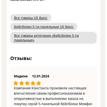
Все товары US Basic
Бейсболки 5-ти панельные US Basic
Все товары категории «Бейсболки 5-ти
панельные»
Отзывы:
Мадина
12.01.2024
Компания Константа произвела настоящее
впечатление своим профессионализмом и
оперативностью в выполнении заказа на
покупку серой 5-панельной бейсболки Мемфис