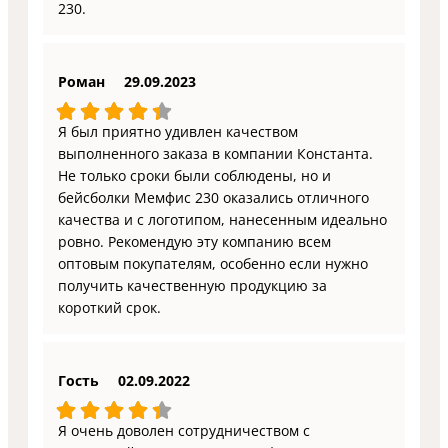
230.
Роман
29.09.2023
Я был приятно удивлен качеством
выполненного заказа в компании Константа.
Не только сроки были соблюдены, но и
бейсболки Мемфис 230 оказались отличного
качества и с логотипом, нанесенным идеально
ровно. Рекомендую эту компанию всем
оптовым покупателям, особенно если нужно
получить качественную продукцию за
короткий срок.
Гость
02.09.2022
Я очень доволен сотрудничеством с