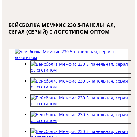
БЕЙСБОЛКА МЕМФИС 230 5-ПАНЕЛЬНАЯ,
СЕРАЯ (СЕРЫЙ) С ЛОГОТИПОМ ОПТОМ