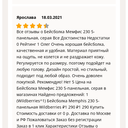
Ярослава
18.03.2021
Все отзывы о Бейсболка Мемфис 230 5-
панельная, серая Все Достоинства Недостатки
0 Рейтинг 1 Олег Очень хорошая бейсболка,
качественная и удобная. Материал приятный
на ощупь, не колется и не раздражает кожу.
Регулируется по размеру, поэтому подойдет на
любую голову. Дизайн простой, но стильный,
подходит под любой образ. Очень доволен
покупкой. Рекомендую! Нет 5 Цена на
Бейсболка Мемфис 230 5-панельная, серая в
магазинах Найдено предложений: 1
(Wildberries^1) Бейсболка Memphis 230 5-
панельная Wildberries ₽1 290 ₽1 290 Купить
Стоимость доставки от 0 р. Доставка по Москве
и РФ Пожаловаться Заказ без регистрации
Заказ в 1 клик Характеристики Отзывы о