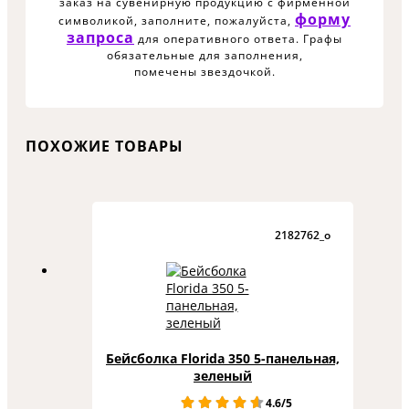
заказ на сувенирную продукцию с фирменной
форму
символикой, заполните, пожалуйста,
запроса
для оперативного ответа. Графы
обязательные для заполнения,
помечены звездочкой.
ПОХОЖИЕ ТОВАРЫ
2182762_o
Бейсболка Florida 350 5-панельная,
зеленый
4.6/5