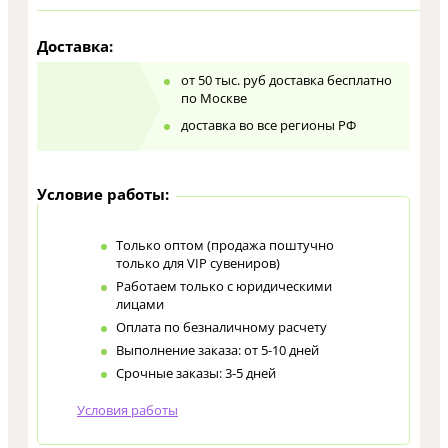
Доставка:
от 50 тыс. руб доставка бесплатно
по Москве
доставка во все регионы РФ
Условие работы:
Только оптом (продажа поштучно
только для VIP сувениров)
Работаем только с юридическими
лицами
Оплата по безналичному расчету
Выполнение заказа: от 5-10 дней
Срочные заказы: 3-5 дней
Условия работы