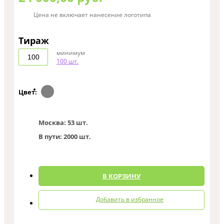
Цена не включает нанесение логотипа
Тираж
минимум
100 шт.
Цвет:
Москва:
53 шт.
В пути:
2000 шт.
0
В КОРЗИНУ
Добавить в избранное