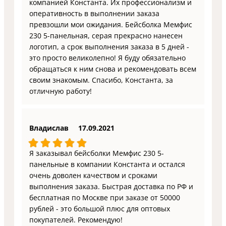
компанией Константа. Их профессионализм и
оперативность в выполнении заказа
превзошли мои ожидания. Бейсболка Мемфис
230 5-панельная, серая прекрасно нанесен
логотип, а срок выполнения заказа в 5 дней -
это просто великолепно! Я буду обязательно
обращаться к ним снова и рекомендовать всем
своим знакомым. Спасибо, Константа, за
отличную работу!
Владислав
17.09.2021
Я заказывал бейсболки Мемфис 230 5-
панельные в компании Константа и остался
очень доволен качеством и сроками
выполнения заказа. Быстрая доставка по РФ и
бесплатная по Москве при заказе от 50000
рублей - это большой плюс для оптовых
покупателей. Рекомендую!