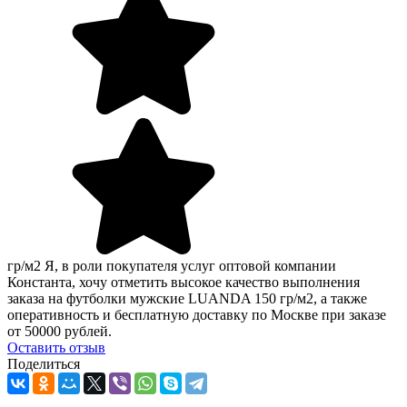
гр/м2 Я, в роли покупателя услуг оптовой компании
Константа, хочу отметить высокое качество выполнения
заказа на футболки мужские LUANDA 150 гр/м2, а также
оперативность и бесплатную доставку по Москве при заказе
от 50000 рублей.
Оcтавить отзыв
Поделиться