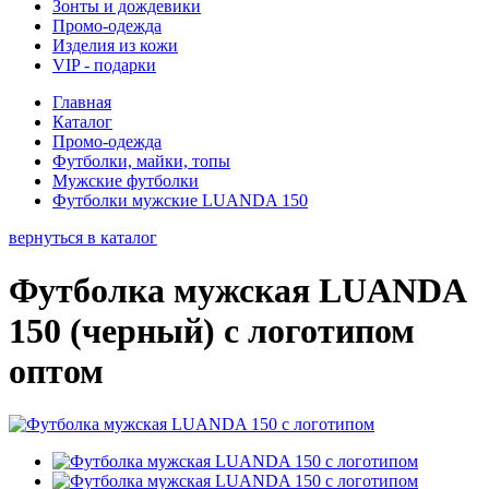
Зонты и дождевики
Промо-одежда
Изделия из кожи
VIP - подарки
Главная
Каталог
Промо-одежда
Футболки, майки, топы
Мужские футболки
Футболки мужские LUANDA 150
вернуться в каталог
Футболка мужская LUANDA
150 (черный) с логотипом
оптом