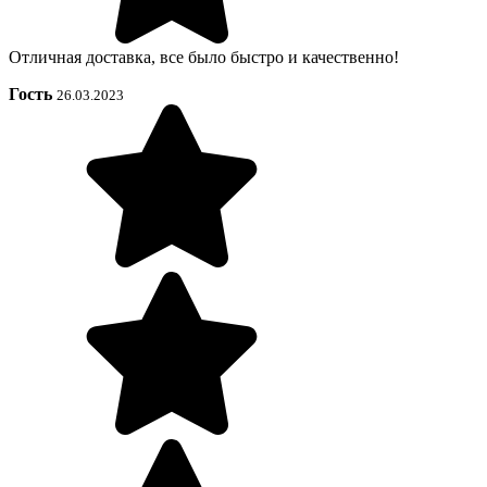
Отличная доставка, все было быстро и качественно!
Гость
26.03.2023