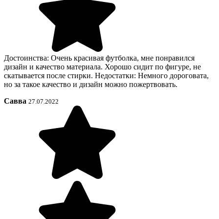
Достоинства: Очень красивая футболка, мне понравился
дизайн и качество материала. Хорошо сидит по фигуре, не
скатывается после стирки. Недостатки: Немного дороговата,
но за такое качество и дизайн можно пожертвовать.
Савва
27.07.2022