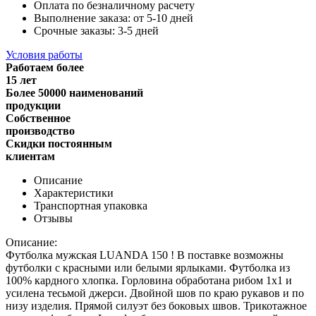
Оплата по безналичному расчету
Выполнение заказа: от 5-10 дней
Срочные заказы: 3-5 дней
Условия работы
Работаем более
15 лет
Более 50000 наименований
продукции
Собственное
производство
Скидки постоянным
клиентам
Описание
Характеристики
Транспортная упаковка
Отзывы
Описание:
Футболка мужская LUANDA 150 ! В поставке возможны
футболки с красными или белыми ярлыками. Футболка из
100% кардного хлопка. Горловина обработана рибом 1х1 и
усилена тесьмой джерси. Двойной шов по краю рукавов и по
низу изделия. Прямой силуэт без боковых швов. Трикотажное