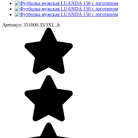
Артикул:
351000.35/3XL_h