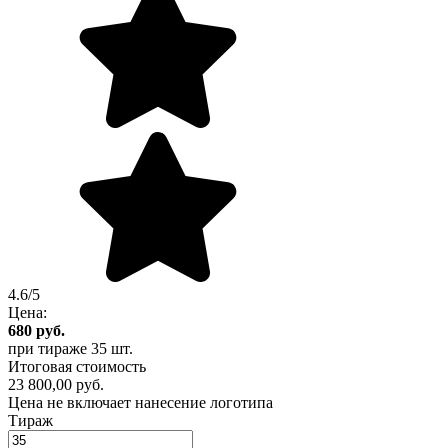
4.6/5
Цена:
680
руб.
при тираже
35 шт.
Итоговая стоимость
23 800,00 руб.
Цена не включает нанесение логотипа
Тираж