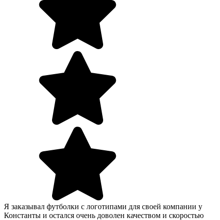
Я заказывал футболки с логотипами для своей компании у
Константы и остался очень доволен качеством и скоростью