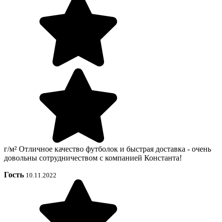
г/м² Отличное качество футболок и быстрая доставка - очень
довольны сотрудничеством с компанией Константа!
Гость
10.11.2022