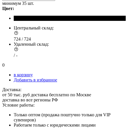
минимум
35 шт.
Цвет:
Центральный склад:
724 /
724
Удаленный склад:
/
-
0
в корзину
Добавить в избранное
Доставка:
от 50 тыс. руб доставка бесплатно по Москве
доставка во все регионы РФ
Условие работы:
Только оптом (продажа поштучно только для VIP
сувениров)
Работаем только с юридическими лицами