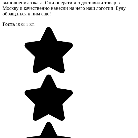
выполнения заказа. Они оперативно доставили товар в
Москву и качественно нанесли на него наш логотип. Буду
обращаться к ним еще!
Гость
19.09.2021