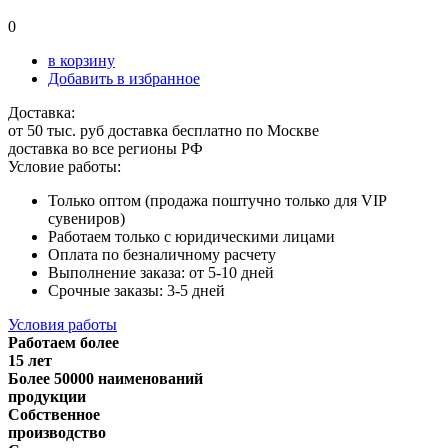
0
в корзину
Добавить в избранное
Доставка:
от 50 тыс. руб доставка бесплатно по Москве
доставка во все регионы РФ
Условие работы:
Только оптом (продажа поштучно только для VIP
сувениров)
Работаем только с юридическими лицами
Оплата по безналичному расчету
Выполнение заказа: от 5-10 дней
Срочные заказы: 3-5 дней
Условия работы
Работаем более
15 лет
Более 50000 наименований
продукции
Собственное
производство