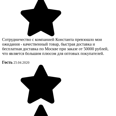
Сотрудничество с компанией Константа превзошло мои
ожидания - качественный товар, быстрая доставка и
бесплатная доставка по Москве при заказе от 50000 рублей,
что является большим плюсом для оптовых покупателей.
Гость
25.04.2020