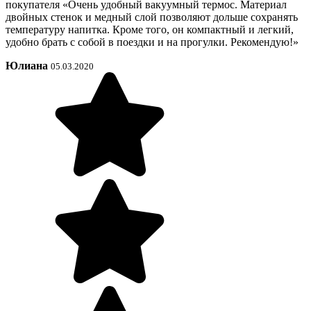
покупателя «Очень удобный вакуумный термос. Материал
двойных стенок и медный слой позволяют дольше сохранять
температуру напитка. Кроме того, он компактный и легкий,
удобно брать с собой в поездки и на прогулки. Рекомендую!»
Юлиана
05.03.2020