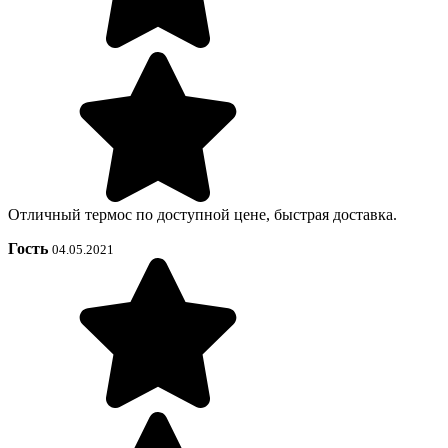
Отличный термос по доступной цене, быстрая доставка.
Гость
04.05.2021