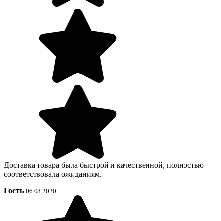
Доставка товара была быстрой и качественной, полностью
соответствовала ожиданиям.
Гость
06.08.2020