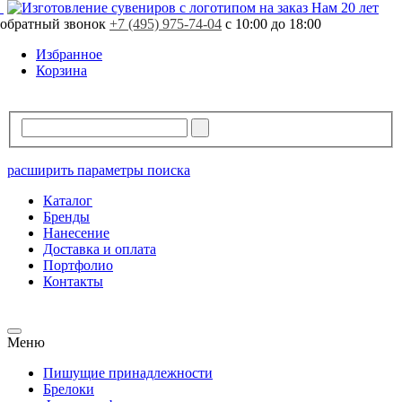
Нам 20 лет
обратный звонок
+7 (495) 975-74-04
с 10:00 до 18:00
Избранное
Корзина
расширить параметры поиска
Каталог
Бренды
Нанесение
Доставка и оплата
Портфолио
Контакты
Меню
Пишущие принадлежности
Брелоки