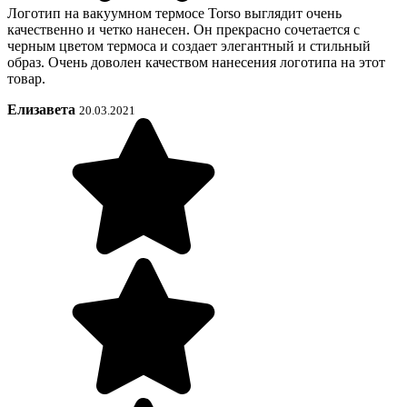
Логотип на вакуумном термосе Torso выглядит очень
качественно и четко нанесен. Он прекрасно сочетается с
черным цветом термоса и создает элегантный и стильный
образ. Очень доволен качеством нанесения логотипа на этот
товар.
Елизавета
20.03.2021