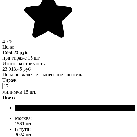
4.7/6
Цена:
1594.23
руб.
при тираже
15 шт.
Итоговая стоимость
23 913,45 руб.
Цена не включает нанесение логотипа
Тираж
минимум
15 шт.
Цвет:
Москва:
1561 шт.
В пути:
3024 шт.