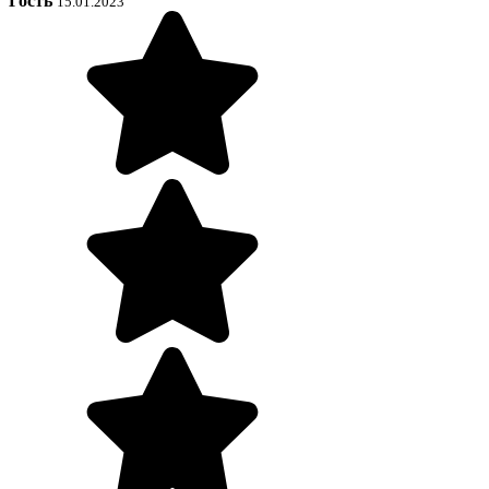
Гость
15.01.2023