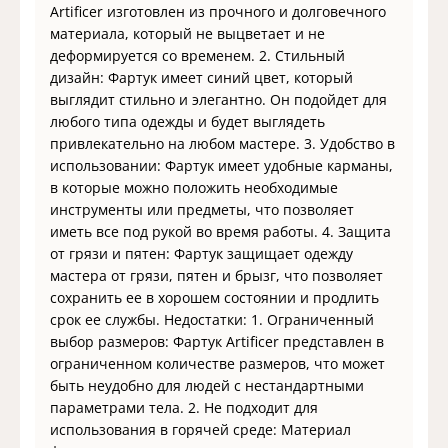
Artificer изготовлен из прочного и долговечного
материала, который не выцветает и не
деформируется со временем. 2. Стильный
дизайн: Фартук имеет синий цвет, который
выглядит стильно и элегантно. Он подойдет для
любого типа одежды и будет выглядеть
привлекательно на любом мастере. 3. Удобство в
использовании: Фартук имеет удобные карманы,
в которые можно положить необходимые
инструменты или предметы, что позволяет
иметь все под рукой во время работы. 4. Защита
от грязи и пятен: Фартук защищает одежду
мастера от грязи, пятен и брызг, что позволяет
сохранить ее в хорошем состоянии и продлить
срок ее службы. Недостатки: 1. Ограниченный
выбор размеров: Фартук Artificer представлен в
ограниченном количестве размеров, что может
быть неудобно для людей с нестандартными
параметрами тела. 2. Не подходит для
использования в горячей среде: Материал