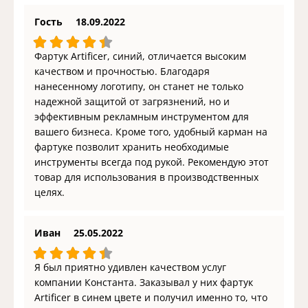
Гость
18.09.2022
Фартук Artificer, синий, отличается высоким
качеством и прочностью. Благодаря
нанесенному логотипу, он станет не только
надежной защитой от загрязнений, но и
эффективным рекламным инструментом для
вашего бизнеса. Кроме того, удобный карман на
фартуке позволит хранить необходимые
инструменты всегда под рукой. Рекомендую этот
товар для использования в производственных
целях.
Иван
25.05.2022
Я был приятно удивлен качеством услуг
компании Константа. Заказывал у них фартук
Artificer в синем цвете и получил именно то, что