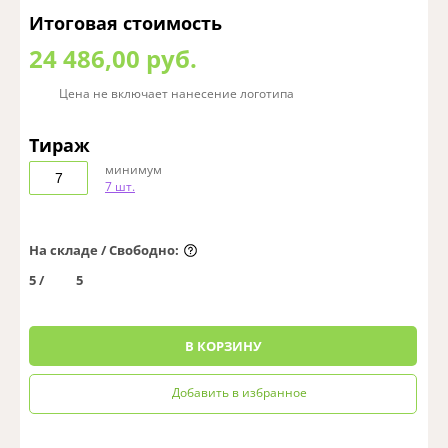
Итоговая стоимость
24 486,00 руб.
Цена не включает нанесение логотипа
Тираж
минимум
7 шт.
На складе / Свободно:
5 /
5
0
В КОРЗИНУ
Добавить в избранное