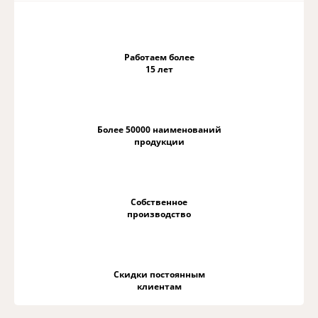
Работаем более
15 лет
Более 50000 наименований
продукции
Собственное
производство
Скидки постоянным
клиентам