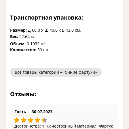
Транспортная упаковка:
Размер:
Д 60.0 x Ш 40.0 x В 43.0 см.
Вес:
22.64 кг.
3
Объем:
0.1032 м
.
Количество:
50 шт.
Все товары категории «- Синие фартуки»
Отзывы:
Гость
30.07.2023
Достоинства: 1. Качественный материал: Фартук