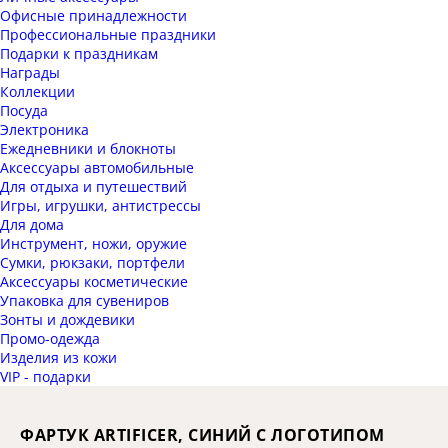
Офисные принадлежности
Профессиональные праздники
Подарки к праздникам
Награды
Коллекции
Посуда
Электроника
Ежедневники и блокноты
Аксессуары автомобильные
Для отдыха и путешествий
Игры, игрушки, антистрессы
Для дома
Инструмент, ножи, оружие
Сумки, рюкзаки, портфели
Аксессуары косметические
Упаковка для сувениров
Зонты и дождевики
Промо-одежда
Изделия из кожи
VIP - подарки
ФАРТУК ARTIFICER, СИНИЙ С ЛОГОТИПОМ