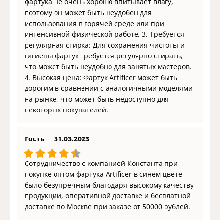
фартука не очень хорошо впитывает влагу,
поэтому он может быть неудобен для
использования в горячей среде или при
интенсивной физической работе. 3. Требуется
регулярная стирка: Для сохранения чистоты и
гигиены фартук требуется регулярно стирать,
что может быть неудобно для занятых мастеров.
4. Высокая цена: Фартук Artificer может быть
дорогим в сравнении с аналогичными моделями
на рынке, что может быть недоступно для
некоторых покупателей.
Гость
31.03.2023
Сотрудничество с компанией Константа при
покупке оптом фартука Artificer в синем цвете
было безупречным благодаря высокому качеству
продукции, оперативной доставке и бесплатной
доставке по Москве при заказе от 50000 рублей.