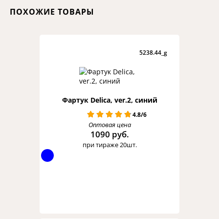
ПОХОЖИЕ ТОВАРЫ
5238.44_g
Фартук Delica, ver.2, синий
4.8/6
Оптовая цена
1090 руб.
при тираже 20шт.