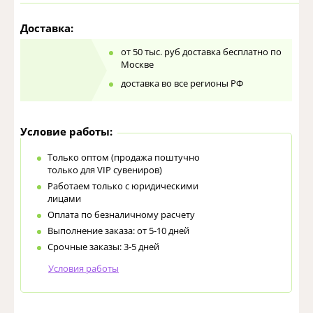
Доставка:
от 50 тыс. руб доставка бесплатно по
Москве
доставка во все регионы РФ
Условие работы:
Только оптом (продажа поштучно
только для VIP сувениров)
Работаем только с юридическими
лицами
Оплата по безналичному расчету
Выполнение заказа: от 5-10 дней
Срочные заказы: 3-5 дней
Условия работы