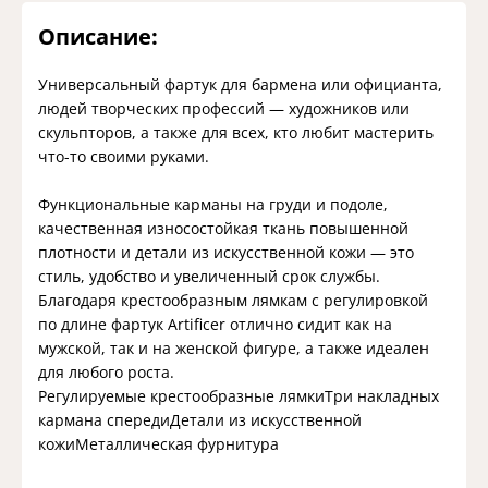
Описание:
Универсальный фартук для бармена или официанта,
людей творческих профессий — художников или
скульпторов, а также для всех, кто любит мастерить
что-то своими руками.
Функциональные карманы на груди и подоле,
качественная износостойкая ткань повышенной
плотности и детали из искусственной кожи — это
стиль, удобство и увеличенный срок службы.
Благодаря крестообразным лямкам с регулировкой
по длине фартук Artificer отлично сидит как на
мужской, так и на женской фигуре, а также идеален
для любого роста.
Регулируемые крестообразные лямкиТри накладных
кармана спередиДетали из искусственной
кожиМеталлическая фурнитура