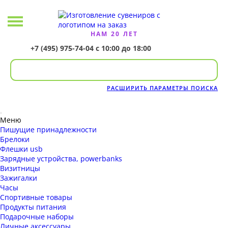
НАМ 20 ЛЕТ
+7 (495) 975-74-04
с 10:00 до 18:00
РАСШИРИТЬ ПАРАМЕТРЫ ПОИСКА
Меню
Пишущие принадлежности
Брелоки
Флешки usb
Зарядные устройства, powerbanks
Визитницы
Зажигалки
Часы
Спортивные товары
Продукты питания
Подарочные наборы
Личные аксессуары