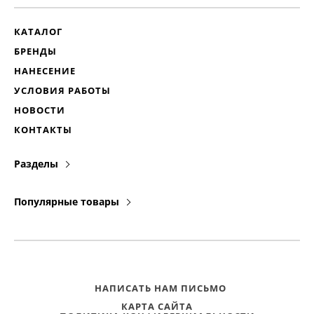
КАТАЛОГ
БРЕНДЫ
НАНЕСЕНИЕ
УСЛОВИЯ РАБОТЫ
НОВОСТИ
КОНТАКТЫ
Разделы
Популярные товары
НАПИСАТЬ НАМ ПИСЬМО
КАРТА САЙТА