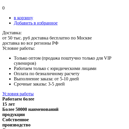
0
в корзину
Добавить в избранное
Доставка:
от 50 тыс. руб доставка бесплатно по Москве
доставка во все регионы РФ
Условие работы:
Только оптом (продажа поштучно только для VIP
сувениров)
Работаем только с юридическими лицами
Оплата по безналичному расчету
Выполнение заказа: от 5-10 дней
Срочные заказы: 3-5 дней
Условия работы
Работаем более
15 лет
Более 50000 наименований
продукции
Собственное
производство