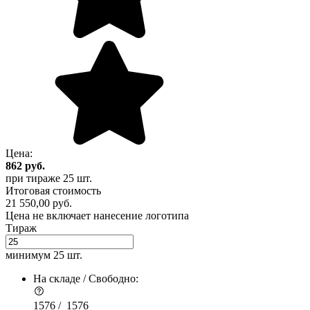
Цена:
862
руб.
при тираже
25 шт.
Итоговая стоимость
21 550,00 руб.
Цена не включает нанесение логотипа
Тираж
минимум
25 шт.
На складе / Свободно:
1576 /
1576