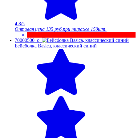
4.8/5
Оптовая цена
135 руб.
при тираже 150шт.
70000500_o
Бейсболка Basica, классический синий