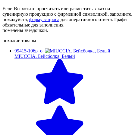
Если Вы хотите просчитать или разместить заказ на
сувенирную продукцию с фирменной символикой, заполните,
пожалуйста,
форму запроса
для оперативного ответа. Графы
обязательные для заполнения,
помечены звездочкой.
похожие товары
99415-106p_o
MIUCCIA. Бейсболка, Белый