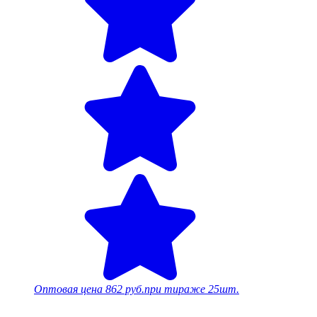
Оптовая цена
862 руб.
при тираже 25шт.