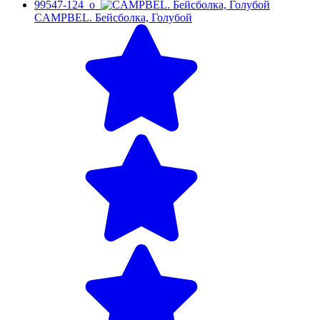
99547-124_o
CAMPBEL. Бейсболка, Голубой