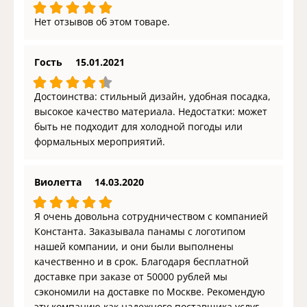
Нет отзывов об этом товаре.
Гость
15.01.2021
Достоинства: стильный дизайн, удобная посадка,
высокое качество материала. Недостатки: может
быть не подходит для холодной погоды или
формальных мероприятий.
Виолетта
14.03.2020
Я очень довольна сотрудничеством с компанией
Константа. Заказывала панамы с логотипом
нашей компании, и они были выполнены
качественно и в срок. Благодаря бесплатной
доставке при заказе от 50000 рублей мы
сэкономили на доставке по Москве. Рекомендую
эту компанию как надежного поставщика услуг