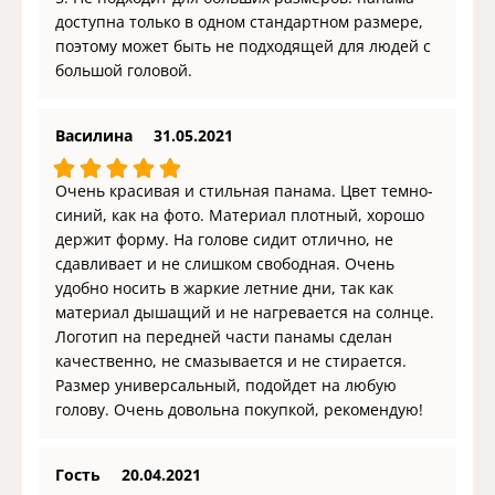
доступна только в одном стандартном размере,
поэтому может быть не подходящей для людей с
большой головой.
Василина
31.05.2021
Очень красивая и стильная панама. Цвет темно-
синий, как на фото. Материал плотный, хорошо
держит форму. На голове сидит отлично, не
сдавливает и не слишком свободная. Очень
удобно носить в жаркие летние дни, так как
материал дышащий и не нагревается на солнце.
Логотип на передней части панамы сделан
качественно, не смазывается и не стирается.
Размер универсальный, подойдет на любую
голову. Очень довольна покупкой, рекомендую!
Гость
20.04.2021