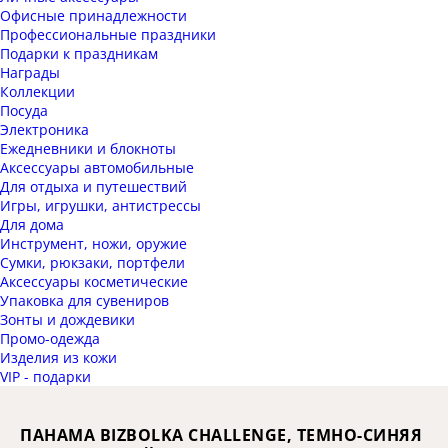
Офисные принадлежности
Профессиональные праздники
Подарки к праздникам
Награды
Коллекции
Посуда
Электроника
Ежедневники и блокноты
Аксессуары автомобильные
Для отдыха и путешествий
Игры, игрушки, антистрессы
Для дома
Инструмент, ножи, оружие
Сумки, рюкзаки, портфели
Аксессуары косметические
Упаковка для сувениров
Зонты и дождевики
Промо-одежда
Изделия из кожи
VIP - подарки
ПАНАМА BIZBOLKA CHALLENGE, ТЕМНО-СИНЯЯ