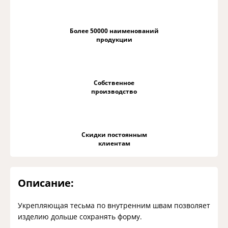
Более 50000 наименований
продукции
Собственное
производство
Скидки постоянным
клиентам
Описание:
Укрепляющая тесьма по внутренним швам позволяет
изделию дольше сохранять форму.