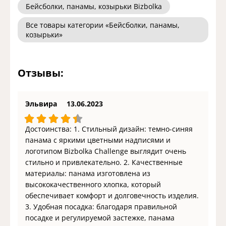
Бейсболки, панамы, козырьки Bizbolka
Все товары категории «Бейсболки, панамы,
козырьки»
Отзывы:
Эльвира
13.06.2023
Достоинства: 1. Стильный дизайн: темно-синяя
панама с яркими цветными надписями и
логотипом Bizbolka Challenge выглядит очень
стильно и привлекательно. 2. Качественные
материалы: панама изготовлена из
высококачественного хлопка, который
обеспечивает комфорт и долговечность изделия.
3. Удобная посадка: благодаря правильной
посадке и регулируемой застежке, панама