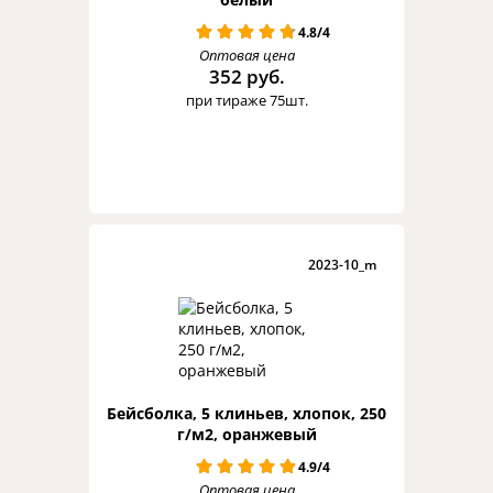
4.8/4
Оптовая цена
352 руб.
при тираже 75шт.
2023-10_m
Бейсболка, 5 клиньев, хлопок, 250
г/м2, оранжевый
4.9/4
Оптовая цена