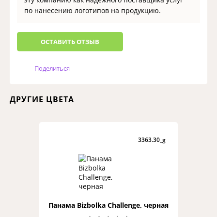
по нанесению логотипов на продукцию.
ОCТАВИТЬ ОТЗЫВ
Поделиться
ДРУГИЕ ЦВЕТА
3363.30_g
Панама Bizbolka Challenge, черная