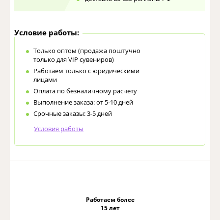
Условие работы:
Только оптом (продажа поштучно
только для VIP сувениров)
Работаем только с юридическими
лицами
Оплата по безналичному расчету
Выполнение заказа: от 5-10 дней
Срочные заказы: 3-5 дней
Условия работы
Работаем более
15 лет