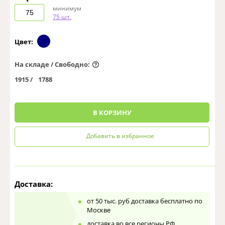
минимум
75 шт.
Цвет:
На складе / Свободно:
1915 /
1788
0
В КОРЗИНУ
Добавить в избранное
Доставка:
от 50 тыс. руб доставка бесплатно по
Москве
доставка во все регионы РФ