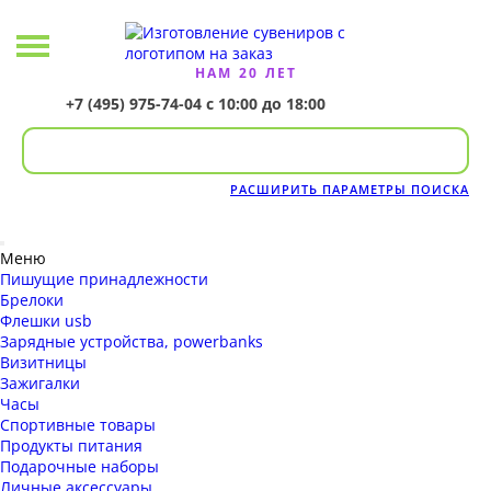
НАМ 20 ЛЕТ
+7 (495) 975-74-04
с 10:00 до 18:00
РАСШИРИТЬ ПАРАМЕТРЫ ПОИСКА
Меню
Пишущие принадлежности
Брелоки
Флешки usb
Зарядные устройства, powerbanks
Визитницы
Зажигалки
Часы
Спортивные товары
Продукты питания
Подарочные наборы
Личные аксессуары