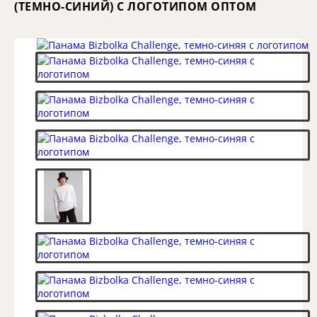
(ТЕМНО-СИНИЙ) С ЛОГОТИПОМ ОПТОМ