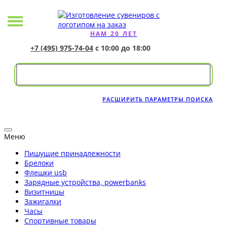
НАМ 20 ЛЕТ
+7 (495) 975-74-04
с 10:00 до 18:00
РАСШИРИТЬ ПАРАМЕТРЫ ПОИСКА
Меню
Пишущие принадлежности
Брелоки
Флешки usb
Зарядные устройства, powerbanks
Визитницы
Зажигалки
Часы
Спортивные товары