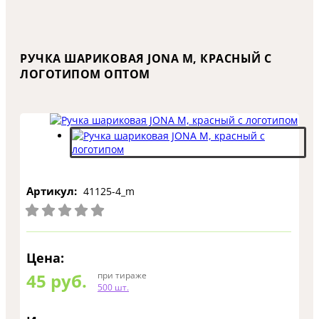
РУЧКА ШАРИКОВАЯ JONA M, КРАСНЫЙ С
ЛОГОТИПОМ ОПТОМ
Артикул:
41125-4_m
Цена:
45
руб.
при тираже
500 шт.