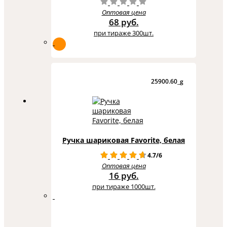
Оптовая цена
68 руб.
при тираже 300шт.
25900.60_g
Ручка шариковая Favorite, белая
4.7/6
Оптовая цена
16 руб.
при тираже 1000шт.