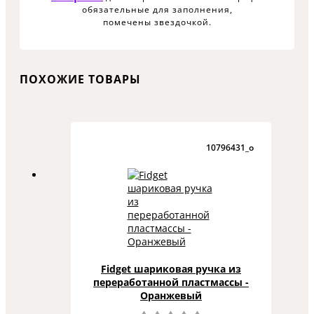
обязательные для заполнения,
помечены звездочкой.
ПОХОЖИЕ ТОВАРЫ
10796431_o
Fidget шариковая ручка из
переработанной пластмассы -
Оранжевый