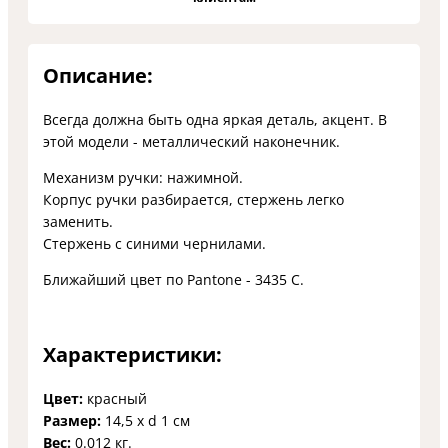
Описание:
Всегда должна быть одна яркая деталь, акцент. В
этой модели - металлический наконечник.
Механизм ручки: нажимной.
Корпус ручки разбирается, стержень легко
заменить.
Стержень с синими чернилами.
Ближайший цвет по Pantone - 3435 C.
Характеристики:
Цвет:
красный
Размер:
14,5 х d 1 см
Вес:
0.012 кг.