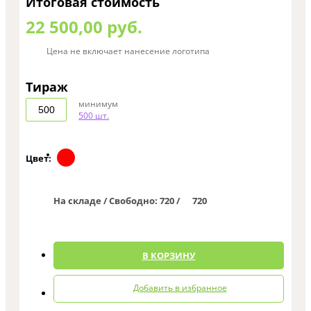
Итоговая стоимость
22 500,00 руб.
Цена не включает нанесение логотипа
Тираж
минимум
500 шт.
Цвет:
На складе / Свободно:
720 /
720
0
В КОРЗИНУ
Добавить в избранное