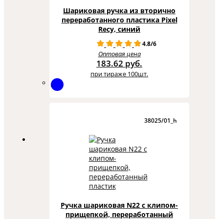
Шариковая ручка из вторично
переработанного пластика Pixel
Recy, синий
4.8/6
Оптовая цена
183.62 руб.
при тираже 100шт.
38025/01_h
Ручка шариковая N22 с клипом-
прищепкой, переработанный