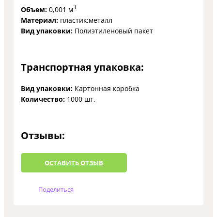
3
Объем:
0,001 м
Материал:
пластик;металл
Вид упаковки:
Полиэтиленовый пакет
Транспортная упаковка:
Вид упаковки:
Картонная коробка
Количество:
1000 шт.
Отзывы:
ОCТАВИТЬ ОТЗЫВ
Поделиться