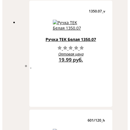
1350.07_v
Ручка TEK Белая 1350.07
Оптовая цена
19.99 руб.
601/120_h