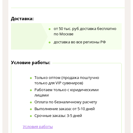
Доставка:
от 50 тыс. руб доставка бесплатно
по Москве
доставка во все регионы РФ
Условие работы:
Только оптом (продажа поштучно
только для VIP сувениров)
Работаем только с юридическими
лицами
Оплата по безналичному расчету
Выполнение заказа: от 5-10 дней
Срочные заказы: 3-5 дней
Условия работы