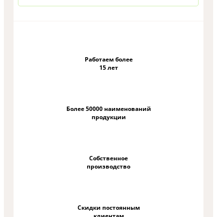
Работаем более
15 лет
Более 50000 наименований
продукции
Собственное
производство
Скидки постоянным
клиентам