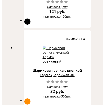
Оптовая цена
121 руб.
при тираже 150шт.
BL2008S131_o
Шариковая ручка с кнопкой
Тармак, оранжевый
Оптовая цена
32 руб.
при тираже 500шт.