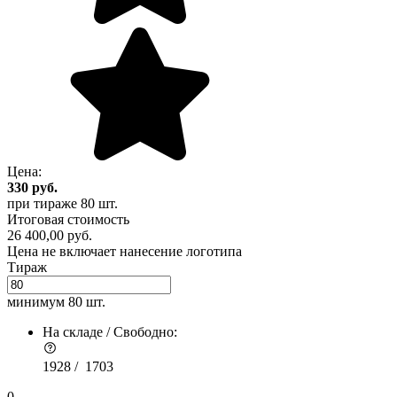
Цена:
330
руб.
при тираже
80 шт.
Итоговая стоимость
26 400,00 руб.
Цена не включает нанесение логотипа
Тираж
минимум
80 шт.
На складе / Свободно:
1928 /
1703
0