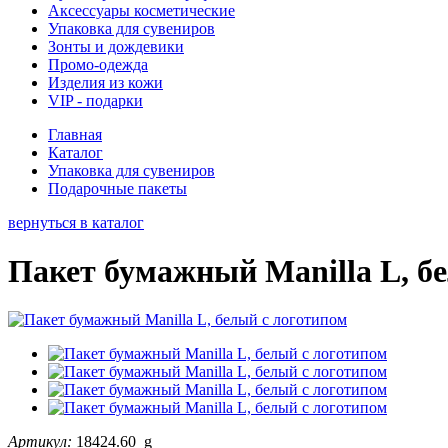
Аксессуары косметические
Упаковка для сувениров
Зонты и дождевики
Промо-одежда
Изделия из кожи
VIP - подарки
Главная
Каталог
Упаковка для сувениров
Подарочные пакеты
вернуться в каталог
Пакет бумажный Manilla L, б
Артикул:
18424.60_g