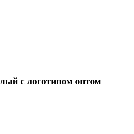
елый с логотипом оптом