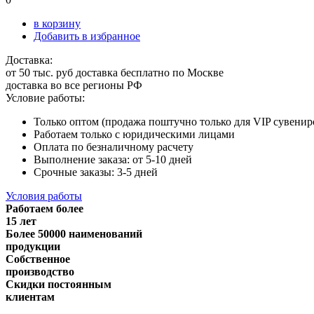
в корзину
Добавить в избранное
Доставка:
от 50 тыс. руб доставка бесплатно по Москве
доставка во все регионы РФ
Условие работы:
Только оптом (продажа поштучно только для VIP сувенир
Работаем только с юридическими лицами
Оплата по безналичному расчету
Выполнение заказа: от 5-10 дней
Срочные заказы: 3-5 дней
Условия работы
Работаем более
15 лет
Более 50000 наименований
продукции
Собственное
производство
Скидки постоянным
клиентам