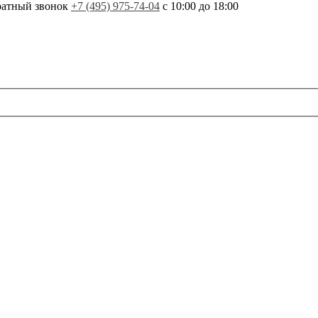
ратный звонок
+7 (495) 975-74-04
с 10:00 до 18:00