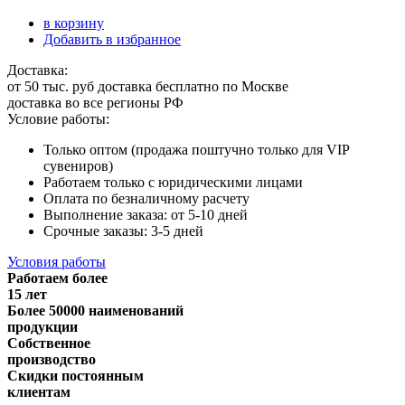
в корзину
Добавить в избранное
Доставка:
от 50 тыс. руб доставка бесплатно по Москве
доставка во все регионы РФ
Условие работы:
Только оптом (продажа поштучно только для VIP
сувениров)
Работаем только с юридическими лицами
Оплата по безналичному расчету
Выполнение заказа: от 5-10 дней
Срочные заказы: 3-5 дней
Условия работы
Работаем более
15 лет
Более 50000 наименований
продукции
Собственное
производство
Скидки постоянным
клиентам