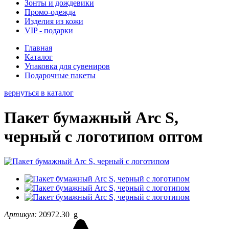
Зонты и дождевики
Промо-одежда
Изделия из кожи
VIP - подарки
Главная
Каталог
Упаковка для сувениров
Подарочные пакеты
вернуться в каталог
Пакет бумажный Arc S,
черный с логотипом оптом
Артикул:
20972.30_g