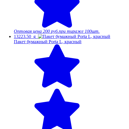
Оптовая цена
200 руб.
при тираже 100шт.
13223.50_g
Пакет бумажный Porta L, красный