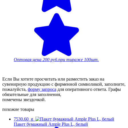
Оптовая цена
200 руб.
при тираже 100шт.
Если Вы хотите просчитать или разместить заказ на
сувенирную продукцию с фирменной символикой, заполните,
пожалуйста,
форму запроса
для оперативного ответа. Графы
обязательные для заполнения,
помечены звездочкой.
похожие товары
7530.60_g
Пакет бумажный Ample Plus L, белый