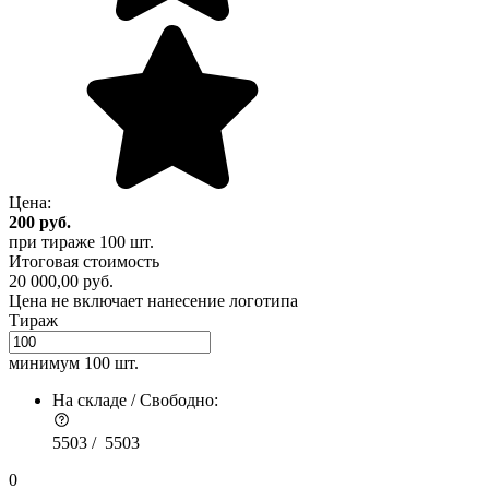
Цена:
200
руб.
при тираже
100 шт.
Итоговая стоимость
20 000,00 руб.
Цена не включает нанесение логотипа
Тираж
минимум
100 шт.
На складе / Свободно:
5503 /
5503
0