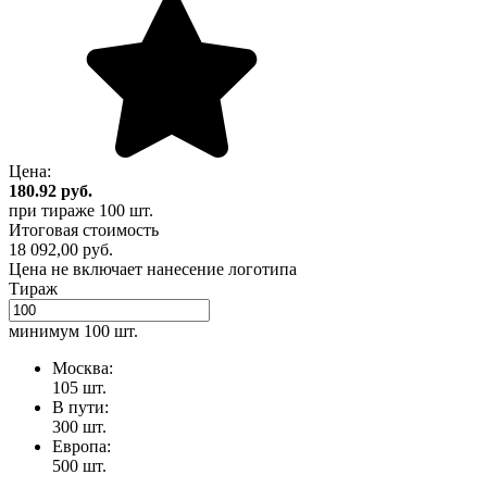
Цена:
180.92
руб.
при тираже
100 шт.
Итоговая стоимость
18 092,00 руб.
Цена не включает нанесение логотипа
Тираж
минимум
100 шт.
Москва:
105 шт.
В пути:
300 шт.
Европа:
500 шт.