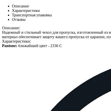
Описание
Характеристики
Транспортная упаковка
Отзывы
Описание:
Надежный и стильный чехол для пропуска, изготовленный из в
материал обеспечивает защиту вашего пропуска от царапин, по
Характеристики:
Pantone:
ближайший цвет -
2336 C