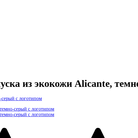
ска из экокожи Alicante, темн