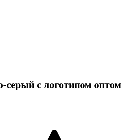
о-серый с логотипом оптом