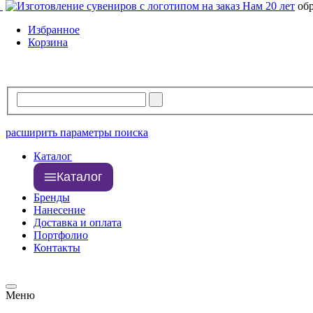
Нам 20 лет
об
Избранное
Корзина
расширить параметры поиска
Каталог
Каталог
Бренды
Нанесение
Доставка и оплата
Портфолио
Контакты
Меню