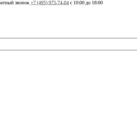
ратный звонок
+7 (495) 975-74-04
с 10:00 до 18:00