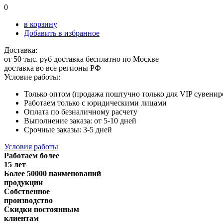
0
в корзину
Добавить в избранное
Доставка:
от 50 тыс. руб доставка бесплатно по Москве
доставка во все регионы РФ
Условие работы:
Только оптом (продажа поштучно только для VIP сувенир
Работаем только с юридическими лицами
Оплата по безналичному расчету
Выполнение заказа: от 5-10 дней
Срочные заказы: 3-5 дней
Условия работы
Работаем более
15 лет
Более 50000 наименований
продукции
Собственное
производство
Скидки постоянным
клиентам