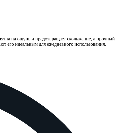
иятна на ощупь и предотвращает скольжение, а прочный
ают его идеальным для ежедневного использования.