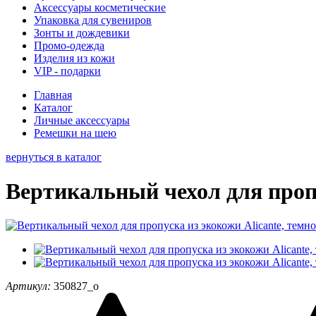
Аксессуары косметические
Упаковка для сувениров
Зонты и дождевики
Промо-одежда
Изделия из кожи
VIP - подарки
Главная
Каталог
Личные аксессуары
Ремешки на шею
вернуться в каталог
Вертикальный чехол для пропу
Артикул:
350827_o