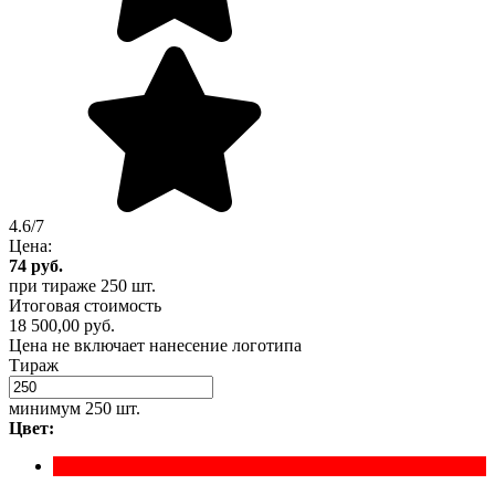
4.6/7
Цена:
74
руб.
при тираже
250 шт.
Итоговая стоимость
18 500,00 руб.
Цена не включает нанесение логотипа
Тираж
минимум
250 шт.
Цвет: