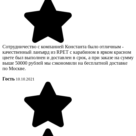
Сотрудничество с компанией Константа было отличным -
качественный ланъярд из RPET с карабином в ярком красном
цвете был выполнен и доставлен в срок, а при заказе на сумму
выше 50000 рублей мы сэкономили на бесплатной доставке
по Москве.
Гость
10.10.2021