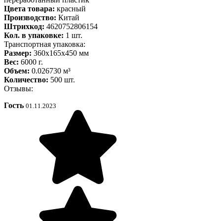
Цвета товара:
красный
Производство:
Китай
Штрихкод:
4620752806154
Кол. в упаковке:
1 шт.
Транспортная упаковка:
Размер:
360x165x450 мм
Вес:
6000 г.
Объем:
0.026730 м³
Количество:
500 шт.
Отзывы:
Гость
01.11.2023