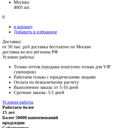
Москва:
4005 шт.
0
в корзину
Добавить в избранное
Доставка:
от 50 тыс. руб доставка бесплатно по Москве
доставка во все регионы РФ
Условие работы:
Только оптом (продажа поштучно только для VIP
сувениров)
Работаем только с юридическими лицами
Оплата по безналичному расчету
Выполнение заказа: от 5-10 дней
Срочные заказы: 3-5 дней
Условия работы
Работаем более
15 лет
Более 50000 наименований
продукции
Собственное