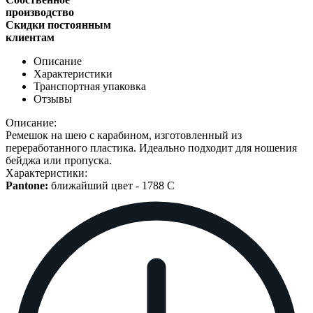
производство
Скидки постоянным
клиентам
Описание
Характеристики
Транспортная упаковка
Отзывы
Описание:
Ремешок на шею с карабином, изготовленный из
переработанного пластика. Идеально подходит для ношения
бейджа или пропуска.
Характеристики:
Pantone:
ближайший цвет -
1788 C