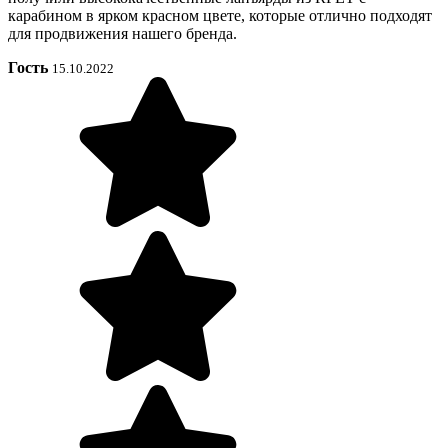
карабином в ярком красном цвете, которые отлично подходят
для продвижения нашего бренда.
Гость
15.10.2022