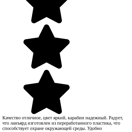
Качество отличное, цвет яркий, карабин надежный. Радует,
что ланъярд изготовлен из переработанного пластика, что
способствует охране окружающей среды. Удобно