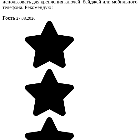
использовать для крепления ключей, бейджей или мобильного
телефона. Рекомендую!
Гость
27.08.2020