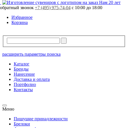
Нам 20 лет
обратный звонок
+7 (495) 975-74-04
с 10:00 до 18:00
Избранное
Корзина
расширить параметры поиска
Каталог
Бренды
Нанесение
Доставка и оплата
Портфолио
Контакты
Меню
Пишущие принадлежности
Брелоки