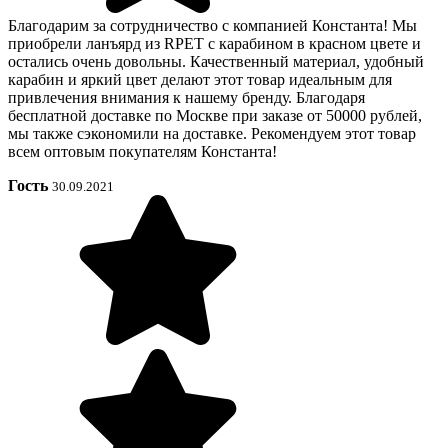
Благодарим за сотрудничество с компанией Константа! Мы
приобрели ланъярд из RPET с карабином в красном цвете и
остались очень довольны. Качественный материал, удобный
карабин и яркий цвет делают этот товар идеальным для
привлечения внимания к нашему бренду. Благодаря
бесплатной доставке по Москве при заказе от 50000 рублей,
мы также сэкономили на доставке. Рекомендуем этот товар
всем оптовым покупателям Константа!
Гость
30.09.2021