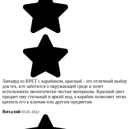
Ланъярд из RPET с карабином, красный - это отличный выбор
для тех, кто заботится о окружающей среде и хочет
использовать экологически чистые материалы. Красный цвет
придает ему стильный и яркий вид, а карабин позволяет легко
крепить его к ключам или другим предметам.
Виталий
05.01.2022