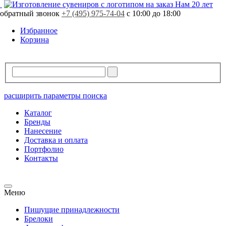
Нам 20 лет
обратный звонок
+7 (495) 975-74-04
с 10:00 до 18:00
Избранное
Корзина
расширить параметры поиска
Каталог
Бренды
Нанесение
Доставка и оплата
Портфолио
Контакты
Меню
Пишущие принадлежности
Брелоки