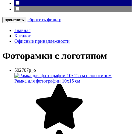
сбросить фильтр
Главная
Каталог
Офисные принадлежности
Фоторамки с логотипом
502707p_o
Рамка для фотографии 10х15 см