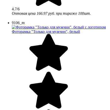
4.7/6
Оптовая цена
166.97 руб.
при тираже 100шт.
9106_m
Фоторамка "Только для мужчин", белый