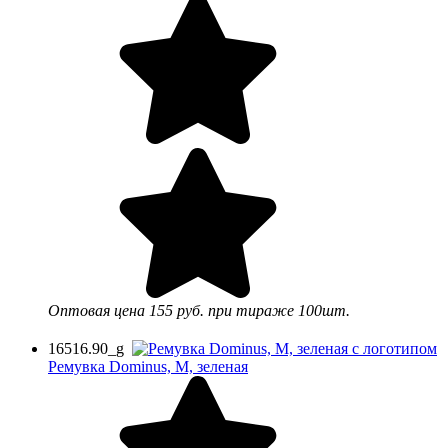
Оптовая цена
155 руб.
при тираже 100шт.
16516.90_g
Ремувка Dominus, М, зеленая