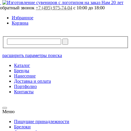
Нам 20 лет
обратный звонок
+7 (495) 975-74-04
с 10:00 до 18:00
Избранное
Корзина
расширить параметры поиска
Каталог
Бренды
Нанесение
Доставка и оплата
Портфолио
Контакты
Меню
Пишущие принадлежности
Брелоки