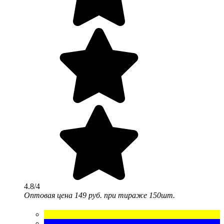
4.8/4
Оптовая цена
149 руб.
при тираже 150шт.