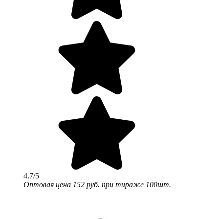
4.7/5
Оптовая цена
152 руб.
при тираже 100шт.