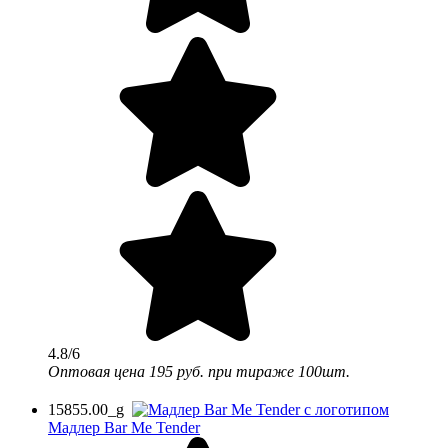
4.8/6
Оптовая цена
195 руб.
при тираже 100шт.
15855.00_g
Мадлер Bar Me Tender