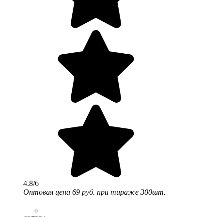
4.8/6
Оптовая цена
69 руб.
при тираже 300шт.