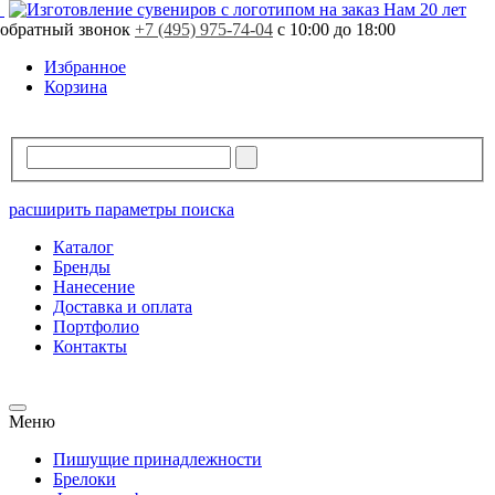
Нам 20 лет
обратный звонок
+7 (495) 975-74-04
с 10:00 до 18:00
Избранное
Корзина
расширить параметры поиска
Каталог
Бренды
Нанесение
Доставка и оплата
Портфолио
Контакты
Меню
Пишущие принадлежности
Брелоки